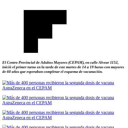
El Centro Provincial de Adultos Mayores (CEPAM), en calle Alvear 1152,
inició el primer turno en la tarde de este martes de 14 a 19 horas con mayores
de 60 años que esperaban completar el esquema de vacunación.