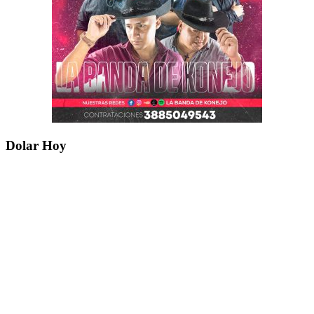
Dolar Hoy