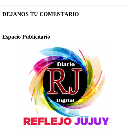
DEJANOS TU COMENTARIO
Espacio Publicitario