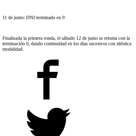
11 de junio: DNI terminado en 9
Finalizada la primera ronda, el sábado 12 de junio se retoma con la
terminación 0, dando continuidad en los días sucesivos con idéntica
modalidad.