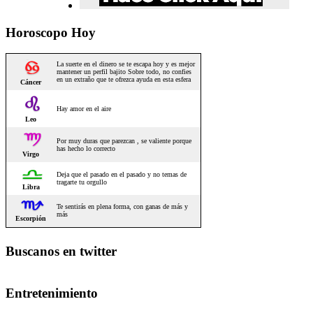
Horoscopo Hoy
Buscanos en twitter
Entretenimiento