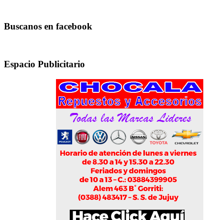
Buscanos en facebook
Espacio Publicitario