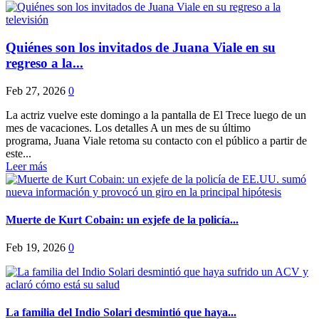
Quiénes son los invitados de Juana Viale en su
regreso a la...
Feb 27, 2026
0
La actriz vuelve este domingo a la pantalla de El Trece luego de un
mes de vacaciones. Los detalles A un mes de su último
programa, Juana Viale retoma su contacto con el público a partir de
este...
Leer más
Muerte de Kurt Cobain: un exjefe de la policía...
Feb 19, 2026
0
La familia del Indio Solari desmintió que haya...