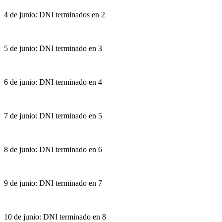
4 de junio: DNI terminados en 2
5 de junio: DNI terminado en 3
6 de junio: DNI terminado en 4
7 de junio: DNI terminado en 5
8 de junio: DNI terminado en 6
9 de junio: DNI terminado en 7
10 de junio: DNI terminado en 8