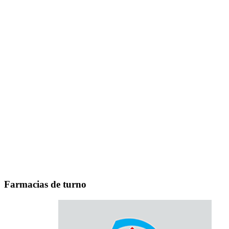
Farmacias de turno