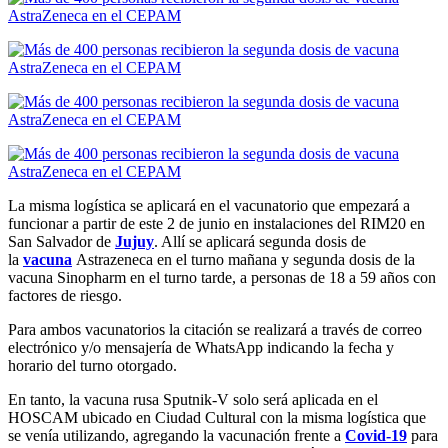
La misma logística se aplicará en el vacunatorio que empezará a
funcionar a partir de este 2 de junio en instalaciones del RIM20 en
San Salvador de
Jujuy
. Allí se aplicará segunda dosis de
la
vacuna
Astrazeneca en el turno mañana y segunda dosis de la
vacuna Sinopharm en el turno tarde, a personas de 18 a 59 años con
factores de riesgo.
Para ambos vacunatorios la citación se realizará a través de correo
electrónico y/o mensajería de WhatsApp indicando la fecha y
horario del turno otorgado.
En tanto, la vacuna rusa Sputnik-V solo será aplicada en el
HOSCAM ubicado en Ciudad Cultural con la misma logística que
se venía utilizando, agregando la vacunación frente a
Covid-19
para