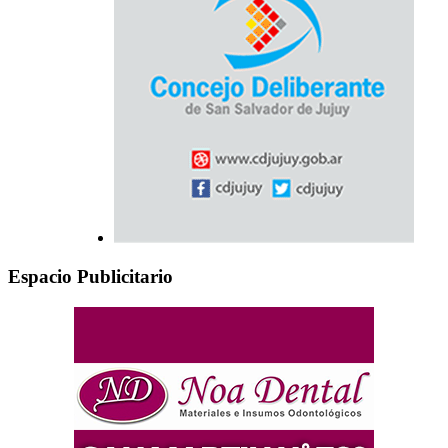
Espacio Publicitario