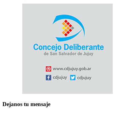
Dejanos tu mensaje