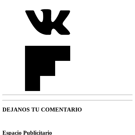
DEJANOS TU COMENTARIO
Espacio Publicitario