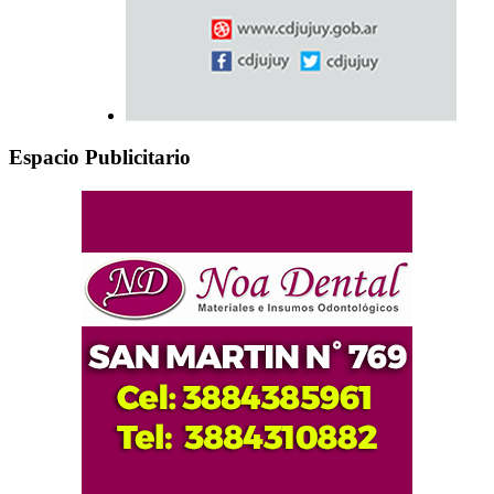
Espacio Publicitario