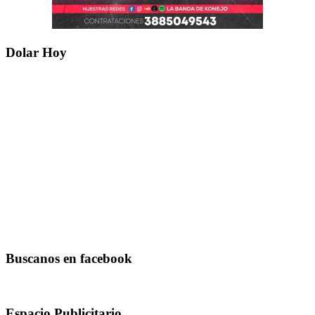
Dolar Hoy
Buscanos en facebook
Espacio Publicitario