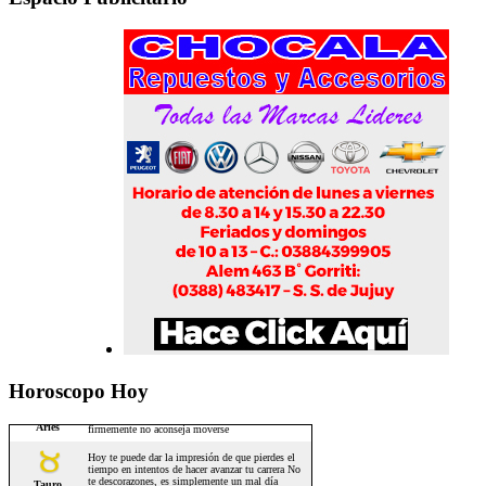
Horoscopo Hoy