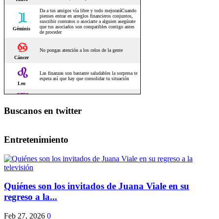
Buscanos en twitter
Entretenimiento
Quiénes son los invitados de Juana Viale en su
regreso a la...
Feb 27, 2026
0