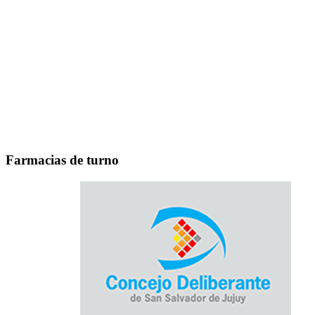
Farmacias de turno