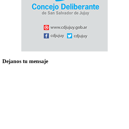
Dejanos tu mensaje