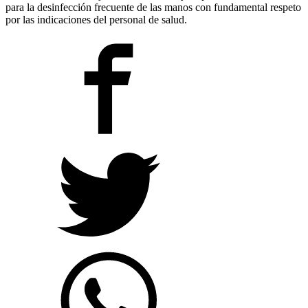
para la desinfección frecuente de las manos con fundamental respeto
por las indicaciones del personal de salud.