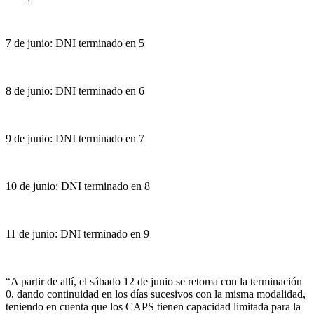
7 de junio: DNI terminado en 5
8 de junio: DNI terminado en 6
9 de junio: DNI terminado en 7
10 de junio: DNI terminado en 8
11 de junio: DNI terminado en 9
“A partir de allí, el sábado 12 de junio se retoma con la terminación
0, dando continuidad en los días sucesivos con la misma modalidad,
teniendo en cuenta que los CAPS tienen capacidad limitada para la