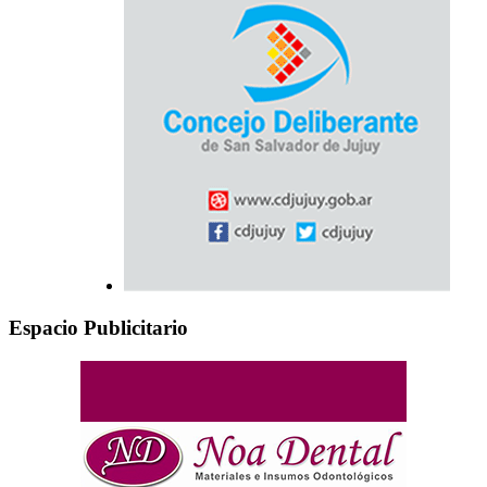
Espacio Publicitario