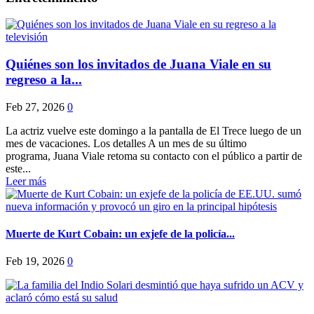
Quiénes son los invitados de Juana Viale en su
regreso a la...
Feb 27, 2026
0
La actriz vuelve este domingo a la pantalla de El Trece luego de un
mes de vacaciones. Los detalles A un mes de su último
programa, Juana Viale retoma su contacto con el público a partir de
este...
Leer más
Muerte de Kurt Cobain: un exjefe de la policía...
Feb 19, 2026
0