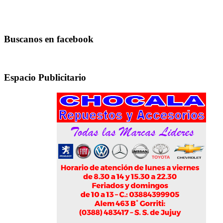
Buscanos en facebook
Espacio Publicitario