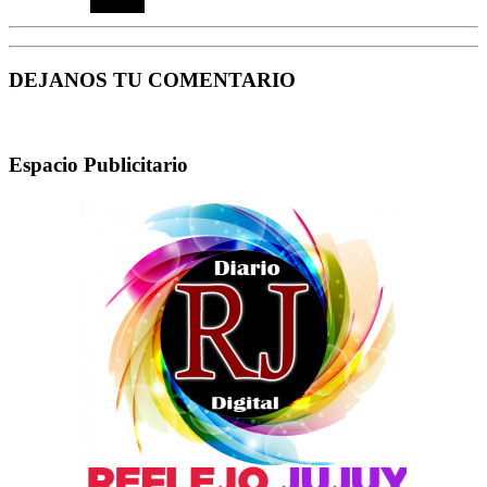
DEJANOS TU COMENTARIO
Espacio Publicitario