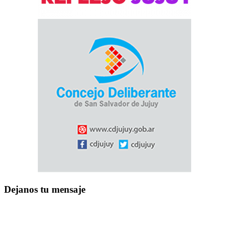
Dejanos tu mensaje