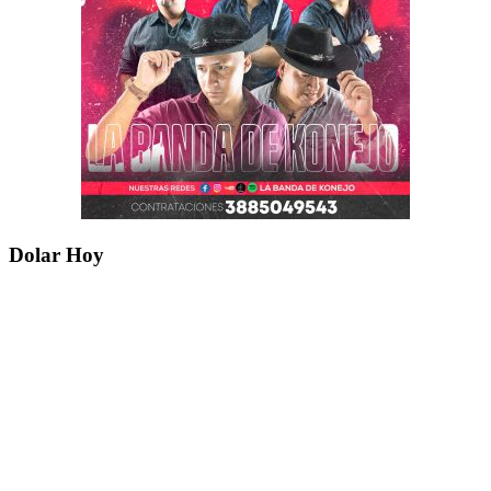
Dolar Hoy