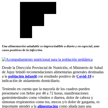
Una alimentación saludable es imprescindible a diario y en especial, ante
casos positivos de la infección.
Desde la Dirección Provincial de Nutrición, el Ministerio de Salud
de Jujuy brindó recomendaciones alimentarias generales destinadas
a la
población infantil
con resultado positivo de
Covid-19
e
indicación de aislamiento domiciliario.
Teniendo en cuenta que la mayoría de los cuadros pueden
presentarse con fiebre por 48 a 72 horas, manifestaciones
gastrointestinales como vómitos o diarrea, dolor de cabeza y
síntomas respiratorios como tos, mocos y/o dolor de garganta, es
importante atender a la
alimentación
como aliada para una