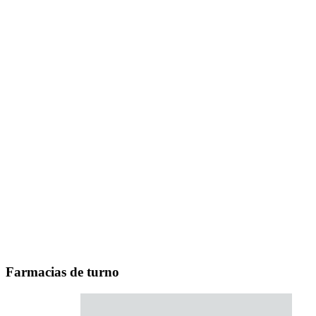
Farmacias de turno