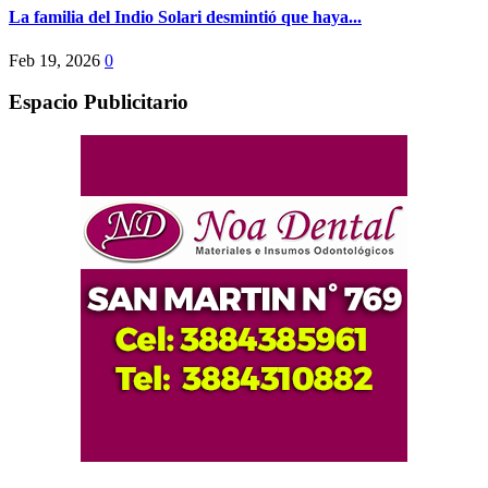
La familia del Indio Solari desmintió que haya...
Feb 19, 2026
0
Espacio Publicitario