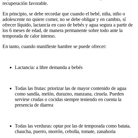
recuperación favorable.
En principio, se debe recordar que cuando el bebé, niña, niño o
adolescente no quiere comer, no se debe obligar y en cambio, sí
ofrecer líquido, lactancia en caso de bebés y agua segura a partir de
los 6 meses de edad, de manera permanente sobre todo ante la
temporada de calor intenso.
En tanto, cuando manifieste hambre se puede ofrecer:
Lactancia: a libre demanda a bebés
Todas las frutas: priorizar las de mayor contenido de agua
como sandía, melón, durazno, manzana, ciruela. Pueden
servirse crudas o cocidas siempre teniendo en cuenta la
presencia de diarrea
Todas las verduras: optar por las de temporada como batata,
chaucha, puerro, morrón, cebolla, tomate, zanahoria