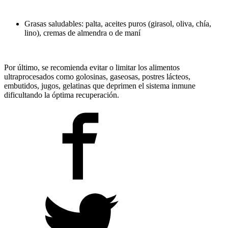
Grasas saludables: palta, aceites puros (girasol, oliva, chía,
lino), cremas de almendra o de maní
Por último, se recomienda evitar o limitar los alimentos
ultraprocesados como golosinas, gaseosas, postres lácteos,
embutidos, jugos, gelatinas que deprimen el sistema inmune
dificultando la óptima recuperación.