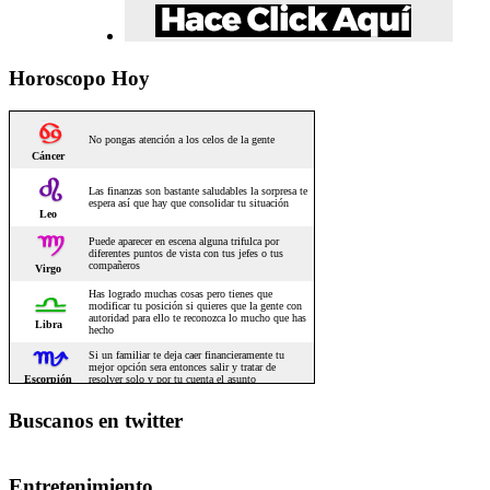
Horoscopo Hoy
Buscanos en twitter
Entretenimiento