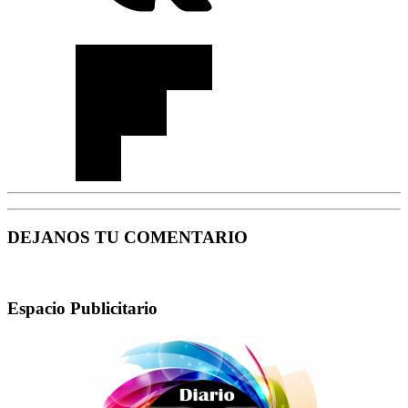
DEJANOS TU COMENTARIO
Espacio Publicitario