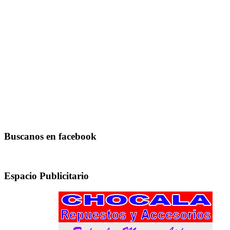
Buscanos en facebook
Espacio Publicitario