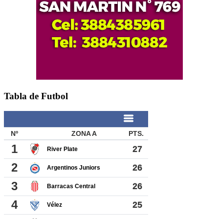
Tabla de Futbol