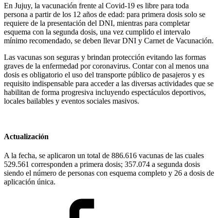
En Jujuy, la vacunación frente al Covid-19 es libre para toda
persona a partir de los 12 años de edad: para primera dosis solo se
requiere de la presentación del DNI, mientras para completar
esquema con la segunda dosis, una vez cumplido el intervalo
mínimo recomendado, se deben llevar DNI y Carnet de Vacunación.
Las vacunas son seguras y brindan protección evitando las formas
graves de la enfermedad por coronavirus. Contar con al menos una
dosis es obligatorio el uso del transporte público de pasajeros y es
requisito indispensable para acceder a las diversas actividades que se
habilitan de forma progresiva incluyendo espectáculos deportivos,
locales bailables y eventos sociales masivos.
Actualización
A la fecha, se aplicaron un total de 886.616 vacunas de las cuales
529.561 corresponden a primera dosis; 357.074 a segunda dosis
siendo el número de personas con esquema completo y 26 a dosis de
aplicación única.