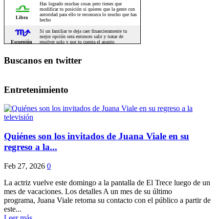
Buscanos en twitter
Entretenimiento
Quiénes son los invitados de Juana Viale en su
regreso a la...
Feb 27, 2026
0
La actriz vuelve este domingo a la pantalla de El Trece luego de un
mes de vacaciones. Los detalles A un mes de su último
programa, Juana Viale retoma su contacto con el público a partir de
este...
Leer más