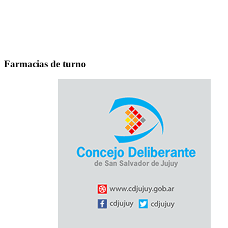
Farmacias de turno