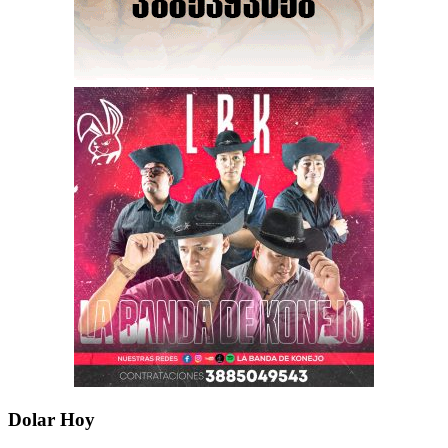
Dolar Hoy