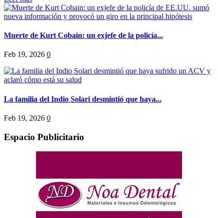
Muerte de Kurt Cobain: un exjefe de la policía...
Feb 19, 2026
0
La familia del Indio Solari desmintió que haya...
Feb 19, 2026
0
Espacio Publicitario