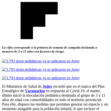
La cifra corresponde a la primera de semana de campaña destinada a
menores de 3 a 11 años con factores de riesgo.
El Ministerio de Salud de
Jujuy
recordó que en el marco del Plan
Estratégico de
Vacunación
en respuesta al Covid-19, el martes
último inició la inoculación pediátrica destinada al grupo de 3 y 11
años de edad con comorbilidades en todo el territorio provincial.
Para ello, dispuso las medidas que permitan generar un espacio y un
momento amigable para la población infantil, lo que incluye el