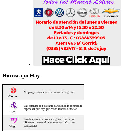
Horoscopo Hoy