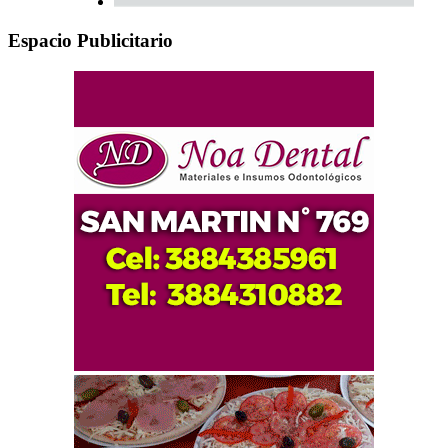
Espacio Publicitario