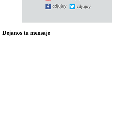
Dejanos tu mensaje