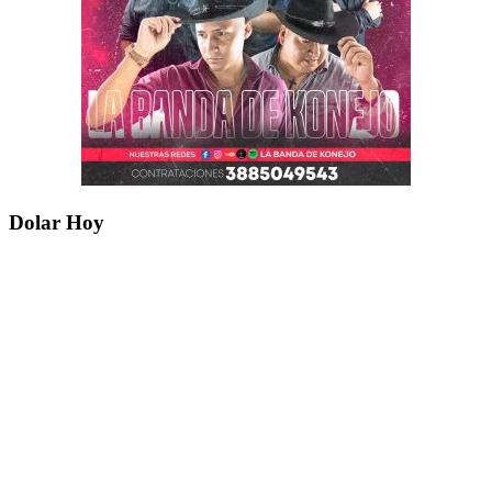
Dolar Hoy