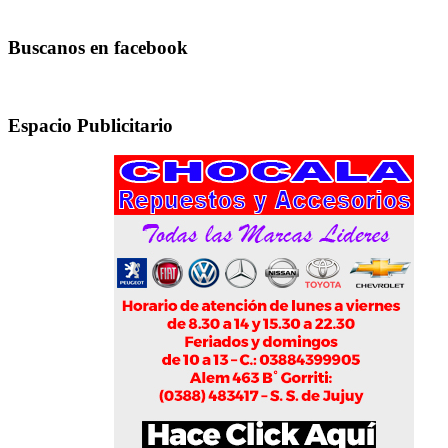
Buscanos en facebook
Espacio Publicitario