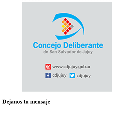
Dejanos tu mensaje