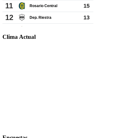
Clima Actual
Encuestas