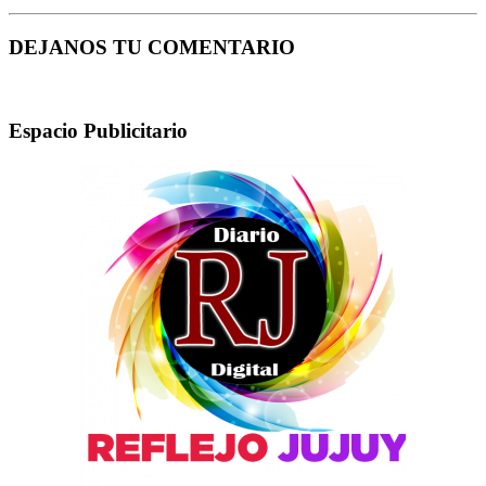
DEJANOS TU COMENTARIO
Espacio Publicitario