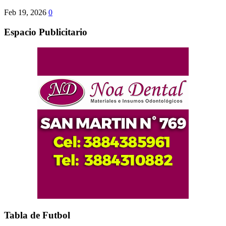
Feb 19, 2026
0
Espacio Publicitario
Tabla de Futbol