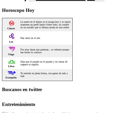
Horoscopo Hoy
Buscanos en twitter
Entretenimiento