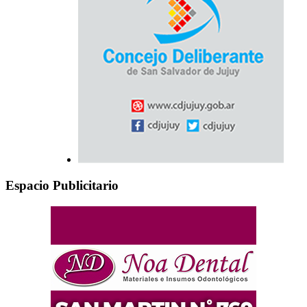
Espacio Publicitario