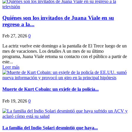
Quiénes son los invitados de Juana Viale en su
regreso a la...
Feb 27, 2026
0
La actriz vuelve este domingo a la pantalla de El Trece luego de un
mes de vacaciones. Los detalles A un mes de su último
programa, Juana Viale retoma su contacto con el público a partir de
este...
Leer más
Muerte de Kurt Cobain: un exjefe de la policía...
Feb 19, 2026
0
La familia del Indio Solari desmintió que haya...