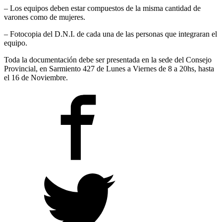
– Los equipos deben estar compuestos de la misma cantidad de
varones como de mujeres.
– Fotocopia del D.N.I. de cada una de las personas que integraran el
equipo.
Toda la documentación debe ser presentada en la sede del Consejo
Provincial, en Sarmiento 427 de Lunes a Viernes de 8 a 20hs, hasta
el 16 de Noviembre.