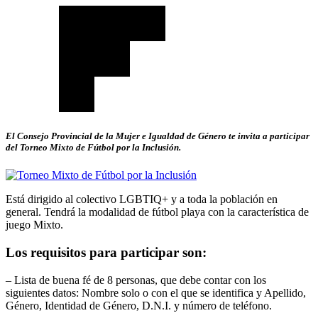
El Consejo Provincial de la Mujer e Igualdad de Género te invita a participar
del Torneo Mixto de Fútbol por la Inclusión.
Está dirigido al colectivo LGBTIQ+ y a toda la población en
general. Tendrá la modalidad de fútbol playa con la característica de
juego Mixto.
Los requisitos para participar son:
– Lista de buena fé de 8 personas, que debe contar con los
siguientes datos: Nombre solo o con el que se identifica y Apellido,
Género, Identidad de Género, D.N.I. y número de teléfono.