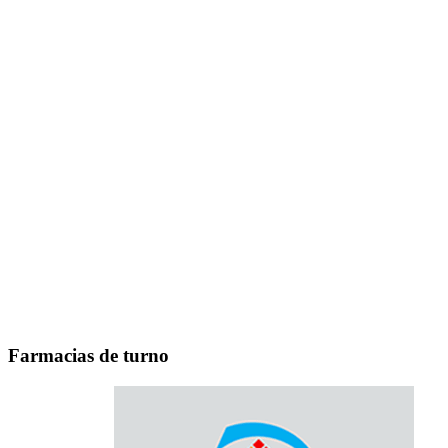
Farmacias de turno