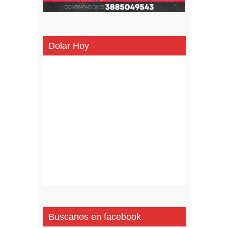
Dolar Hoy
Buscanos en facebook