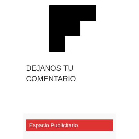
DEJANOS TU
COMENTARIO
Espacio Publicitario