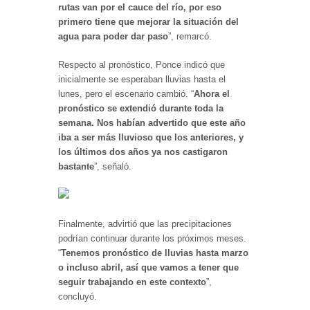
rutas van por el cauce del río, por eso
primero tiene que mejorar la situación del
agua para poder dar paso
”, remarcó.
Respecto al pronóstico, Ponce indicó que
inicialmente se esperaban lluvias hasta el
lunes, pero el escenario cambió. “
Ahora el
pronóstico se extendió durante toda la
semana. Nos habían advertido que este año
iba a ser más lluvioso que los anteriores, y
los últimos dos años ya nos castigaron
bastante
”, señaló.
Finalmente, advirtió que las precipitaciones
podrían continuar durante los próximos meses.
“
Tenemos pronóstico de lluvias hasta marzo
o incluso abril, así que vamos a tener que
seguir trabajando en este contexto
”,
concluyó.