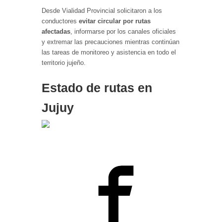
Desde Vialidad Provincial solicitaron a los
conductores
evitar circular por rutas
afectadas
, informarse por los canales oficiales
y extremar las precauciones mientras continúan
las tareas de monitoreo y asistencia en todo el
territorio jujeño.
Estado de rutas en
Jujuy