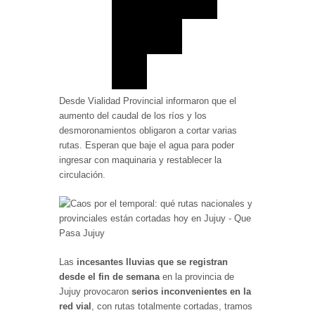
Desde Vialidad Provincial informaron que el
aumento del caudal de los ríos y los
desmoronamientos obligaron a cortar varias
rutas. Esperan que baje el agua para poder
ingresar con maquinaria y restablecer la
circulación.
Las
incesantes lluvias que se registran
desde el fin de semana
en la provincia de
Jujuy provocaron
serios inconvenientes en la
red vial
, con rutas totalmente cortadas, tramos