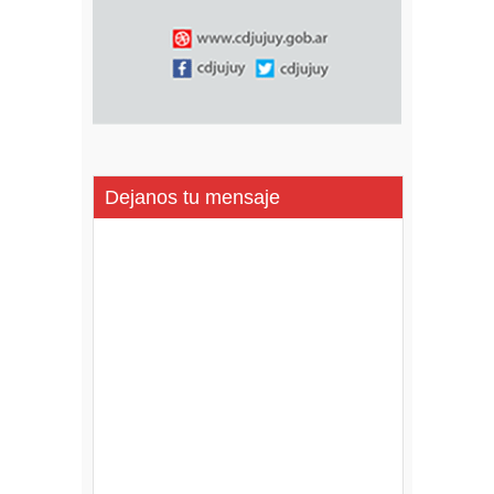
Dejanos tu mensaje