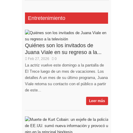
Entretenimiento
Quiénes son los invitados de
Juana Viale en su regreso a la...
Feb 27, 2026
0
La actriz vuelve este domingo a la pantalla de
El Trece luego de un mes de vacaciones. Los
detalles A un mes de su último programa, Juana
Viale retoma su contacto con el público a partir
de este...
Leer más