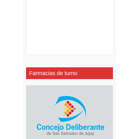
Farmacias de turno