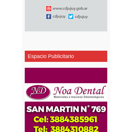
Espacio Publicitario