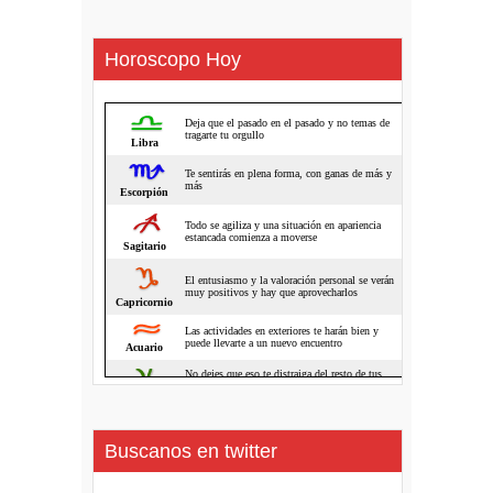
Horoscopo Hoy
Buscanos en twitter