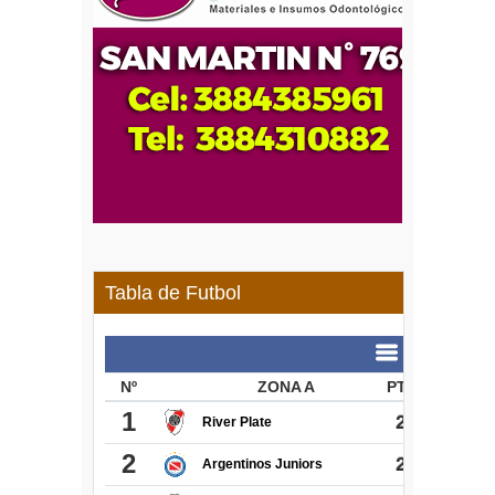
Tabla de Futbol