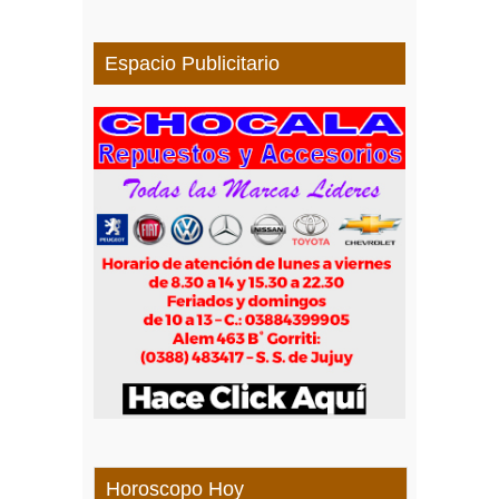
Espacio Publicitario
Horoscopo Hoy