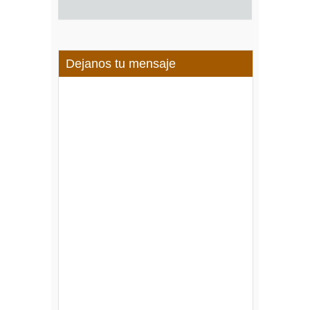
Dejanos tu mensaje