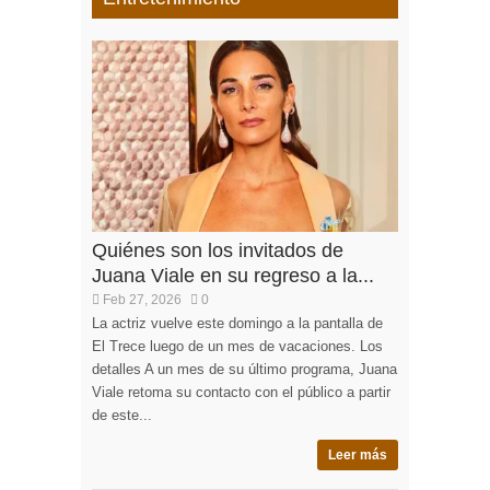
Quiénes son los invitados de
Juana Viale en su regreso a la...
Feb 27, 2026
0
La actriz vuelve este domingo a la pantalla de
El Trece luego de un mes de vacaciones. Los
detalles A un mes de su último programa, Juana
Viale retoma su contacto con el público a partir
de este...
Leer más