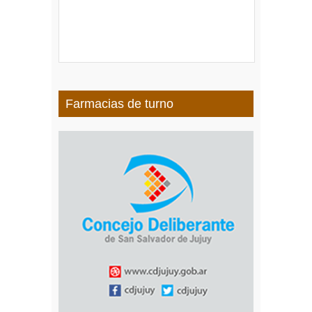
Farmacias de turno