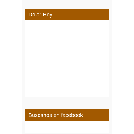
Dolar Hoy
Buscanos en facebook