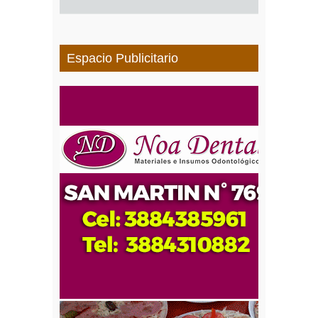
Espacio Publicitario