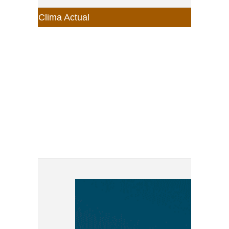
Clima Actual