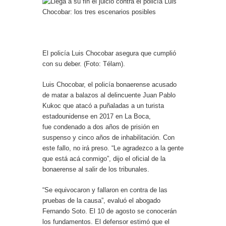
El policía Luis Chocobar asegura que cumplió
con su deber. (Foto: Télam).
Luis Chocobar, el policía bonaerense acusado
de matar a balazos al delincuente Juan Pablo
Kukoc que atacó a puñaladas a un turista
estadounidense en 2017 en La Boca,
fue condenado a dos años de prisión en
suspenso y cinco años de inhabilitación. Con
este fallo, no irá preso. “Le agradezco a la gente
que está acá conmigo”, dijo el oficial de la
bonaerense al salir de los tribunales.
“Se equivocaron y fallaron en contra de las
pruebas de la causa”, evaluó el abogado
Fernando Soto. El 10 de agosto se conocerán
los fundamentos. El defensor estimó que el