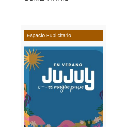
Espacio Publicitario