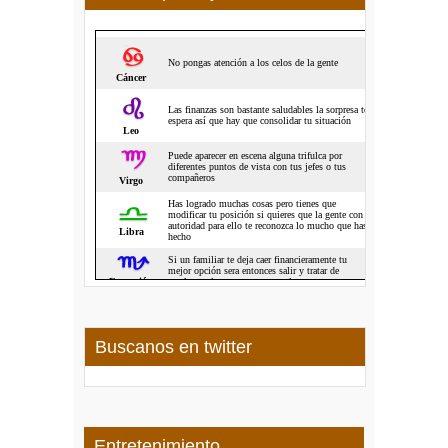
Buscanos en twitter
Entretenimiento