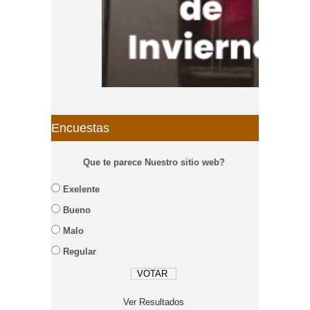
Encuestas
Que te parece Nuestro sitio web?
Exelente
Bueno
Malo
Regular
Ver Resultados