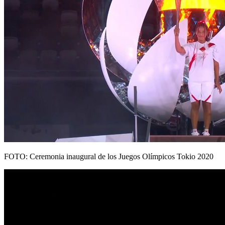
FOTO: Ceremonia inaugural de los Juegos Olímpicos Tokio 2020