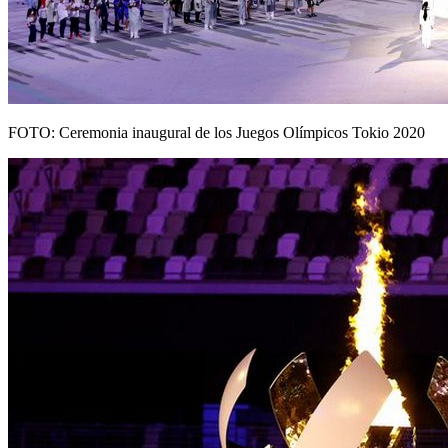
FOTO: Ceremonia inaugural de los Juegos Olímpicos Tokio 2020