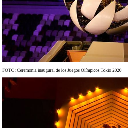
FOTO: Ceremonia inaugural de los Juegos Olímpicos Tokio 2020