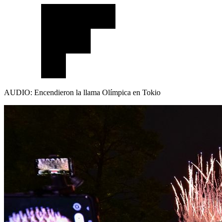
AUDIO: Encendieron la llama Olímpica en Tokio