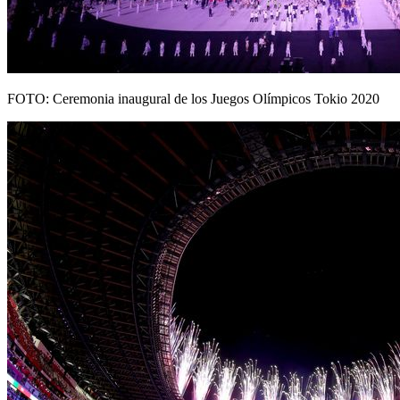
FOTO: Ceremonia inaugural de los Juegos Olímpicos Tokio 2020