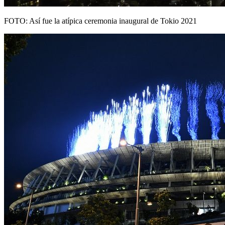
FOTO: Así fue la atípica ceremonia inaugural de Tokio 2021