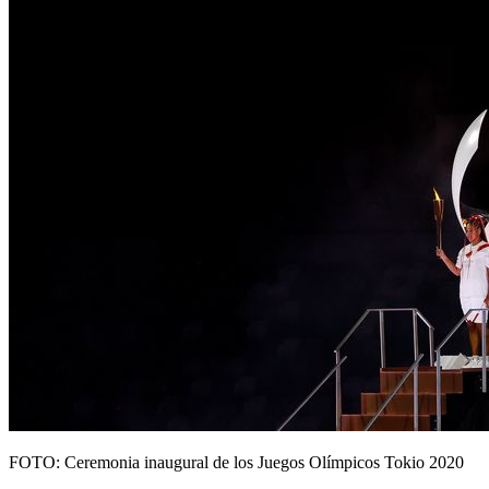
FOTO: Ceremonia inaugural de los Juegos Olímpicos Tokio 2020