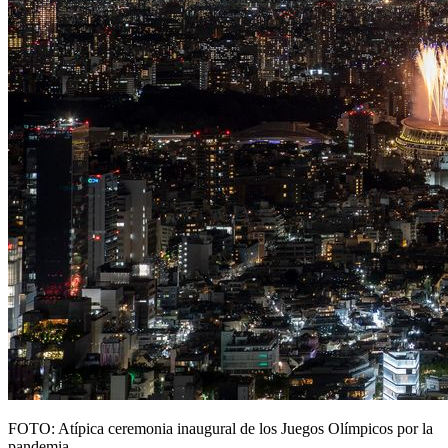
FOTO: Atípica ceremonia inaugural de los Juegos Olímpicos por la
pandemia.