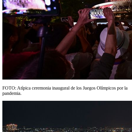
FOTO: Atípica ceremonia inaugural de los Juegos Olímpicos por la
pandemia.