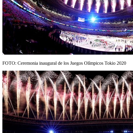
FOTO: Ceremonia inaugural de los Juegos Olímpicos Tokio 2020