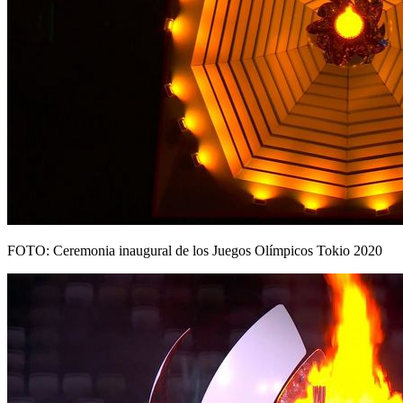
FOTO: Ceremonia inaugural de los Juegos Olímpicos Tokio 2020