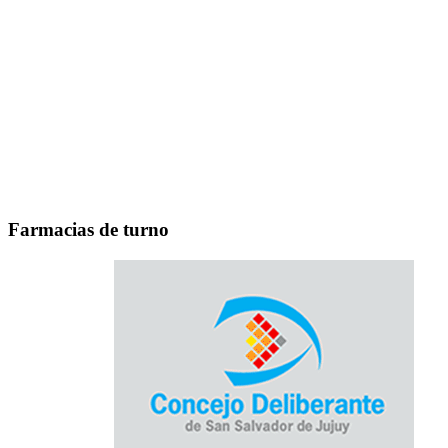
Farmacias de turno