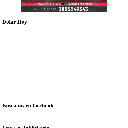
Dolar Hoy
Buscanos en facebook
Espacio Publicitario