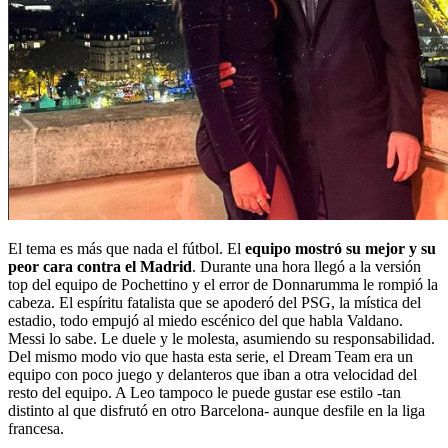
El tema es más que nada el fútbol. El
equipo mostró su mejor y su
peor cara contra el Madrid
. Durante una hora llegó a la versión
top del equipo de Pochettino y el error de Donnarumma le rompió la
cabeza. El espíritu fatalista que se apoderó del PSG, la mística del
estadio, todo empujó al miedo escénico del que habla Valdano.
Messi lo sabe. Le duele y le molesta, asumiendo su responsabilidad.
Del mismo modo vio que hasta esta serie, el Dream Team era un
equipo con poco juego y delanteros que iban a otra velocidad del
resto del equipo. A Leo tampoco le puede gustar ese estilo -tan
distinto al que disfrutó en otro Barcelona- aunque desfile en la liga
francesa.