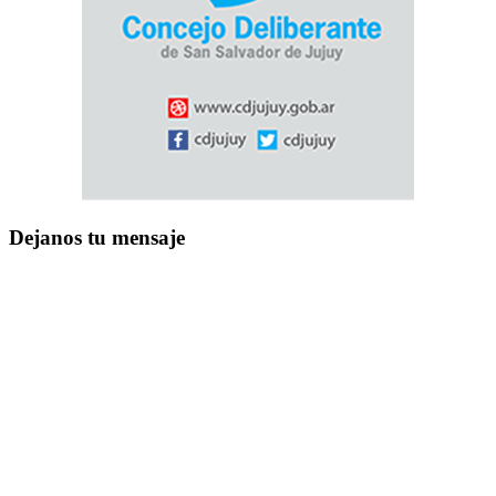
Dejanos tu mensaje