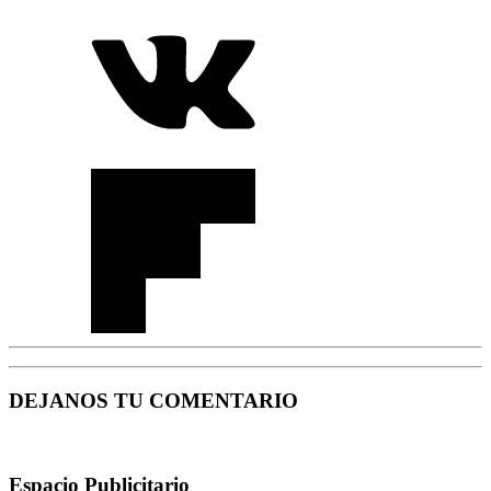
DEJANOS TU COMENTARIO
Espacio Publicitario