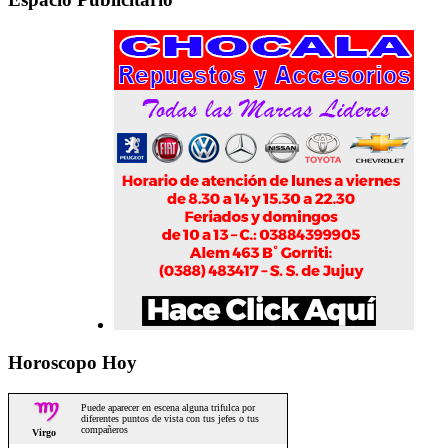
Horoscopo Hoy