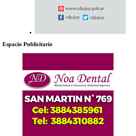
Espacio Publicitario