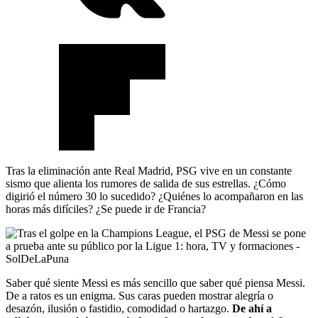
Tras la eliminación ante Real Madrid, PSG vive en un constante
sismo que alienta los rumores de salida de sus estrellas. ¿Cómo
digirió el número 30 lo sucedido? ¿Quiénes lo acompañaron en las
horas más difíciles? ¿Se puede ir de Francia?
Saber qué siente Messi es más sencillo que saber qué piensa Messi.
De a ratos es un enigma. Sus caras pueden mostrar alegría o
desazón, ilusión o fastidio, comodidad o hartazgo.
De ahí a