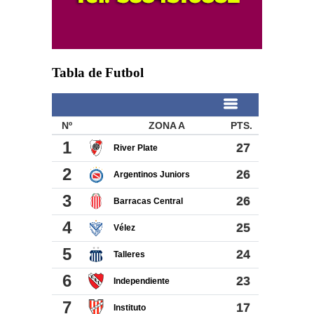
Tabla de Futbol