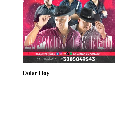
Dolar Hoy