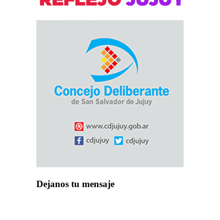
Dejanos tu mensaje