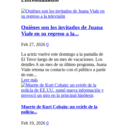
Quiénes son los invitados de Juana
Viale en su regreso a la...
Feb 27, 2026
0
La actriz vuelve este domingo a la pantalla de
El Trece luego de un mes de vacaciones. Los
detalles A un mes de su último programa, Juana
Viale retoma su contacto con el público a partir
de este...
Leer más
Muerte de Kurt Cobain: un exjefe de la
policía...
Feb 19, 2026
0