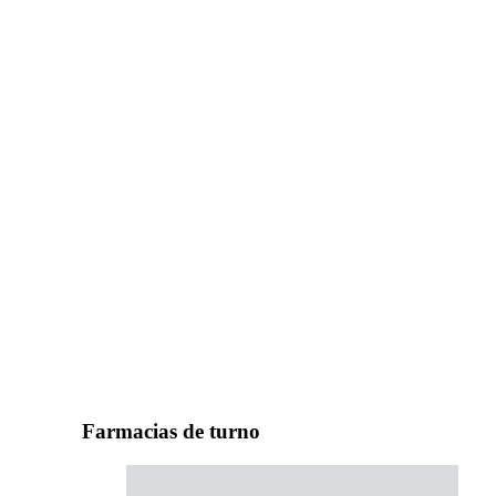
Farmacias de turno