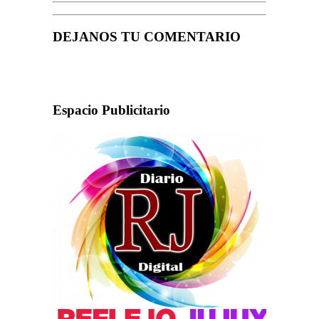
DEJANOS TU COMENTARIO
Espacio Publicitario