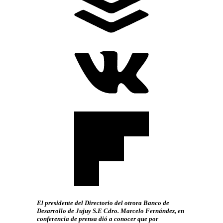
El presidente del Directorio del otrora Banco de
Desarrollo de Jujuy S.E Cdro. Marcelo Fernández, en
conferencia de prensa dió a conocer que por