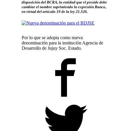
disposición del BCRA, la entidad que el preside debe
cambiar el nombre suprimiendo la expresión Banco,
en virtud del artículo 19 de la ley 21.526.
Por lo que se adopta como nueva
denominación para la institución Agencia de
Desarrollo de Jujuy Soc. Estado.