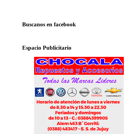
Buscanos en facebook
Espacio Publicitario