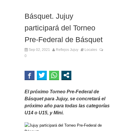
Básquet. Jujuy
participará del Torneo
Pre-Federal de Básquet
Sep 02, 2021
Reflejos Jujuy
Locales
0
El próximo Torneo Pre-Federal de
Básquet para Jujuy, se concretará el
próximo año para todas las categorías
U14 o U15, y Mini.