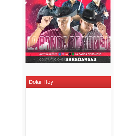
Dolar Hoy