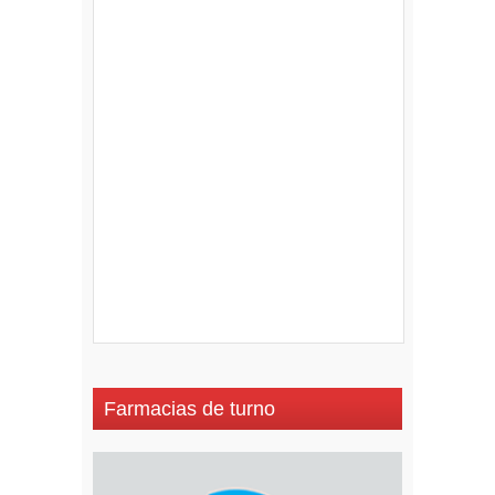
Farmacias de turno