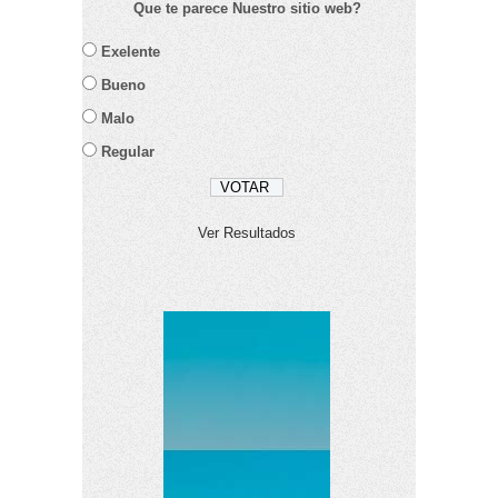
Que te parece Nuestro sitio web?
Exelente
Bueno
Malo
Regular
Ver Resultados