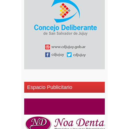
Espacio Publicitario