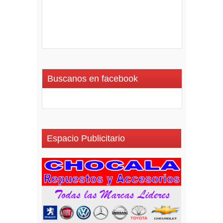
Buscanos en facebook
Espacio Publicitario