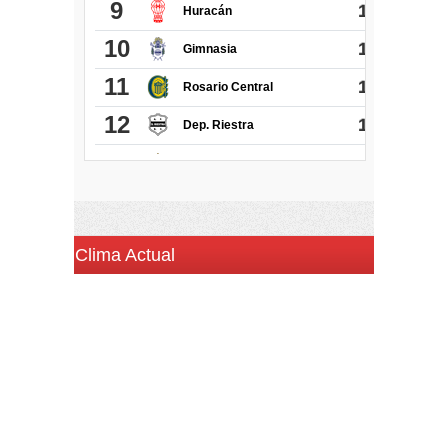
Clima Actual