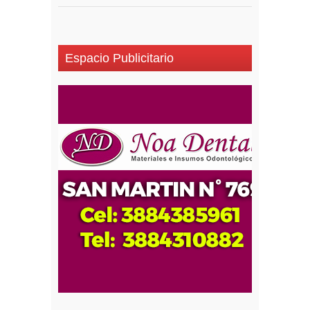
Espacio Publicitario