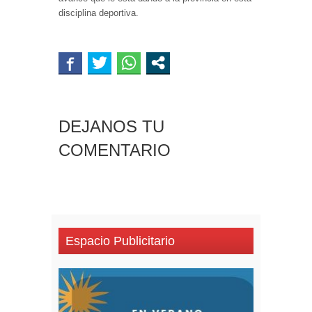
disciplina deportiva.
DEJANOS TU
COMENTARIO
Espacio Publicitario