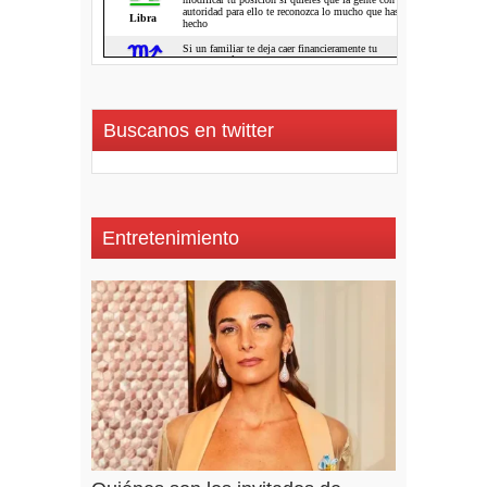
Buscanos en twitter
Entretenimiento