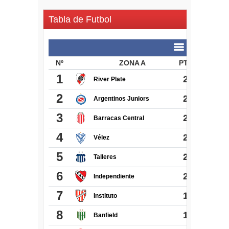
Tabla de Futbol