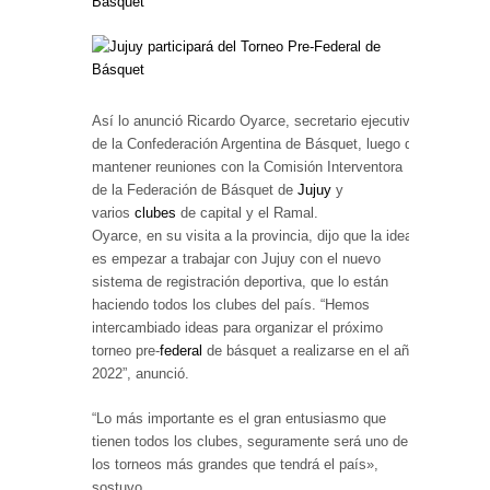
Así lo anunció Ricardo Oyarce, secretario ejecutivo
de la Confederación Argentina de Básquet, luego de
mantener reuniones con la Comisión Interventora
de la Federación de Básquet de
Jujuy
y
varios
clubes
de capital y el Ramal.
Oyarce, en su visita a la provincia, dijo que la idea
es empezar a trabajar con Jujuy con el nuevo
sistema de registración deportiva, que lo están
haciendo todos los clubes del país. “Hemos
intercambiado ideas para organizar el próximo
torneo pre-
federal
de básquet a realizarse en el año
2022”, anunció.
“Lo más importante es el gran entusiasmo que
tienen todos los clubes, seguramente será uno de
los torneos más grandes que tendrá el país»,
sostuvo.