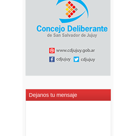
Dejanos tu mensaje