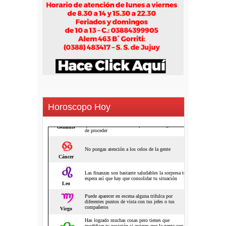
Horoscopo Hoy