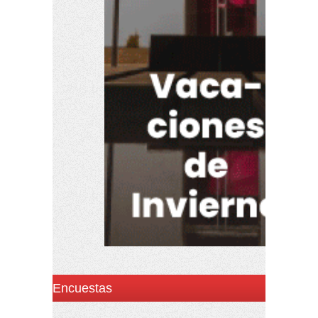
Encuestas