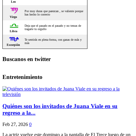
Buscanos en twitter
Entretenimiento
Quiénes son los invitados de Juana Viale en su
regreso a la...
Feb 27, 2026
0
La actriz vuelve este domingo a la pantalla de El Trece luego de un