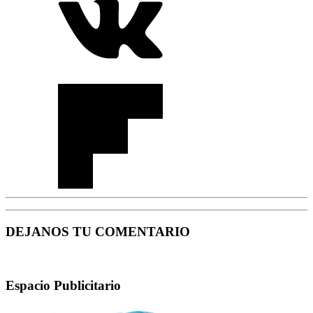
DEJANOS TU COMENTARIO
Espacio Publicitario