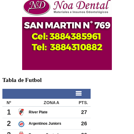
Tabla de Futbol