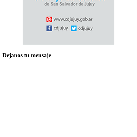
Dejanos tu mensaje