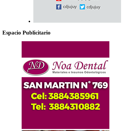
Espacio Publicitario