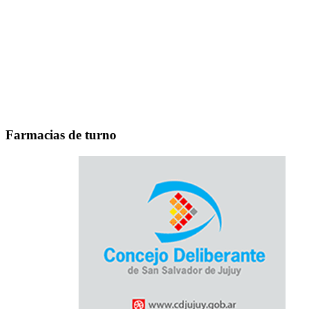
Farmacias de turno