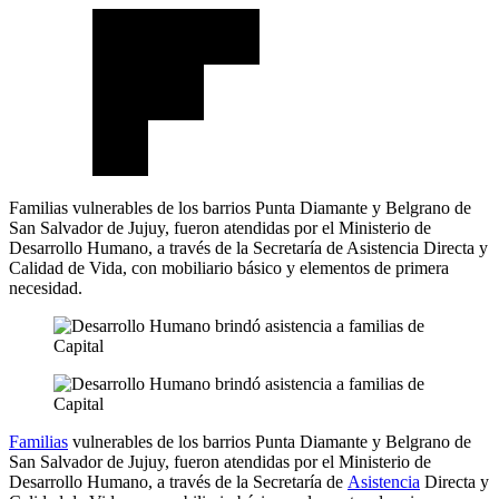
Familias vulnerables de los barrios Punta Diamante y Belgrano de
San Salvador de Jujuy, fueron atendidas por el Ministerio de
Desarrollo Humano, a través de la Secretaría de Asistencia Directa y
Calidad de Vida, con mobiliario básico y elementos de primera
necesidad.
Familias
vulnerables de los barrios Punta Diamante y Belgrano de
San Salvador de Jujuy, fueron atendidas por el Ministerio de
Desarrollo Humano, a través de la Secretaría de
Asistencia
Directa y