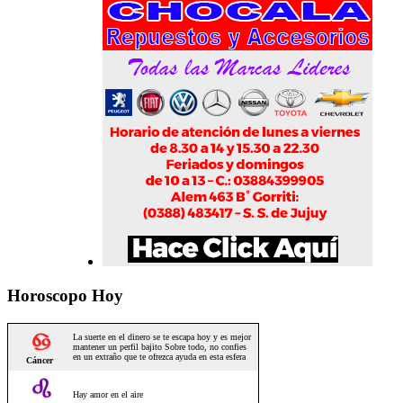
Horoscopo Hoy