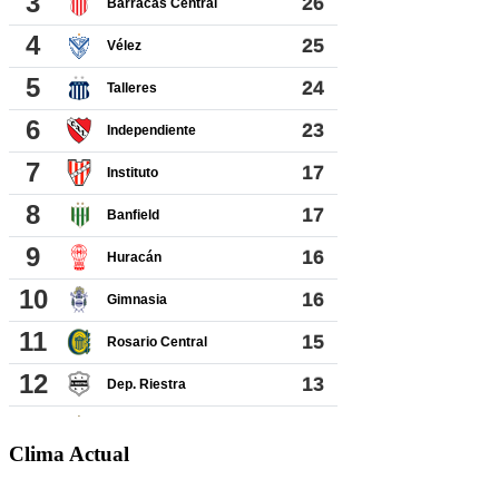
Clima Actual