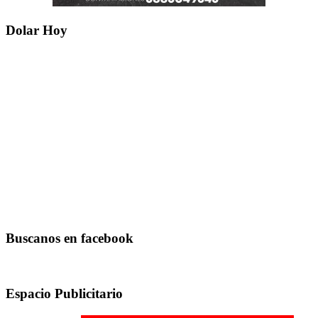
Dolar Hoy
Buscanos en facebook
Espacio Publicitario