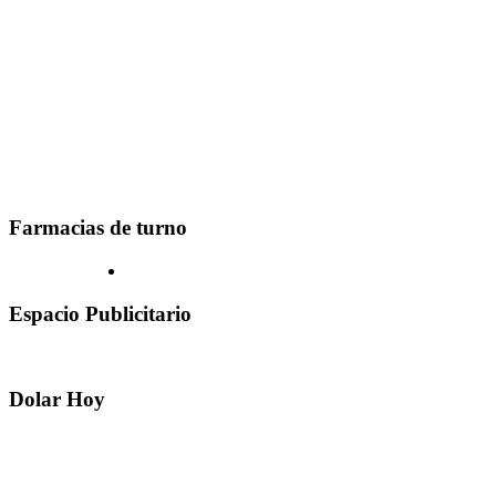
Farmacias de turno
Espacio Publicitario
Dolar Hoy