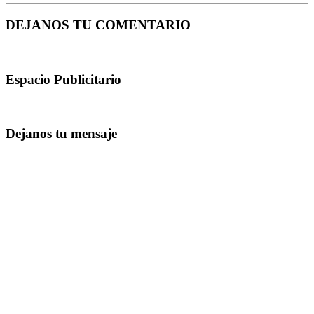
DEJANOS TU COMENTARIO
Espacio Publicitario
Dejanos tu mensaje