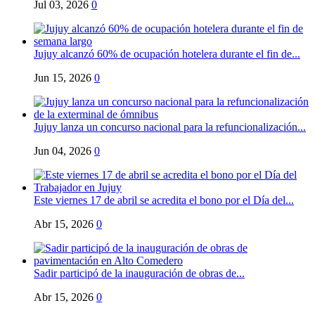
Jul 03, 2026
0
Jujuy alcanzó 60% de ocupación hotelera durante el fin de...
Jun 15, 2026
0
Jujuy lanza un concurso nacional para la refuncionalización...
Jun 04, 2026
0
Este viernes 17 de abril se acredita el bono por el Día del...
Abr 15, 2026
0
Sadir participó de la inauguración de obras de...
Abr 15, 2026
0