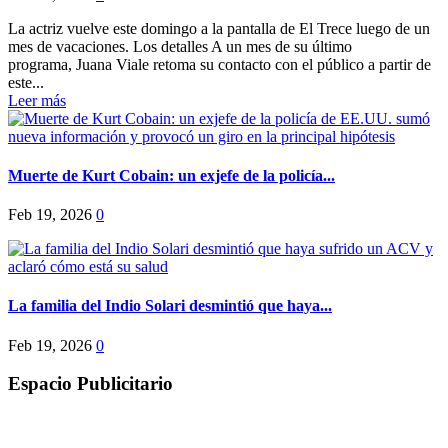
La actriz vuelve este domingo a la pantalla de El Trece luego de un
mes de vacaciones. Los detalles A un mes de su último
programa, Juana Viale retoma su contacto con el público a partir de
este...
Leer más
Muerte de Kurt Cobain: un exjefe de la policía...
Feb 19, 2026
0
La familia del Indio Solari desmintió que haya...
Feb 19, 2026
0
Espacio Publicitario