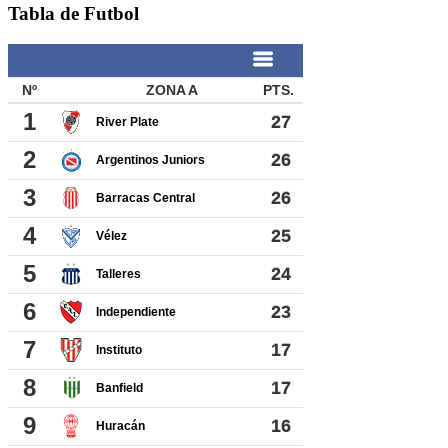
Tabla de Futbol