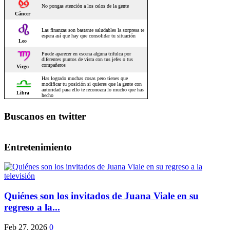
Buscanos en twitter
Entretenimiento
Quiénes son los invitados de Juana Viale en su
regreso a la...
Feb 27, 2026
0