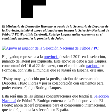
El Ministerio de Desarrollo Humano, a través de la Secretaria de Deportes de
la Provincia, brindó el apoyo al jugador que integra la Selección Nacional de
Fútbol 7 PC (Parálisis Cerebral), Rodrigo Luquez, quién representa en el
combinado nacional a la provincia de Jujuy.
El jugador, representa a la
provincia
desde el 2011 en la selección,
jugando de lateral por izquierda. Este apoyo se debe a que Luquez,
concentrará del 16 al 22 de marzo, con el combinado
nacional
en
Formosa, con vista al mundial que se jugará en España, este año.
“Estoy muy agradecido por la predisposición del secretario de
Deportes, Hugo Flores y por la colaboración con elementos para
poder entrenar”, dijo Rodrigo Luquez.
Esta será una de las últimas concentraciones que tendrá la
Selección
Nacional
de Fútbol 7. Rodrigo entrena en la Polideportivo de El
Fuerte; ahora deberá prepararse para el compromiso internacional,
que tendrá, junto a la selección en España.