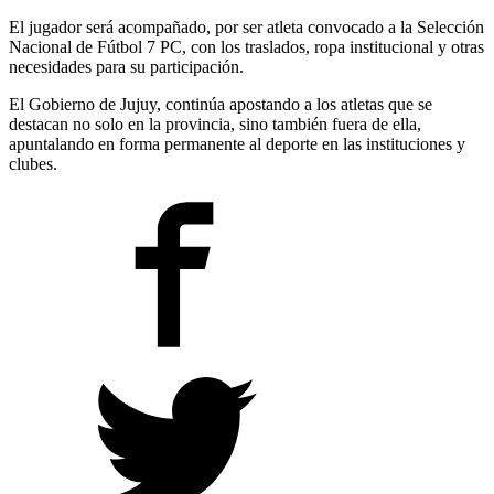
El jugador será acompañado, por ser atleta convocado a la Selección
Nacional de Fútbol 7 PC, con los traslados, ropa institucional y otras
necesidades para su participación.
El Gobierno de Jujuy, continúa apostando a los atletas que se
destacan no solo en la provincia, sino también fuera de ella,
apuntalando en forma permanente al deporte en las instituciones y
clubes.