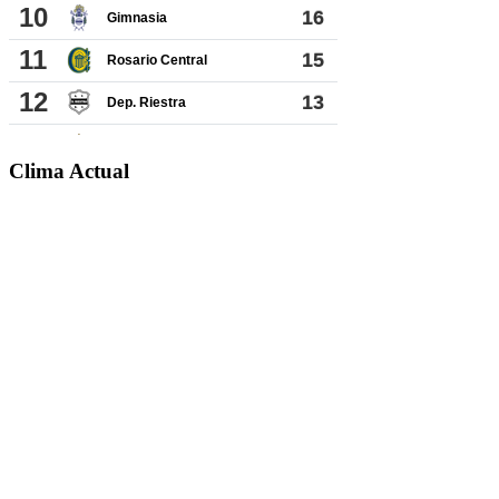
Clima Actual