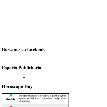
Buscanos en facebook
Espacio Publicitario
Horoscopo Hoy