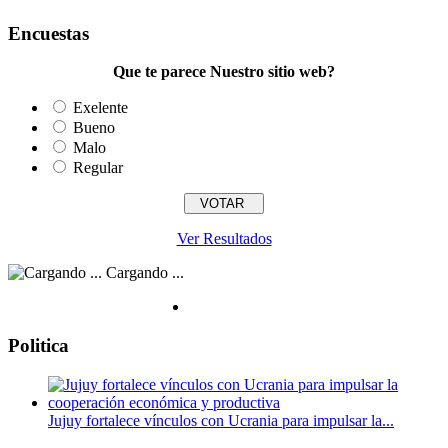
Encuestas
Que te parece Nuestro sitio web?
Exelente
Bueno
Malo
Regular
Ver Resultados
Cargando ...
Politica
Jujuy fortalece vínculos con Ucrania para impulsar la...