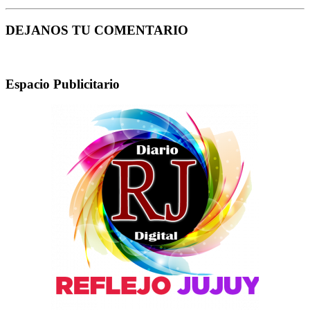
DEJANOS TU COMENTARIO
Espacio Publicitario