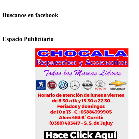
Buscanos en facebook
Espacio Publicitario