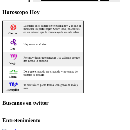
Horoscopo Hoy
Buscanos en twitter
Entretenimiento