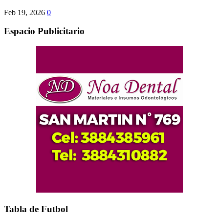
Feb 19, 2026
0
Espacio Publicitario
Tabla de Futbol