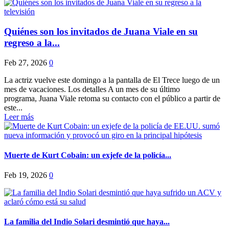
Quiénes son los invitados de Juana Viale en su
regreso a la...
Feb 27, 2026
0
La actriz vuelve este domingo a la pantalla de El Trece luego de un
mes de vacaciones. Los detalles A un mes de su último
programa, Juana Viale retoma su contacto con el público a partir de
este...
Leer más
Muerte de Kurt Cobain: un exjefe de la policía...
Feb 19, 2026
0
La familia del Indio Solari desmintió que haya...