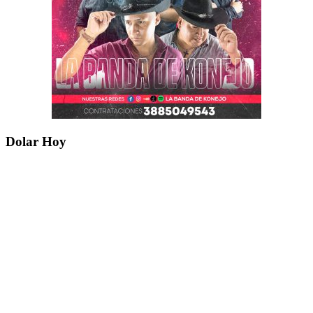
Dolar Hoy