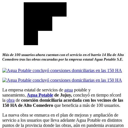
Más de 100 usuarios ahora cuentan con el servicio en el barrio 14 Ha de Alto
Comedero tras las obras encaradas por la empresa estatal Agua Potable S.E.
La empresa estatal de servicios de
agua
potable y
saneamiento,
Agua Potable
de Jujuy,
concluyó en tiempo récord
la
obra
de
conexión domiciliaria acordada con los vecinos de las
150 HA de Alto Comedero
que beneficia a más de 100 usuarios.
La nueva obra se enmarca en el plan de mejoras y ampliación de
servicio a los usuarios que lleva adelante Agua Potable en distintos
puntos de la provincia donde las obras, aún en pandemia avanzaron