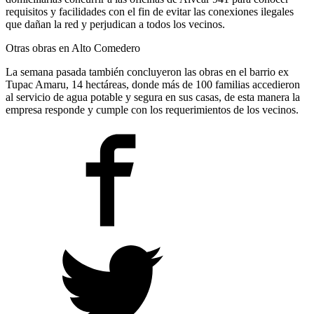
requisitos y facilidades con el fin de evitar las conexiones ilegales
que dañan la red y perjudican a todos los vecinos.
Otras obras en Alto Comedero
La semana pasada también concluyeron las obras en el barrio ex
Tupac Amaru, 14 hectáreas, donde más de 100 familias accedieron
al servicio de agua potable y segura en sus casas, de esta manera la
empresa responde y cumple con los requerimientos de los vecinos.