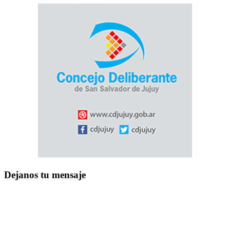
Dejanos tu mensaje