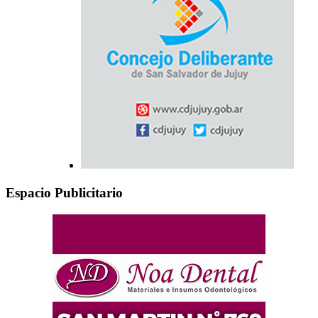
Espacio Publicitario