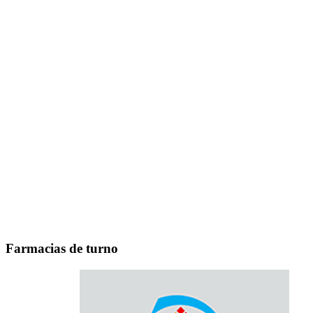
Farmacias de turno