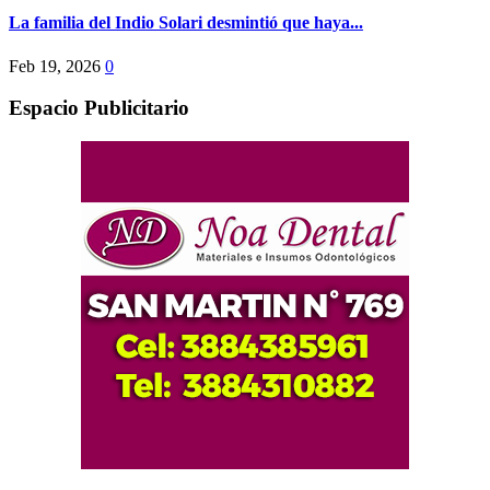
La familia del Indio Solari desmintió que haya...
Feb 19, 2026
0
Espacio Publicitario