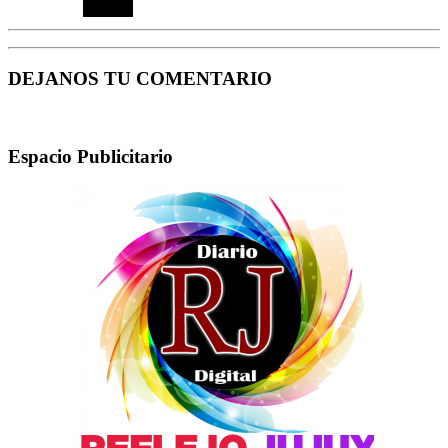
DEJANOS TU COMENTARIO
Espacio Publicitario