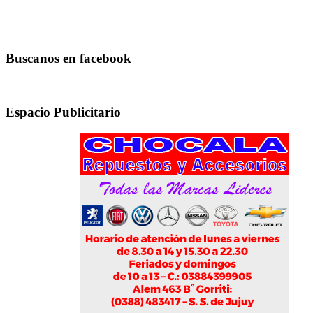
Buscanos en facebook
Espacio Publicitario