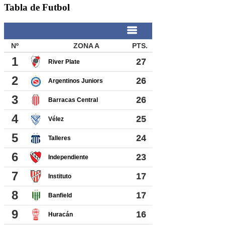
Tabla de Futbol