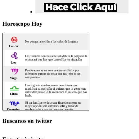
Horoscopo Hoy
Buscanos en twitter