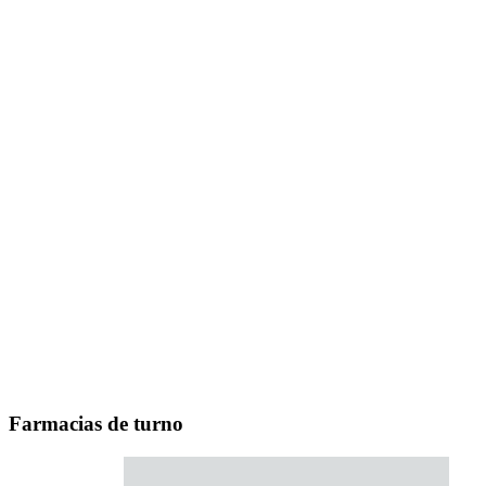
Farmacias de turno