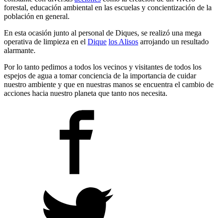
forestal, educación ambiental en las escuelas y concientización de la
población en general.
En esta ocasión junto al personal de Diques, se realizó una mega
operativa de limpieza en el
Dique
los Alisos
arrojando un resultado
alarmante.
Por lo tanto pedimos a todos los vecinos y visitantes de todos los
espejos de agua a tomar conciencia de la importancia de cuidar
nuestro ambiente y que en nuestras manos se encuentra el cambio de
acciones hacia nuestro planeta que tanto nos necesita.