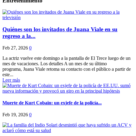
Entretenimiento
Quiénes son los invitados de Juana Viale en su
regreso a la...
Feb 27, 2026
0
La actriz vuelve este domingo a la pantalla de El Trece luego de un
mes de vacaciones. Los detalles A un mes de su último
programa, Juana Viale retoma su contacto con el público a partir de
este...
Leer más
Muerte de Kurt Cobain: un exjefe de la policía...
Feb 19, 2026
0