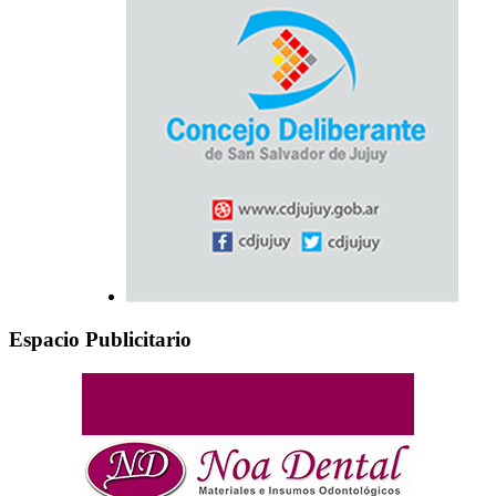
Espacio Publicitario