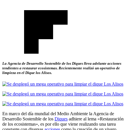
La Agencia de Desarrollo Sostenible de los Diques lleva adelante acciones
tendientes a restaurar ecosistemas. Recientemente realizó un operativo de
limpieza en el Dique los Alisos.
En marco del día mundial del Medio Ambiente la Agencia de
Desarrollo Sostenible de los
Diques
adhiere al lema «Restauración
de los ecosistemas», es por ello que viene realizando una tarea
constante con diversas
acciones
como la creación de un vivero