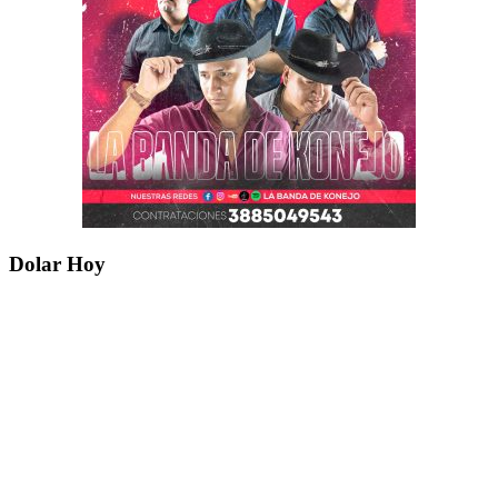
Dolar Hoy