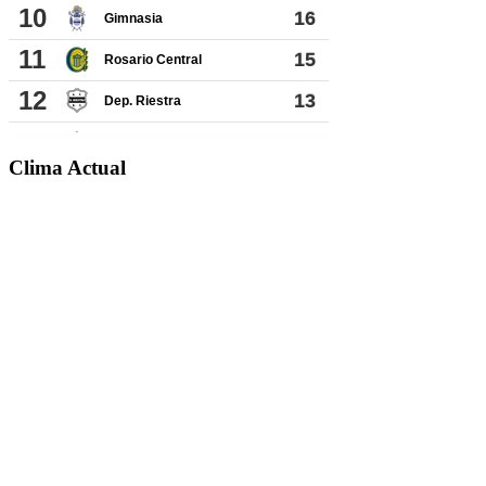
Clima Actual