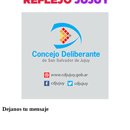
Dejanos tu mensaje