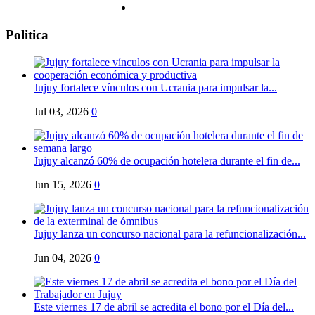
Politica
Jujuy fortalece vínculos con Ucrania para impulsar la...
Jul 03, 2026
0
Jujuy alcanzó 60% de ocupación hotelera durante el fin de...
Jun 15, 2026
0
Jujuy lanza un concurso nacional para la refuncionalización...
Jun 04, 2026
0
Este viernes 17 de abril se acredita el bono por el Día del...