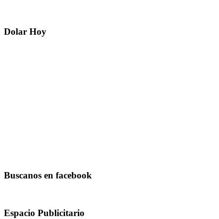
Dolar Hoy
Buscanos en facebook
Espacio Publicitario