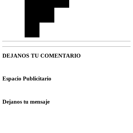
DEJANOS TU COMENTARIO
Espacio Publicitario
Dejanos tu mensaje