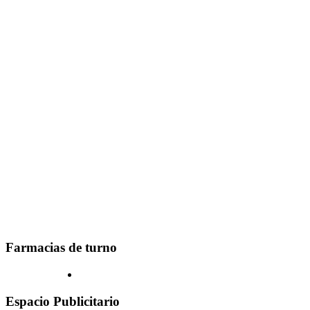
Farmacias de turno
Espacio Publicitario