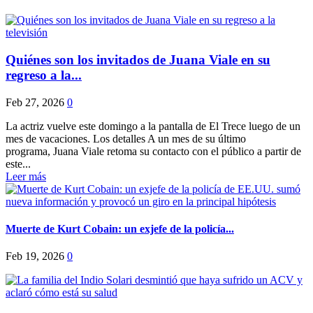
Quiénes son los invitados de Juana Viale en su
regreso a la...
Feb 27, 2026
0
La actriz vuelve este domingo a la pantalla de El Trece luego de un
mes de vacaciones. Los detalles A un mes de su último
programa, Juana Viale retoma su contacto con el público a partir de
este...
Leer más
Muerte de Kurt Cobain: un exjefe de la policía...
Feb 19, 2026
0