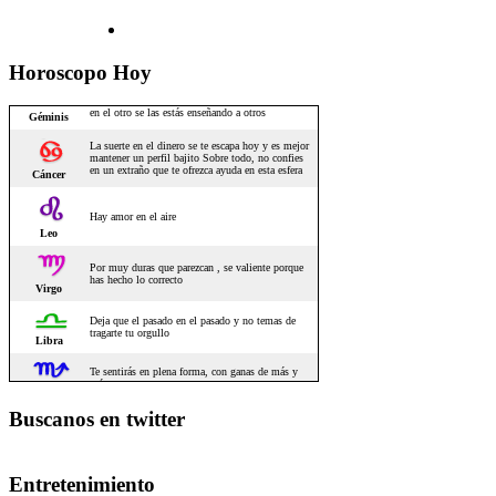
Horoscopo Hoy
Buscanos en twitter
Entretenimiento