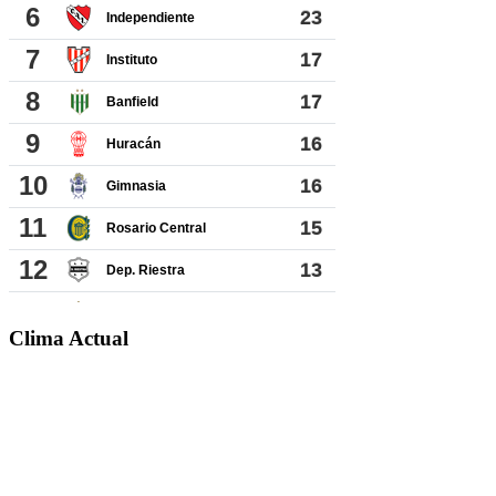
Clima Actual