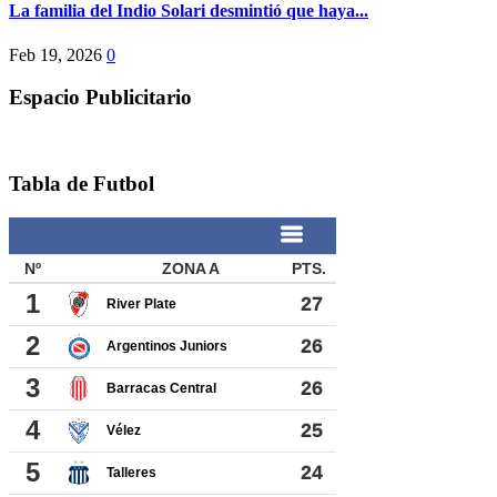
La familia del Indio Solari desmintió que haya...
Feb 19, 2026
0
Espacio Publicitario
Tabla de Futbol