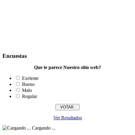
Encuestas
Que te parece Nuestro sitio web?
Exelente
Bueno
Malo
Regular
Ver Resultados
Cargando ...