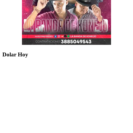
Dolar Hoy