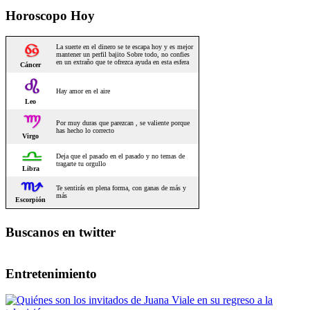
Horoscopo Hoy
Buscanos en twitter
Entretenimiento