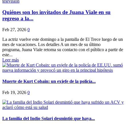
Quiénes son los invitados de Juana Viale en su
regreso a la...
Feb 27, 2026
0
La actriz vuelve este domingo a la pantalla de El Trece luego de un
mes de vacaciones. Los detalles A un mes de su último
programa, Juana Viale retoma su contacto con el público a partir de
este...
Leer más
Muerte de Kurt Cobain: un exjefe de la policía...
Feb 19, 2026
0
La familia del Indio Solari desmintió que haya...