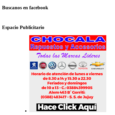
Buscanos en facebook
Espacio Publicitario