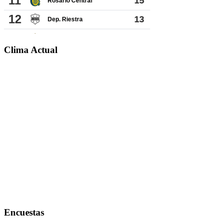
Clima Actual
Encuestas