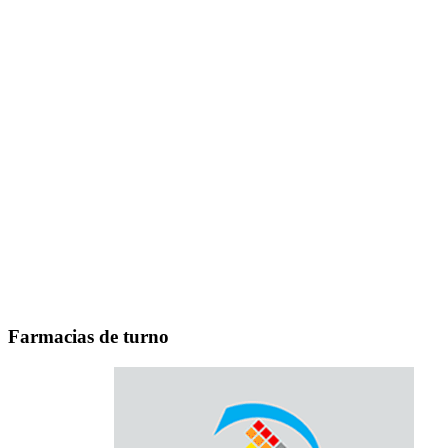
Farmacias de turno