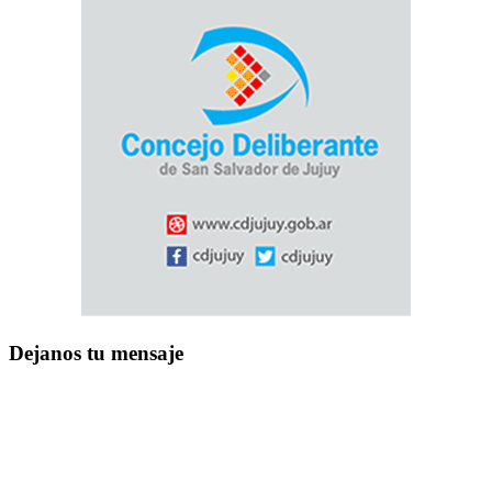
Dejanos tu mensaje