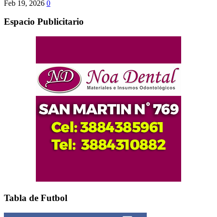
Feb 19, 2026
0
Espacio Publicitario
Tabla de Futbol