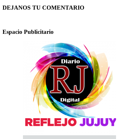
DEJANOS TU COMENTARIO
Espacio Publicitario