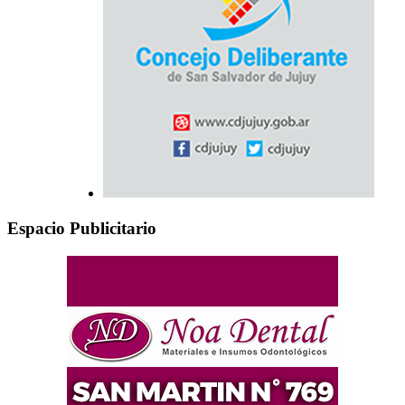
Espacio Publicitario