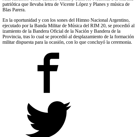
patriótica que llevaba letra de Vicente López y Planes y música de
Blas Parera.
En la oportunidad y con los sones del Himno Nacional Argentino,
ejecutado por la Banda Militar de Música del RIM 20, se procedió al
izamiento de la Bandera Oficial de la Nación y Bandera de la
Provincia, tras lo cual se procedió al desplazamiento de la formación
militar dispuesta para la ocasión, con lo que concluyó la ceremonia.