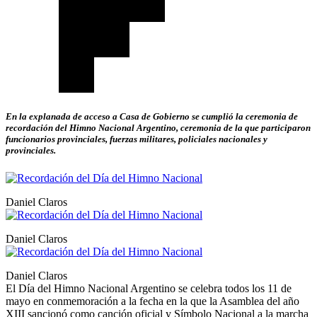
En la explanada de acceso a Casa de Gobierno se cumplió la ceremonia de
recordación del Himno Nacional Argentino, ceremonia de la que participaron
funcionarios provinciales, fuerzas militares, policiales nacionales y
provinciales.
Daniel Claros
Daniel Claros
Daniel Claros
El Día del Himno Nacional Argentino se celebra todos los 11 de
mayo en conmemoración a la fecha en la que la Asamblea del año
XIII sancionó como canción oficial y Símbolo Nacional a la marcha