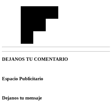
DEJANOS TU COMENTARIO
Espacio Publicitario
Dejanos tu mensaje