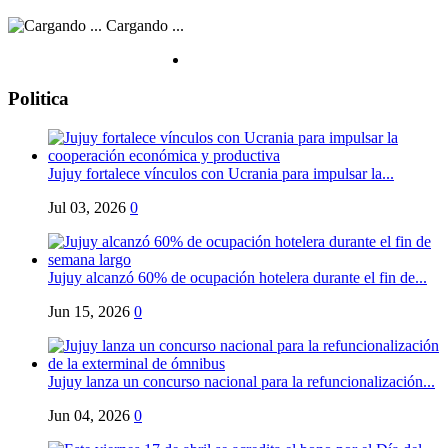
Cargando ...
Politica
Jujuy fortalece vínculos con Ucrania para impulsar la...
Jul 03, 2026
0
Jujuy alcanzó 60% de ocupación hotelera durante el fin de...
Jun 15, 2026
0
Jujuy lanza un concurso nacional para la refuncionalización...
Jun 04, 2026
0