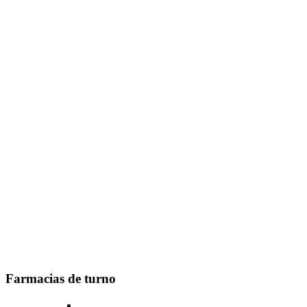
Farmacias de turno