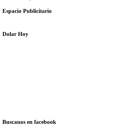
Espacio Publicitario
Dolar Hoy
Buscanos en facebook