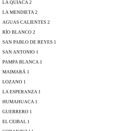
LA QUIACA 2
LA MENDIETA 2
AGUAS CALIENTES 2
RÍO BLANCO 2
SAN PABLO DE REYES 1
SAN ANTONIO 1
PAMPA BLANCA 1
MAIMARÁ 1
LOZANO 1
LA ESPERANZA 1
HUMAHUACA 1
GUERRERO 1
EL CEIBAL 1