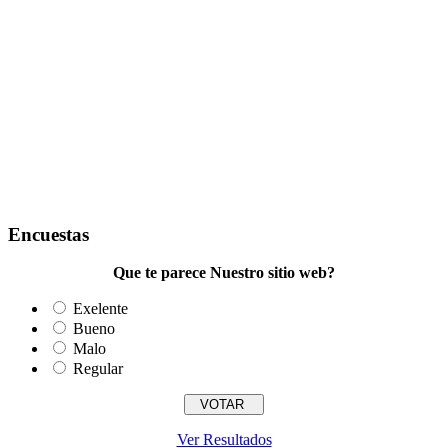
Encuestas
Que te parece Nuestro sitio web?
Exelente
Bueno
Malo
Regular
Ver Resultados