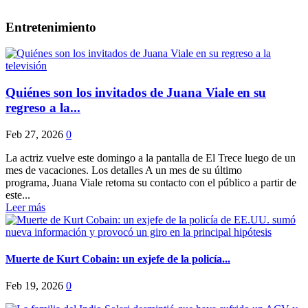
Entretenimiento
Quiénes son los invitados de Juana Viale en su
regreso a la...
Feb 27, 2026
0
La actriz vuelve este domingo a la pantalla de El Trece luego de un
mes de vacaciones. Los detalles A un mes de su último
programa, Juana Viale retoma su contacto con el público a partir de
este...
Leer más
Muerte de Kurt Cobain: un exjefe de la policía...
Feb 19, 2026
0