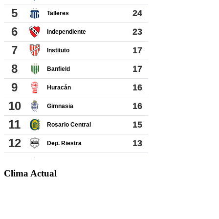
Clima Actual