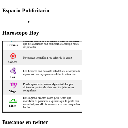
Espacio Publicitario
Horoscopo Hoy
Buscanos en twitter