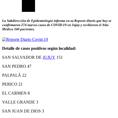
La Subdirección de Epidemiología informa en su Reporte diario que hoy se
confirmaron 274 nuevos casos de COVID-19 en Jujuy y recibieron el Alta
Médica 340 pacientes.
Detalle de casos positivos según localidad:
SAN SALVADOR DE
JUJUY
151
SAN PEDRO 47
PALPALÁ 22
PERICO 21
EL CARMEN 8
VALLE GRANDE 3
SAN JUAN DE DIOS 3