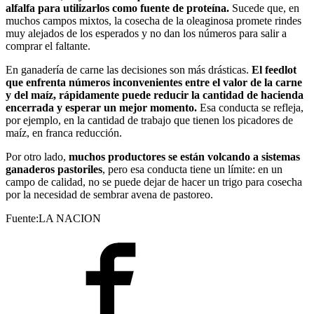
alfalfa para utilizarlos como fuente de proteína.
Sucede que, en
muchos campos mixtos, la cosecha de la oleaginosa promete rindes
muy alejados de los esperados y no dan los números para salir a
comprar el faltante.
En ganadería de carne las decisiones son más drásticas.
El feedlot
que enfrenta números inconvenientes entre el valor de la carne
y del maíz, rápidamente puede reducir la cantidad de hacienda
encerrada y esperar un mejor momento.
Esa conducta se refleja,
por ejemplo, en la cantidad de trabajo que tienen los picadores de
maíz, en franca reducción.
Por otro lado,
muchos productores se están volcando a sistemas
ganaderos pastoriles
, pero esa conducta tiene un límite: en un
campo de calidad, no se puede dejar de hacer un trigo para cosecha
por la necesidad de sembrar avena de pastoreo.
Fuente:LA NACION