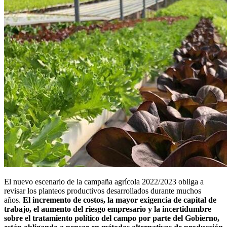
El nuevo escenario de la campaña agrícola 2022/2023 obliga a
revisar los planteos productivos desarrollados durante muchos
años.
El incremento de costos, la mayor exigencia de capital de
trabajo, el aumento del riesgo empresario y la incertidumbre
sobre el tratamiento político del campo por parte del Gobierno,