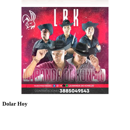
Dolar Hoy