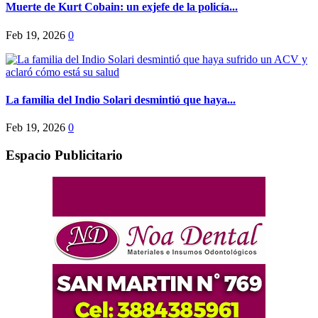
Muerte de Kurt Cobain: un exjefe de la policía...
Feb 19, 2026
0
La familia del Indio Solari desmintió que haya...
Feb 19, 2026
0
Espacio Publicitario