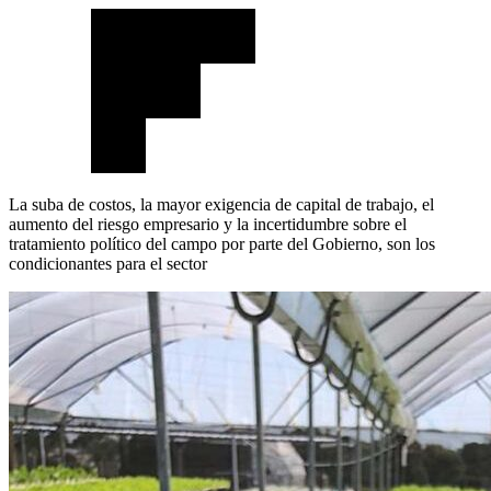
La suba de costos, la mayor exigencia de capital de trabajo, el
aumento del riesgo empresario y la incertidumbre sobre el
tratamiento político del campo por parte del Gobierno, son los
condicionantes para el sector