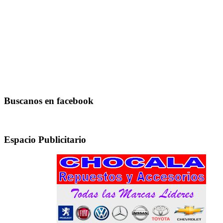
Buscanos en facebook
Espacio Publicitario