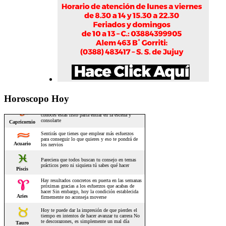
Horoscopo Hoy