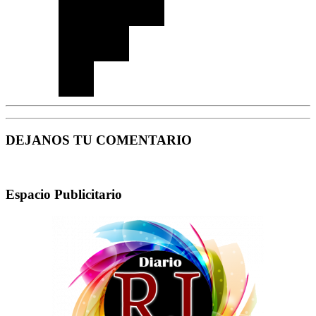
DEJANOS TU COMENTARIO
Espacio Publicitario