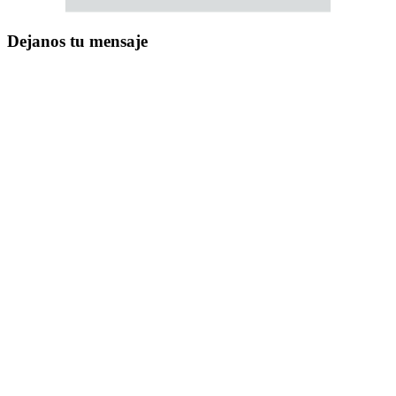
Dejanos tu mensaje