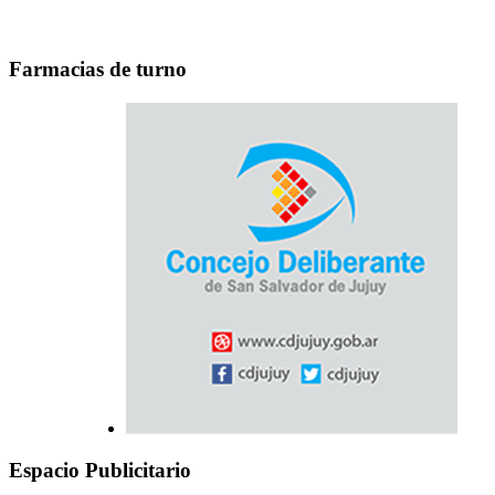
Farmacias de turno
Espacio Publicitario