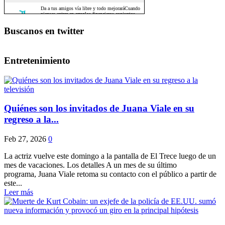
Buscanos en twitter
Entretenimiento
Quiénes son los invitados de Juana Viale en su
regreso a la...
Feb 27, 2026
0
La actriz vuelve este domingo a la pantalla de El Trece luego de un
mes de vacaciones. Los detalles A un mes de su último
programa, Juana Viale retoma su contacto con el público a partir de
este...
Leer más