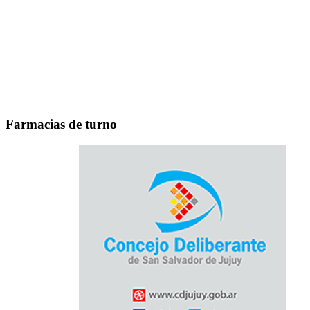
Farmacias de turno