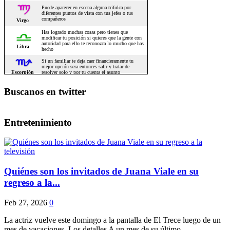
Buscanos en twitter
Entretenimiento
Quiénes son los invitados de Juana Viale en su
regreso a la...
Feb 27, 2026
0
La actriz vuelve este domingo a la pantalla de El Trece luego de un
mes de vacaciones. Los detalles A un mes de su último