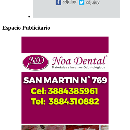
Espacio Publicitario