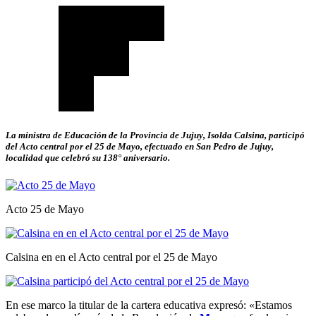
La ministra de Educación de la Provincia de Jujuy, Isolda Calsina, participó
del Acto central por el 25 de Mayo, efectuado en San Pedro de Jujuy,
localidad que celebró su 138° aniversario.
Acto 25 de Mayo
Calsina en en el Acto central por el 25 de Mayo
En ese marco la titular de la cartera educativa expresó: «Estamos