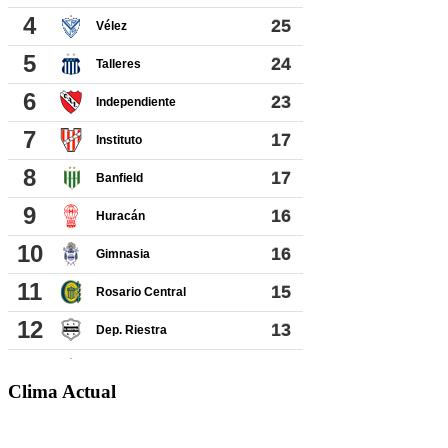
Clima Actual