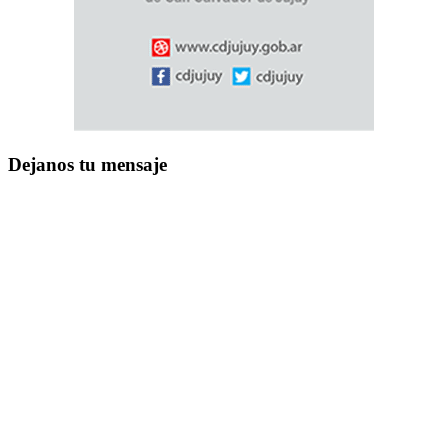
Dejanos tu mensaje