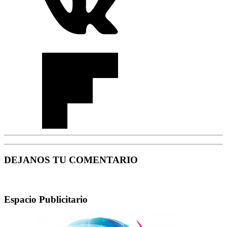
DEJANOS TU COMENTARIO
Espacio Publicitario