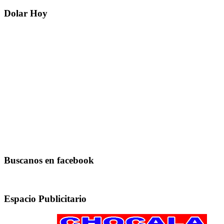
Dolar Hoy
Buscanos en facebook
Espacio Publicitario