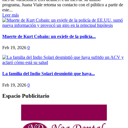
programa, Juana Viale retoma su contacto con el público a partir de
este...
Leer más
Muerte de Kurt Cobain: un exjefe de la policía...
Feb 19, 2026
0
La familia del Indio Solari desmintió que haya...
Feb 19, 2026
0
Espacio Publicitario