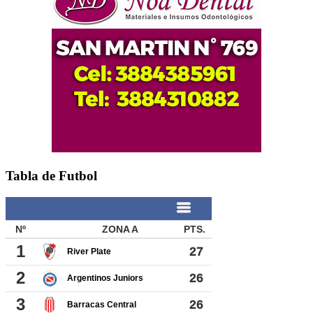
Tabla de Futbol