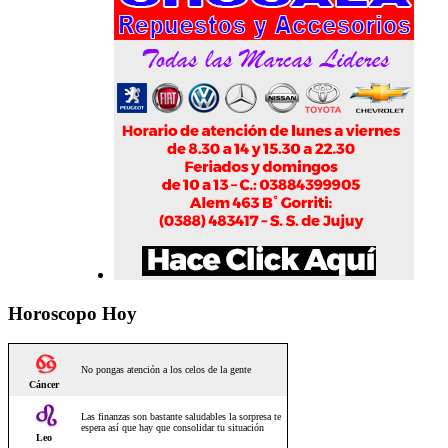
Horoscopo Hoy