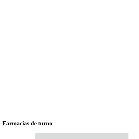
Farmacias de turno