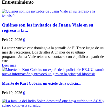
Entretenimiento
Quiénes son los invitados de Juana Viale en su
regreso a la...
Feb 27, 2026
0
La actriz vuelve este domingo a la pantalla de El Trece luego de un
mes de vacaciones. Los detalles A un mes de su último
programa, Juana Viale retoma su contacto con el público a partir de
este...
Leer más
Muerte de Kurt Cobain: un exjefe de la policía...
Feb 19, 2026
0