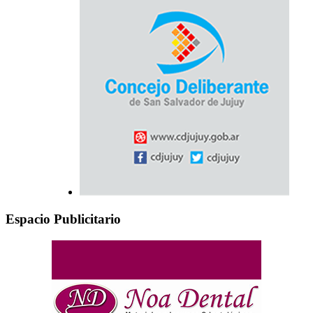
Espacio Publicitario