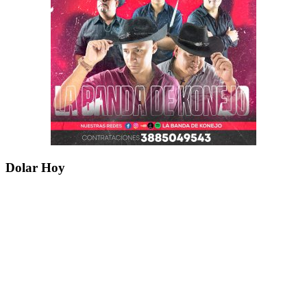
Dolar Hoy