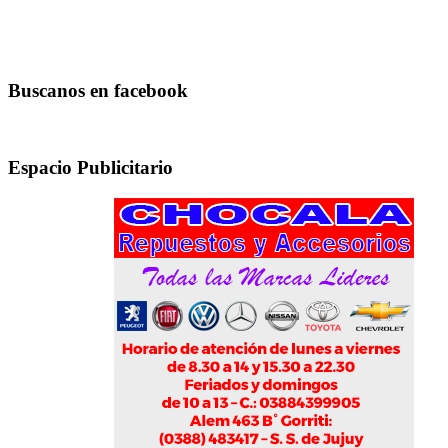
Buscanos en facebook
Espacio Publicitario