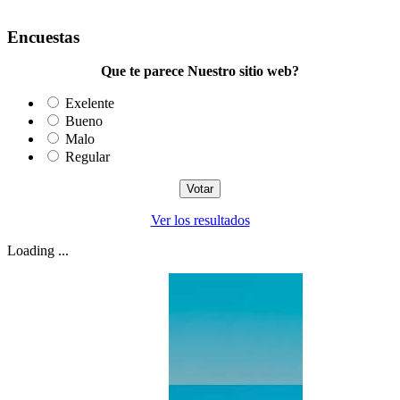
Encuestas
Que te parece Nuestro sitio web?
Exelente
Bueno
Malo
Regular
Ver los resultados
Loading ...