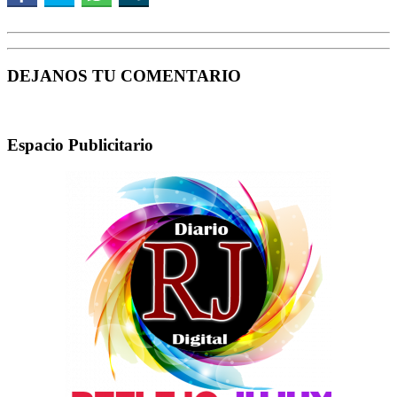
DEJANOS TU COMENTARIO
Espacio Publicitario