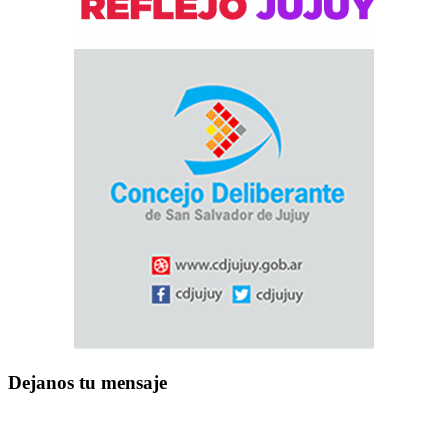
Dejanos tu mensaje