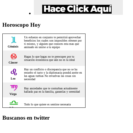
Horoscopo Hoy
Buscanos en twitter