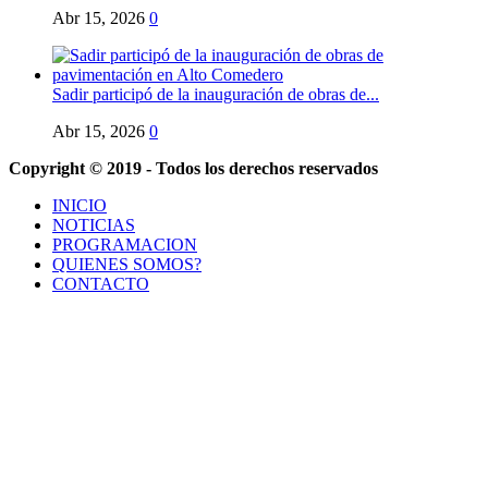
Abr 15, 2026
0
Sadir participó de la inauguración de obras de...
Abr 15, 2026
0
Copyright © 2019 - Todos los derechos reservados
INICIO
NOTICIAS
PROGRAMACION
QUIENES SOMOS?
CONTACTO