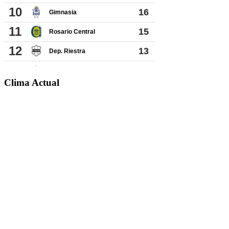
Clima Actual