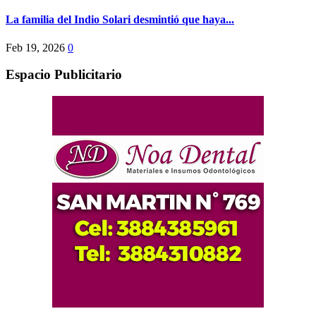
La familia del Indio Solari desmintió que haya...
Feb 19, 2026
0
Espacio Publicitario