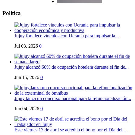
Politica
Jujuy fortalece vínculos con Ucrania para impulsar la...
Jul 03, 2026
0
Jujuy alcanzó 60% de ocupación hotelera durante el fin de...
Jun 15, 2026
0
Jujuy lanza un concurso nacional para la refuncionalización...
Jun 04, 2026
0
Este viernes 17 de abril se acredita el bono por el Día del...