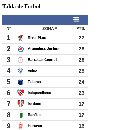
Tabla de Futbol