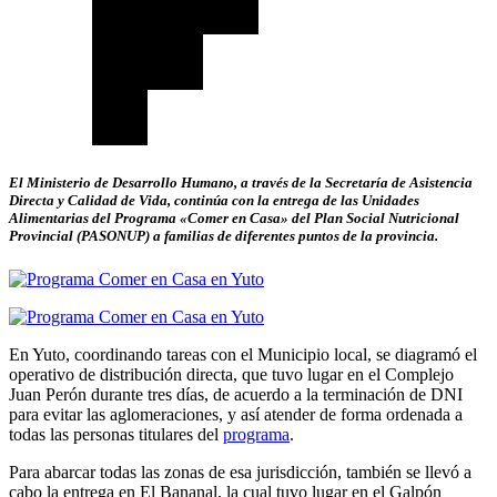
El Ministerio de Desarrollo Humano, a través de la Secretaría de Asistencia
Directa y Calidad de Vida, continúa con la entrega de las Unidades
Alimentarias del Programa «Comer en Casa» del Plan Social Nutricional
Provincial (PASONUP) a familias de diferentes puntos de la provincia.
En Yuto, coordinando tareas con el Municipio local, se diagramó el
operativo de distribución directa, que tuvo lugar en el Complejo
Juan Perón durante tres días, de acuerdo a la terminación de DNI
para evitar las aglomeraciones, y así atender de forma ordenada a
todas las personas titulares del
programa
.
Para abarcar todas las zonas de esa jurisdicción, también se llevó a
cabo la entrega en El Bananal, la cual tuvo lugar en el Galpón