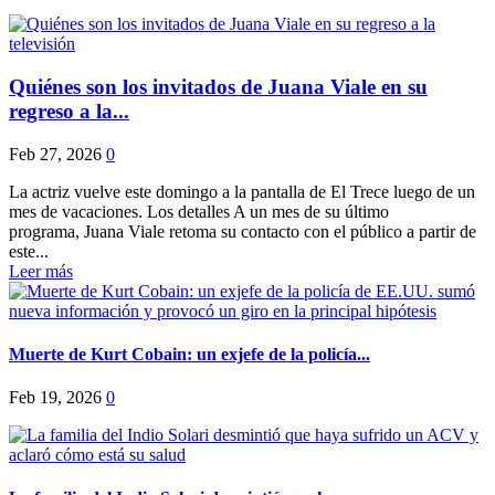
Quiénes son los invitados de Juana Viale en su
regreso a la...
Feb 27, 2026
0
La actriz vuelve este domingo a la pantalla de El Trece luego de un
mes de vacaciones. Los detalles A un mes de su último
programa, Juana Viale retoma su contacto con el público a partir de
este...
Leer más
Muerte de Kurt Cobain: un exjefe de la policía...
Feb 19, 2026
0