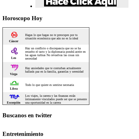
Horoscopo Hoy
Buscanos en twitter
Entretenimiento