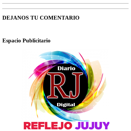
DEJANOS TU COMENTARIO
Espacio Publicitario