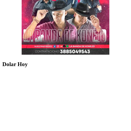
Dolar Hoy