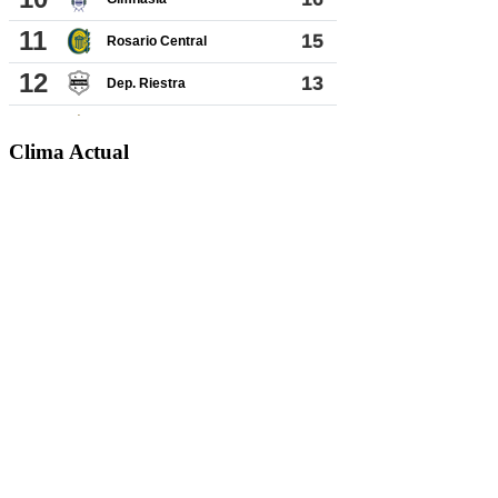
Clima Actual