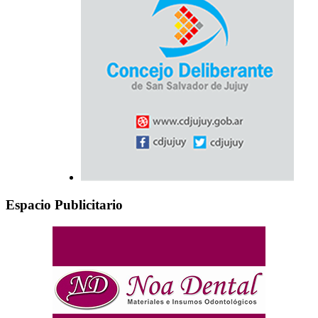
Espacio Publicitario