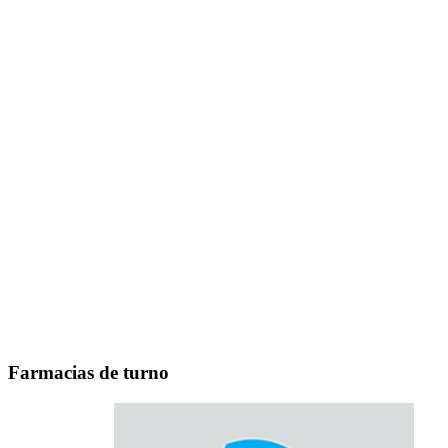
Farmacias de turno