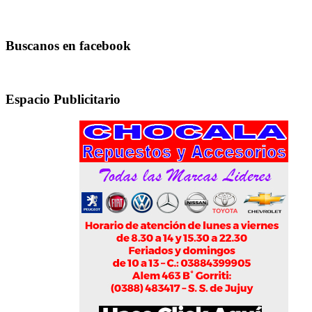
Buscanos en facebook
Espacio Publicitario