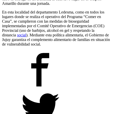
Amarillo durante una jornada.
En esta localidad del departamento Ledesma, como en todos los
lugares donde se realiza el operativo del Programa “Comer en
Casa”, se cumplieron con las medidas de bioseguridad
implementadas por el Comité Operativo de Emergencias (COE)
Provincial (uso de barbijos, alcohol en gel y respetando la
distancia
social
). Mediante esta política alimentaria, el Gobierno de
Jujuy garantiza el complemento alimentario de familias en situación
de vulnerabilidad social.