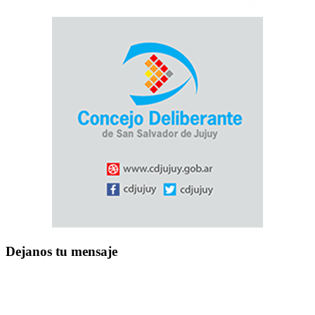
Dejanos tu mensaje