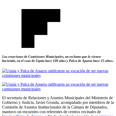
Las creaciones de Comisiones Municipales, un reclamo que lo vienen
haciendo, en el caso de Uquia hace 100 años y Palca de Aparzo hace 25 años»
El secretario de Relaciones y Asuntos Municipales del Ministerio de
Gobierno y Justicia, Javier Gronda, acompañado por miembros de la
Comisión de Asuntos Institucionales de la Cámara de Diputados,
mantuvo un encuentro con referentes de centros vecinales de