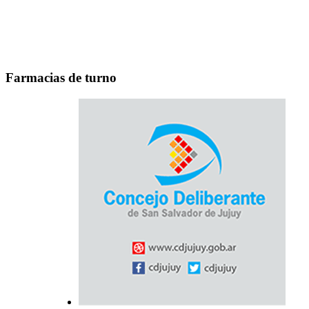
Farmacias de turno