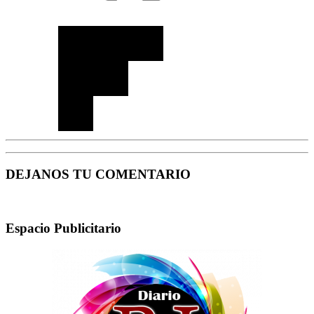
DEJANOS TU COMENTARIO
Espacio Publicitario