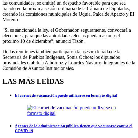
las comunidades, se emitirá un despacho favorable para que sea
tratado en la próxima sesión ordinaria de la Cámara de Diputados,
creando las comisiones municipales de Uquía, Palca de Aparzo y El
Moreno.
“Si es sancionada la ley, el Gobernador, seguramente, convocará a
elecciones, para que las autoridades electas puedan asumir el
próximo 10 de diciembre”, anunció Tizón.
De las reuniones también participaron la asesora letrada de la
Secretaría de Pueblos Indígenas, Sonia Ochoa; los diputados
provinciales Gabriela Albornoz y Lourdes Navarro, integrantes de la
Comisión de Asuntos Institucionales.
LAS MÁS LEÍDAS
El carnet de vacunación puede utilizarse en formato digital
Agentes de la administración pública tienen que vacunarse contra el
COVID-19