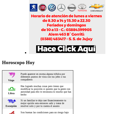
Horoscopo Hoy