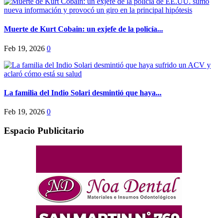
Muerte de Kurt Cobain: un exjefe de la policía...
Feb 19, 2026
0
La familia del Indio Solari desmintió que haya...
Feb 19, 2026
0
Espacio Publicitario