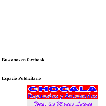
Buscanos en facebook
Espacio Publicitario