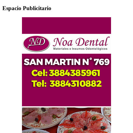
Espacio Publicitario