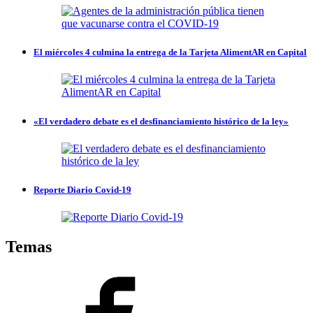
El miércoles 4 culmina la entrega de la Tarjeta AlimentAR en Capital
«El verdadero debate es el desfinanciamiento histórico de la ley»
Reporte Diario Covid-19
Temas