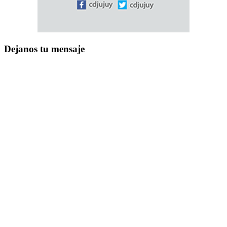
Dejanos tu mensaje