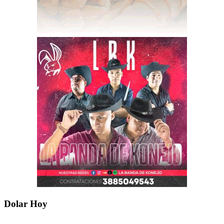
Dolar Hoy