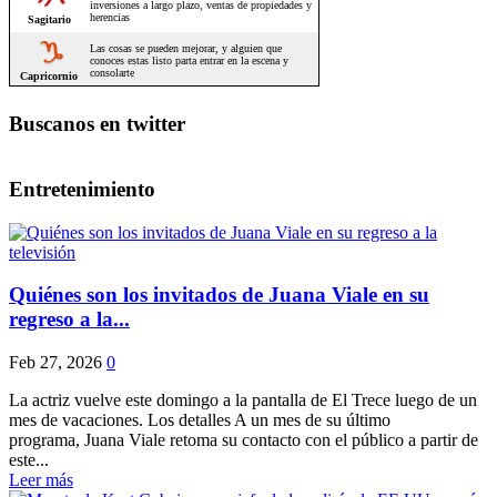
Buscanos en twitter
Entretenimiento
Quiénes son los invitados de Juana Viale en su
regreso a la...
Feb 27, 2026
0
La actriz vuelve este domingo a la pantalla de El Trece luego de un
mes de vacaciones. Los detalles A un mes de su último
programa, Juana Viale retoma su contacto con el público a partir de
este...
Leer más