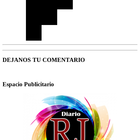
DEJANOS TU COMENTARIO
Espacio Publicitario