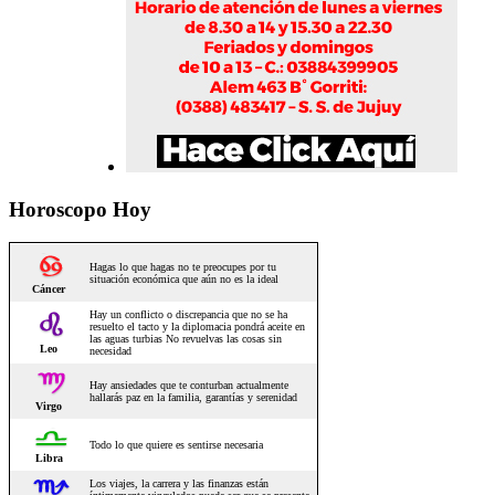
Horoscopo Hoy