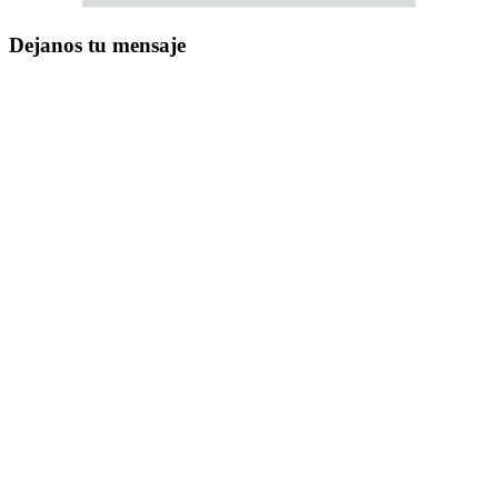
Dejanos tu mensaje