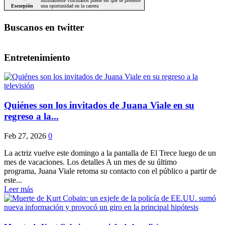
Buscanos en twitter
Entretenimiento
Quiénes son los invitados de Juana Viale en su
regreso a la...
Feb 27, 2026
0
La actriz vuelve este domingo a la pantalla de El Trece luego de un
mes de vacaciones. Los detalles A un mes de su último
programa, Juana Viale retoma su contacto con el público a partir de
este...
Leer más