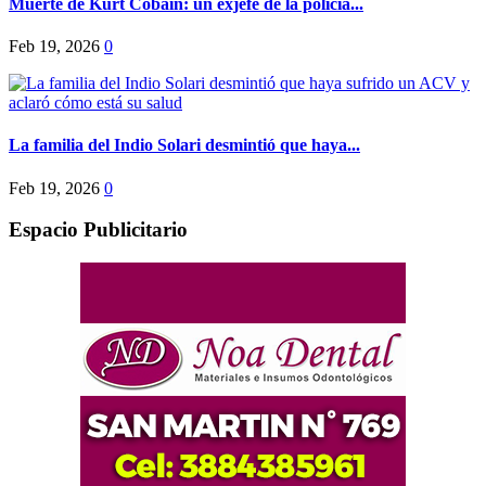
Muerte de Kurt Cobain: un exjefe de la policía...
Feb 19, 2026
0
La familia del Indio Solari desmintió que haya...
Feb 19, 2026
0
Espacio Publicitario