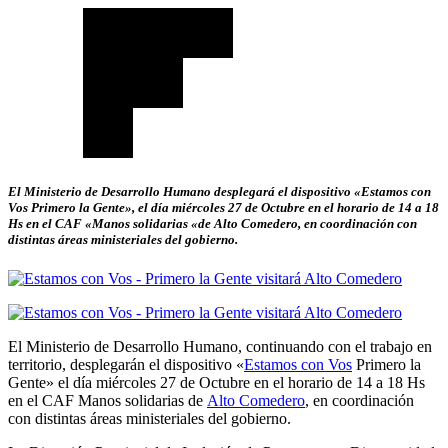
El Ministerio de Desarrollo Humano desplegará el dispositivo «Estamos con
Vos Primero la Gente», el día miércoles 27 de Octubre en el horario de 14 a 18
Hs en el CAF «Manos solidarias «de Alto Comedero, en coordinación con
distintas áreas ministeriales del gobierno.
El Ministerio de Desarrollo Humano, continuando con el trabajo en
territorio, desplegarán el dispositivo «
Estamos con Vos
Primero la
Gente» el día miércoles 27 de Octubre en el horario de 14 a 18 Hs
en el CAF Manos solidarias de
Alto Comedero
, en coordinación
con distintas áreas ministeriales del gobierno.