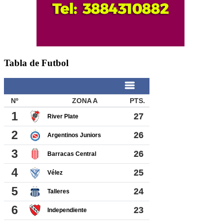
Tabla de Futbol