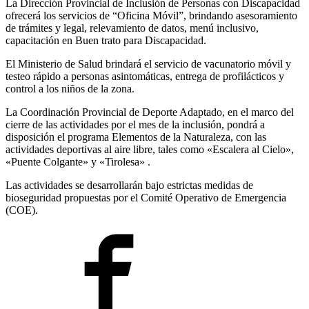
La Dirección Provincial de Inclusión de Personas con Discapacidad
ofrecerá los servicios de “Oficina Móvil”, brindando asesoramiento
de trámites y legal, relevamiento de datos, menú inclusivo,
capacitación en Buen trato para Discapacidad.
El Ministerio de Salud brindará el servicio de vacunatorio móvil y
testeo rápido a personas asintomáticas, entrega de profilácticos y
control a los niños de la zona.
La Coordinación Provincial de Deporte Adaptado, en el marco del
cierre de las actividades por el mes de la inclusión, pondrá a
disposición el programa Elementos de la Naturaleza, con las
actividades deportivas al aire libre, tales como «Escalera al Cielo»,
«Puente Colgante» y «Tirolesa» .
Las actividades se desarrollarán bajo estrictas medidas de
bioseguridad propuestas por el Comité Operativo de Emergencia
(COE).