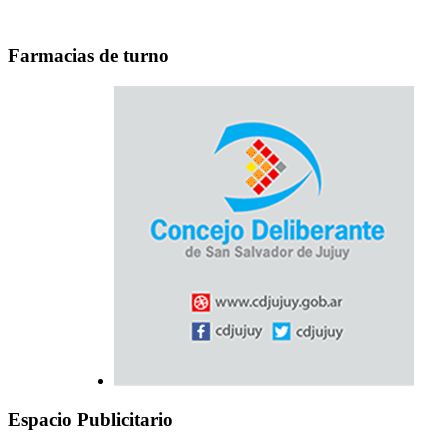
Farmacias de turno
Espacio Publicitario