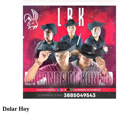
Dolar Hoy