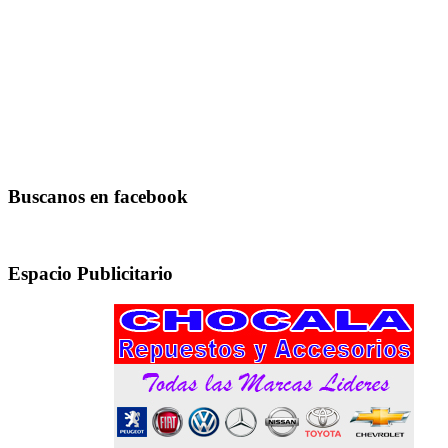
Buscanos en facebook
Espacio Publicitario