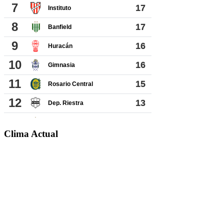
Clima Actual