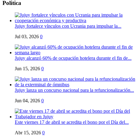
Politica
Jujuy fortalece vínculos con Ucrania para impulsar la...
Jul 03, 2026
0
Jujuy alcanzó 60% de ocupación hotelera durante el fin de...
Jun 15, 2026
0
Jujuy lanza un concurso nacional para la refuncionalización...
Jun 04, 2026
0
Este viernes 17 de abril se acredita el bono por el Día del...
Abr 15, 2026
0