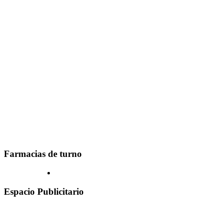
Farmacias de turno
Espacio Publicitario