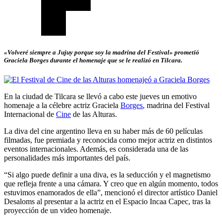
«Volveré siempre a Jujuy porque soy la madrina del Festival» prometió
Graciela Borges durante el homenaje que se le realizó en Tilcara.
En la ciudad de Tilcara se llevó a cabo este jueves un emotivo
homenaje a la célebre actriz Graciela
Borges
, madrina del Festival
Internacional de
Cine
de las Alturas.
La diva del cine argentino lleva en su haber más de 60 películas
filmadas, fue premiada y reconocida como mejor actriz en distintos
eventos internacionales. Además, es considerada una de las
personalidades más importantes del país.
“Si algo puede definir a una diva, es la seducción y el magnetismo
que refleja frente a una cámara. Y creo que en algún momento, todos
estuvimos enamorados de ella”, mencionó el director artístico Daniel
Desaloms al presentar a la actriz en el Espacio Incaa Capec, tras la
proyección de un video homenaje.