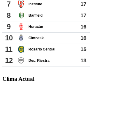
Clima Actual