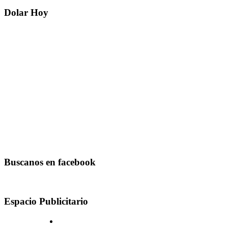
Dolar Hoy
Buscanos en facebook
Espacio Publicitario