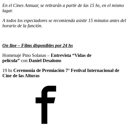
En el Cines Annuar, se retirarán a partir de las 15 hs, en el mismo
lugar.
A todos los espectadores se recomienda asistir 15 minutos antes del
horario de la función.
On line – Films disponibles por 24 hs
Homenaje Pino Solanas –
Entrevista “Vidas de
película”
con
Daniel Desaloms
19 hs
Ceremonia de Premiación 7° Festival Internacional de
Cine de las Alturas