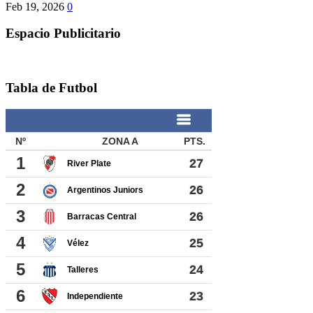
Feb 19, 2026
0
Espacio Publicitario
Tabla de Futbol