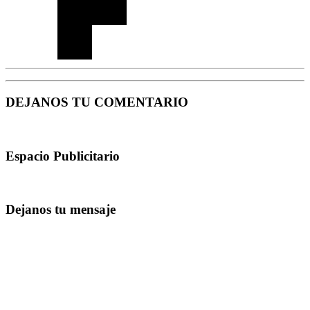
DEJANOS TU COMENTARIO
Espacio Publicitario
Dejanos tu mensaje