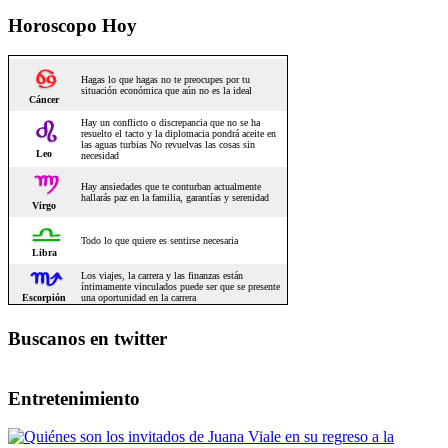
Horoscopo Hoy
Buscanos en twitter
Entretenimiento