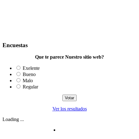
Encuestas
Que te parece Nuestro sitio web?
Exelente
Bueno
Malo
Regular
Ver los resultados
Loading ...