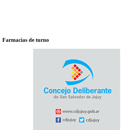
Farmacias de turno