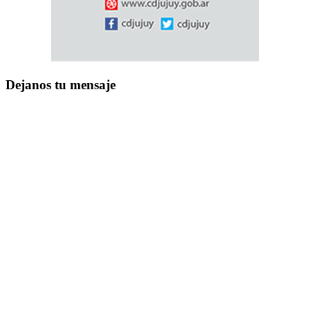
Dejanos tu mensaje