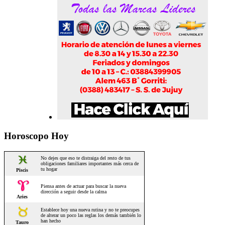
Horoscopo Hoy