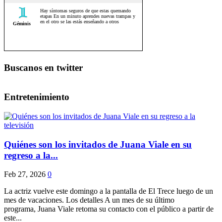
Buscanos en twitter
Entretenimiento
Quiénes son los invitados de Juana Viale en su
regreso a la...
Feb 27, 2026
0
La actriz vuelve este domingo a la pantalla de El Trece luego de un
mes de vacaciones. Los detalles A un mes de su último
programa, Juana Viale retoma su contacto con el público a partir de
este...