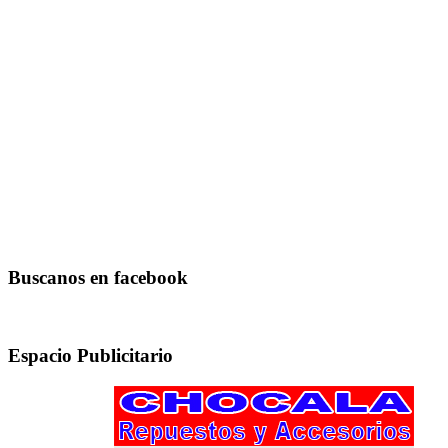
Buscanos en facebook
Espacio Publicitario