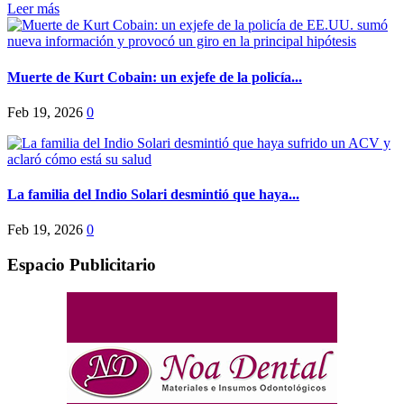
Leer más
Muerte de Kurt Cobain: un exjefe de la policía...
Feb 19, 2026
0
La familia del Indio Solari desmintió que haya...
Feb 19, 2026
0
Espacio Publicitario