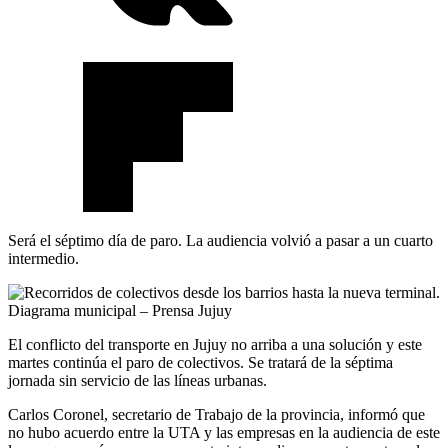
Será el séptimo día de paro. La audiencia volvió a pasar a un cuarto
intermedio.
El conflicto del transporte en Jujuy no arriba a una solución y este
martes continúa el paro de colectivos. Se tratará de la séptima
jornada sin servicio de las líneas urbanas.
Carlos Coronel, secretario de Trabajo de la provincia, informó que
no hubo acuerdo entre la UTA y las empresas en la audiencia de este