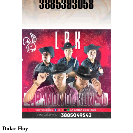
Dolar Hoy