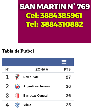
Tabla de Futbol