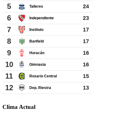
Clima Actual