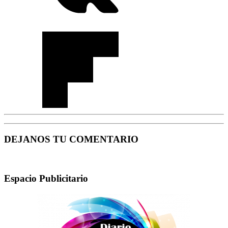
DEJANOS TU COMENTARIO
Espacio Publicitario