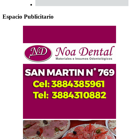
Espacio Publicitario