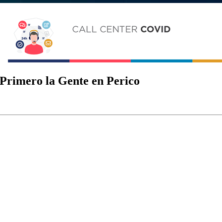
– Primero la Gente en Perico