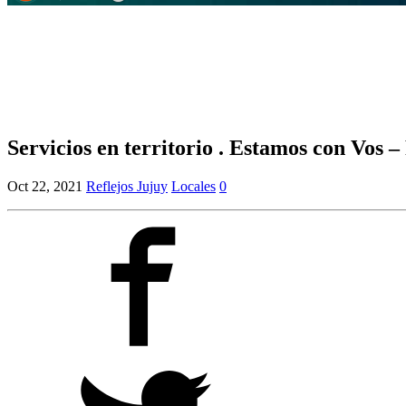
Servicios en territorio . Estamos con Vos 
Oct 22, 2021
Reflejos Jujuy
Locales
0