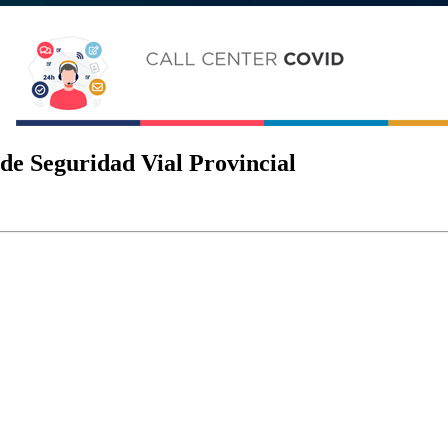
 de Seguridad Vial Provincial