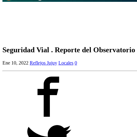
Seguridad Vial . Reporte del Observatorio
Ene 10, 2022
Reflejos Jujuy
Locales
0