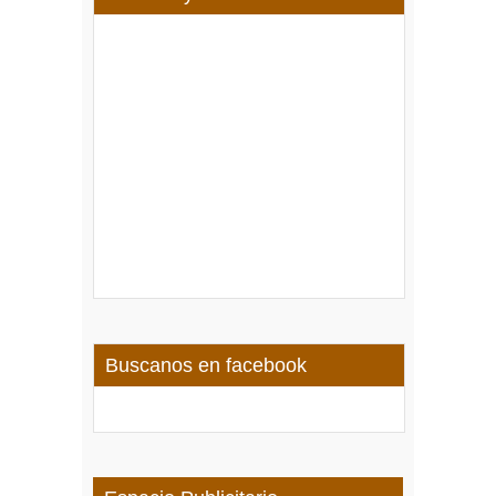
Buscanos en facebook