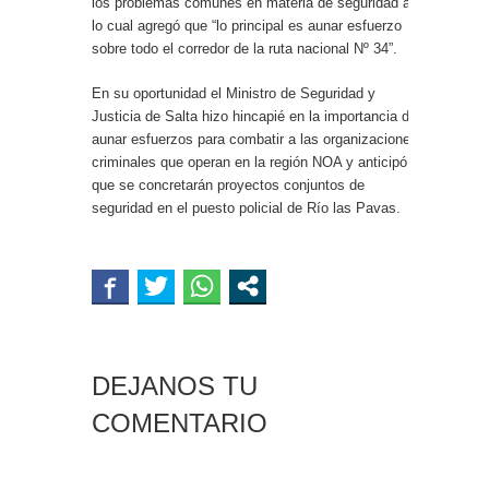
los problemas comunes en materia de seguridad a
lo cual agregó que “lo principal es aunar esfuerzo
sobre todo el corredor de la ruta nacional Nº 34”.
En su oportunidad el Ministro de Seguridad y
Justicia de Salta hizo hincapié en la importancia de
aunar esfuerzos para combatir a las organizaciones
criminales que operan en la región NOA y anticipó
que se concretarán proyectos conjuntos de
seguridad en el puesto policial de Río las Pavas.
DEJANOS TU
COMENTARIO