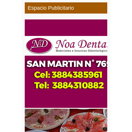
Espacio Publicitario