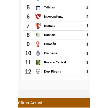
Clima Actual