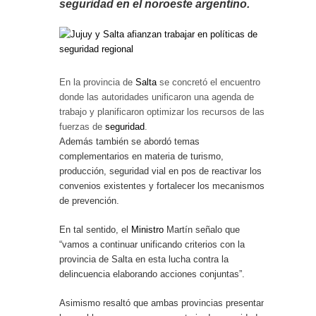
seguridad en el noroeste argentino.
En la provincia de
Salta
se concretó el encuentro
donde las autoridades unificaron una agenda de
trabajo y planificaron optimizar los recursos de las
fuerzas de
seguridad
.
Además también se abordó temas
complementarios en materia de turismo,
producción, seguridad vial en pos de reactivar los
convenios existentes y fortalecer los mecanismos
de prevención.
En tal sentido, el
Ministro
Martín señalo que
“vamos a continuar unificando criterios con la
provincia de Salta en esta lucha contra la
delincuencia elaborando acciones conjuntas”.
Asimismo resaltó que ambas provincias presentan