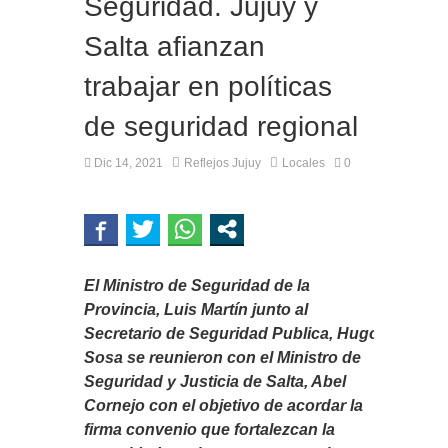
Seguridad. Jujuy y
Salta afianzan
trabajar en políticas
de seguridad regional
Dic 14, 2021
Reflejos Jujuy
Locales
0
El Ministro de Seguridad de la
Provincia, Luis Martín junto al
Secretario de Seguridad Publica, Hugo
Sosa se reunieron con el Ministro de
Seguridad y Justicia de Salta, Abel
Cornejo con el objetivo de acordar la
firma convenio que fortalezcan la