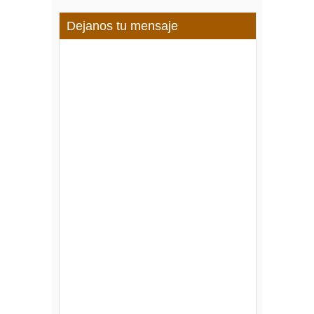
Dejanos tu mensaje