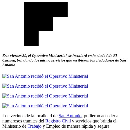
Este viernes 29, el Operativo Ministerial, se instalará en la ciudad de El
Carmen, brindando los mismo servicios que recibieron los ciudadanos de San
Antonio
Los vecinos de la localidad de
San Antonio
, pudieron acceder a
numerosos trámites del
Registro Civil
y servicios que brinda el
Ministerio de
Trabajo
y Empleo de manera rápida y segura.