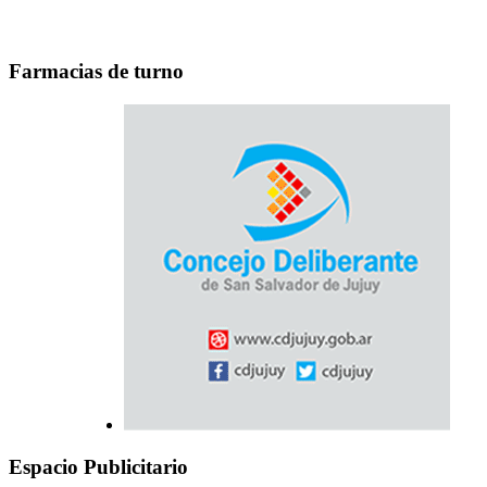
Farmacias de turno
Espacio Publicitario