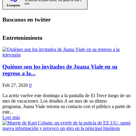
Buscanos en twitter
Entretenimiento
Quiénes son los invitados de Juana Viale en su
regreso a la...
Feb 27, 2026
0
La actriz vuelve este domingo a la pantalla de El Trece luego de un
mes de vacaciones. Los detalles A un mes de su último
programa, Juana Viale retoma su contacto con el público a partir de
este...
Leer más