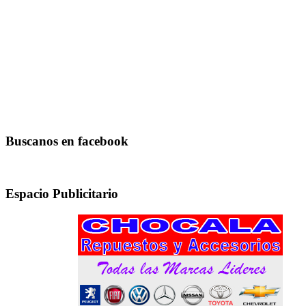
Buscanos en facebook
Espacio Publicitario