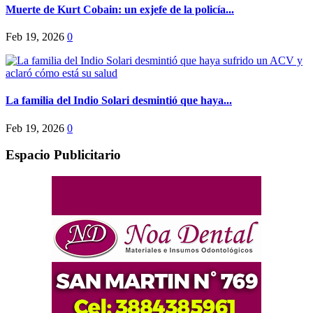
Muerte de Kurt Cobain: un exjefe de la policía...
Feb 19, 2026
0
La familia del Indio Solari desmintió que haya...
Feb 19, 2026
0
Espacio Publicitario