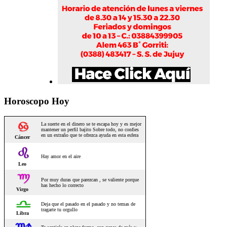
Horoscopo Hoy