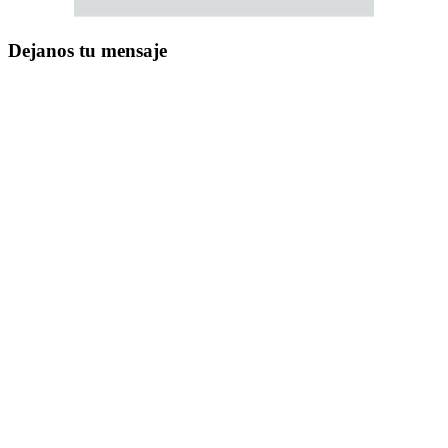
Dejanos tu mensaje