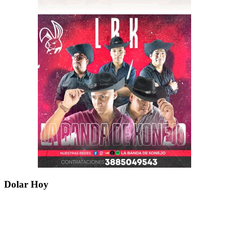
Dolar Hoy