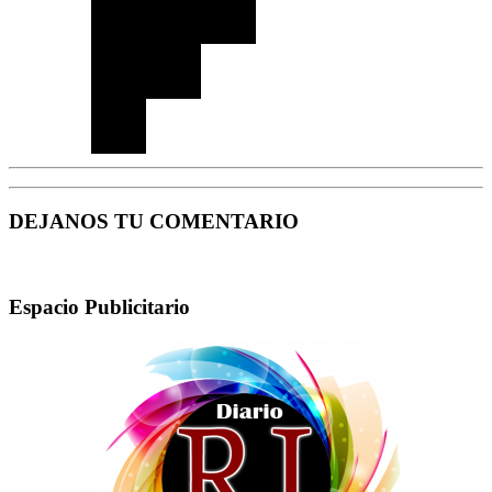
DEJANOS TU COMENTARIO
Espacio Publicitario