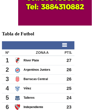
Tabla de Futbol