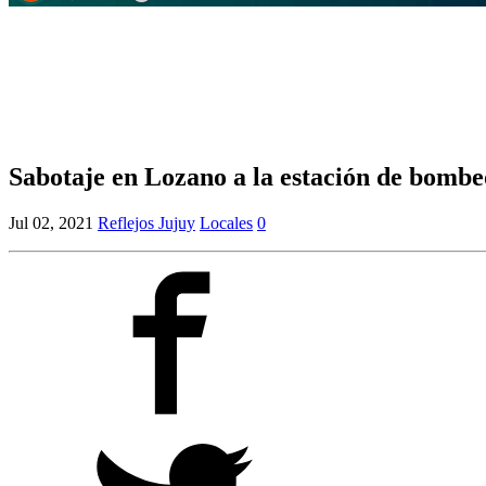
Sabotaje en Lozano a la estación de bombe
Jul 02, 2021
Reflejos Jujuy
Locales
0