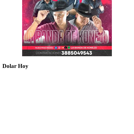
Dolar Hoy