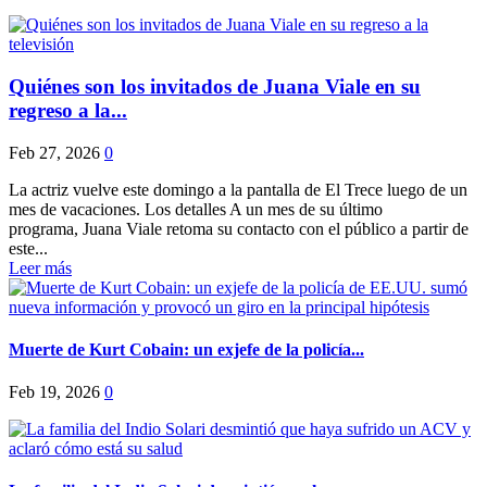
Quiénes son los invitados de Juana Viale en su
regreso a la...
Feb 27, 2026
0
La actriz vuelve este domingo a la pantalla de El Trece luego de un
mes de vacaciones. Los detalles A un mes de su último
programa, Juana Viale retoma su contacto con el público a partir de
este...
Leer más
Muerte de Kurt Cobain: un exjefe de la policía...
Feb 19, 2026
0