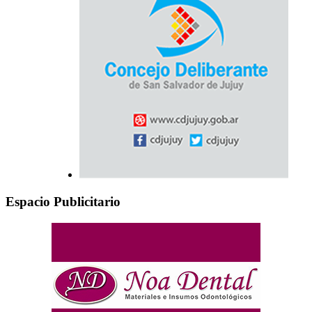
Espacio Publicitario