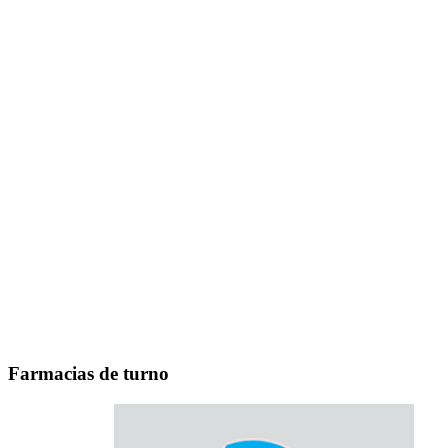
Farmacias de turno