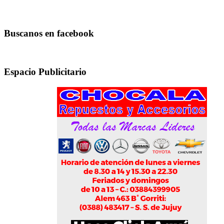
Buscanos en facebook
Espacio Publicitario