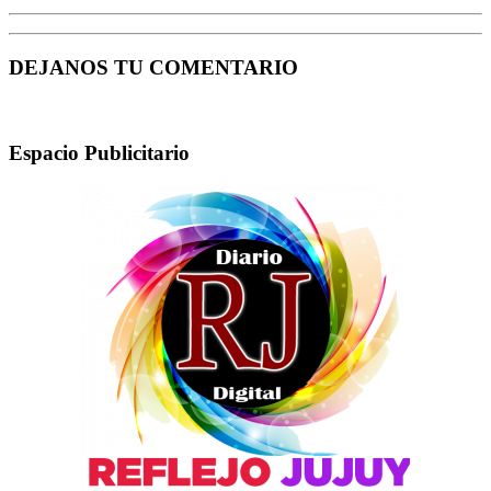
DEJANOS TU COMENTARIO
Espacio Publicitario