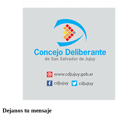
Dejanos tu mensaje