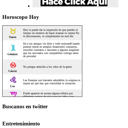
Horoscopo Hoy
Buscanos en twitter
Entretenimiento