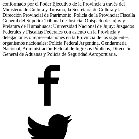
conformado por el Poder Ejecutivo de la Provincia a través del
Ministerio de Cultura y Turismo, la Secretaría de Cultura y la
Dirección Provincial de Patrimonio; Policía de la Provincia; Fiscalía
General del Superior Tribunal de Justicia; Obispado de Jujuy y
Prelatura de Humahuaca; Universidad Nacional de Jujuy; Juzgados
Federales y Fiscalías Federales con asiento en la Provincia y
delegaciones o representaciones en la Provincia de los siguientes
organismos nacionales: Policía Federal Argentina, Gendarmería
Nacional, Administración Federal de Ingresos Públicos, Dirección
General de Aduanas y Policía de Seguridad Aeroportuaria.