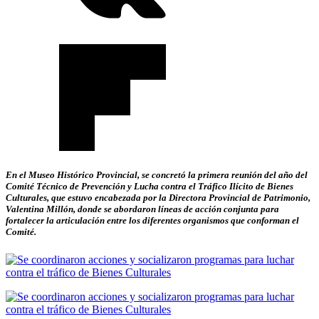
En el Museo Histórico Provincial, se concretó la primera reunión del año del
Comité Técnico de Prevención y Lucha contra el Tráfico Ilícito de Bienes
Culturales, que estuvo encabezada por la Directora Provincial de Patrimonio,
Valentina Millón, donde se abordaron líneas de acción conjunta para
fortalecer la articulación entre los diferentes organismos que conforman el
Comité.