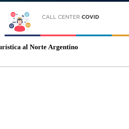
rística al Norte Argentino