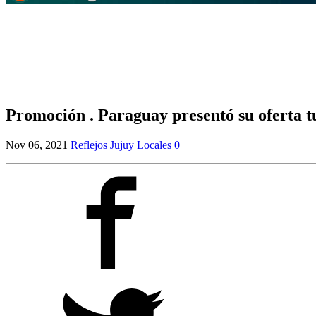
Promoción . Paraguay presentó su oferta tu
Nov 06, 2021
Reflejos Jujuy
Locales
0