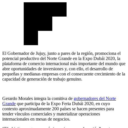
El Gobernador de Jujuy, junto a pares de la región, promociona el
potencial productivo del Norte Grande en la Expo Dubái 2020, la
plataforma de comercio internacional más importante del mundo que
abre oportunidades de inversiones y, con ello, el desarrollo de
pequeñas y medianas empresas con el consecuente crecimiento de la
capacidad de generación de trabajo genuino.
Gerardo Morales integra la comitiva de
gobernadores del Norte
Grande
que participa de la Expo Feria Dubái 2020, en cuyo
contexto aproximadamente 200 países se hacen presentes para
tender vínculos comerciales y materializar operaciones
internacionales en mesas de negocios.