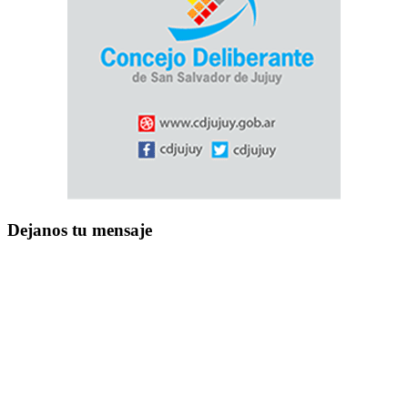
Dejanos tu mensaje