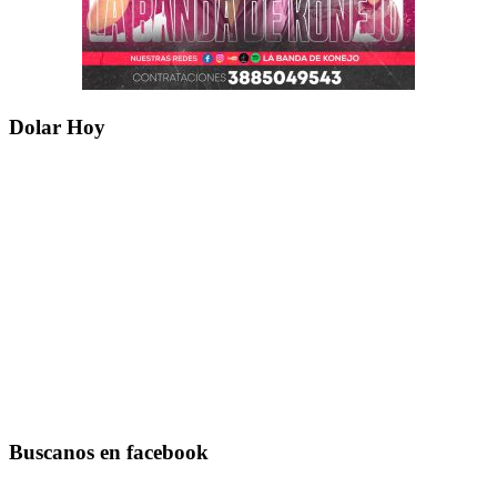
Dolar Hoy
Buscanos en facebook