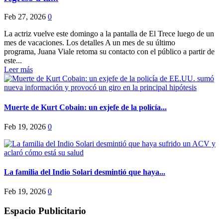
Feb 27, 2026
0
La actriz vuelve este domingo a la pantalla de El Trece luego de un
mes de vacaciones. Los detalles A un mes de su último
programa, Juana Viale retoma su contacto con el público a partir de
este...
Leer más
Muerte de Kurt Cobain: un exjefe de la policía...
Feb 19, 2026
0
La familia del Indio Solari desmintió que haya...
Feb 19, 2026
0
Espacio Publicitario