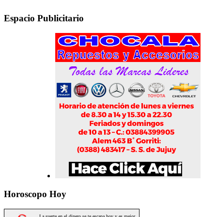
Espacio Publicitario
Horoscopo Hoy