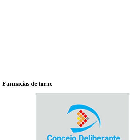
Farmacias de turno