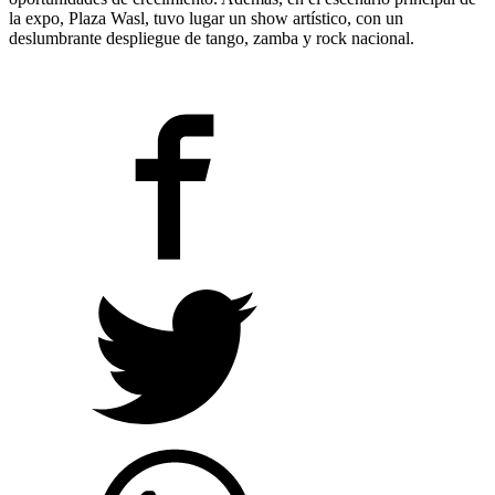
la expo, Plaza Wasl, tuvo lugar un show artístico, con un
deslumbrante despliegue de tango, zamba y rock nacional.