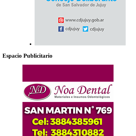
Espacio Publicitario