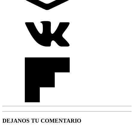
DEJANOS TU COMENTARIO