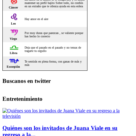
Buscanos en twitter
Entretenimiento
Quiénes son los invitados de Juana Viale en su
regreso a la...