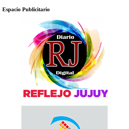
Espacio Publicitario