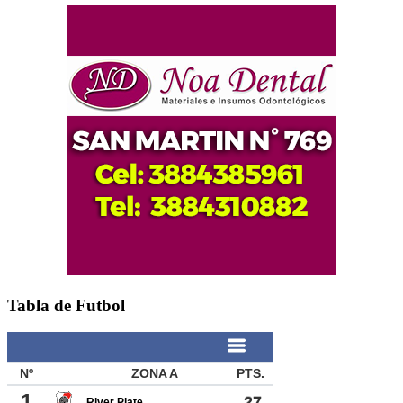
Tabla de Futbol