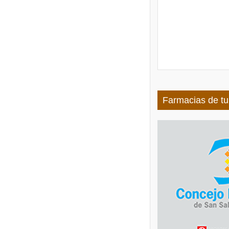
Farmacias de tu