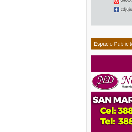
Espacio Publicit