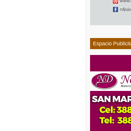
Espacio Publicit