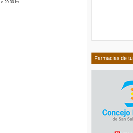
 a 20.00 hs.
Farmacias de tu