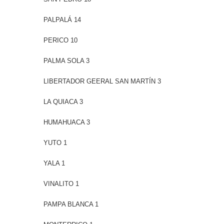
PALPALÁ 14
PERICO 10
PALMA SOLA 3
LIBERTADOR GEERAL SAN MARTÍN 3
LA QUIACA 3
HUMAHUACA 3
YUTO 1
YALA 1
VINALITO 1
PAMPA BLANCA 1