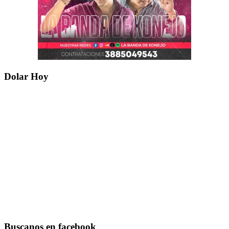
Dolar Hoy
Buscanos en facebook