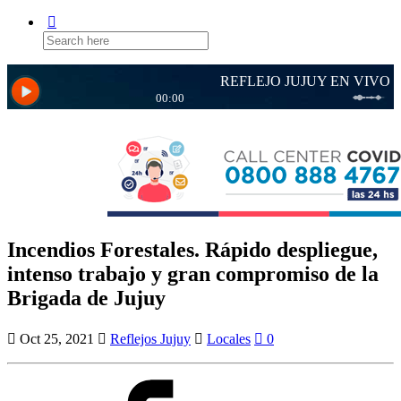
Search
for:
Incendios Forestales. Rápido despliegue,
intenso trabajo y gran compromiso de la
Brigada de Jujuy
Oct 25, 2021
Reflejos Jujuy
Locales
0