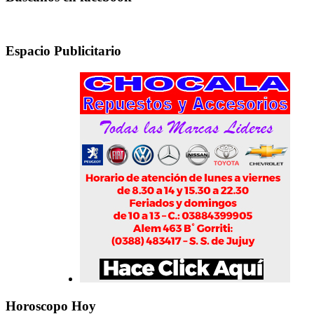
Espacio Publicitario
Horoscopo Hoy