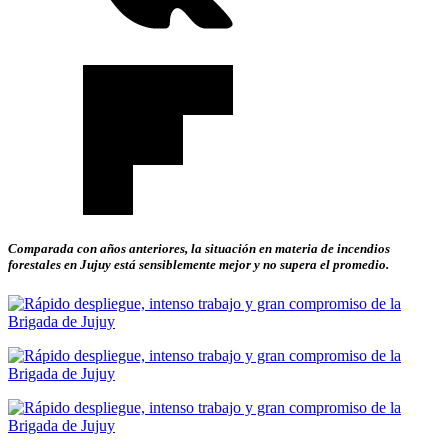
Comparada con años anteriores, la situación en materia de incendios
forestales en Jujuy está sensiblemente mejor y no supera el promedio.