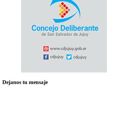
Dejanos tu mensaje