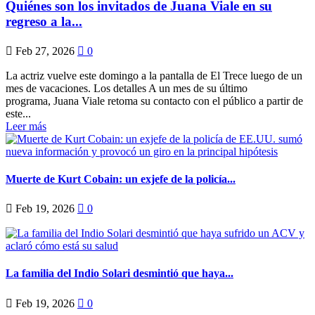
Quiénes son los invitados de Juana Viale en su
regreso a la...
Feb 27, 2026
0
La actriz vuelve este domingo a la pantalla de El Trece luego de un
mes de vacaciones. Los detalles A un mes de su último
programa, Juana Viale retoma su contacto con el público a partir de
este...
Leer más
Muerte de Kurt Cobain: un exjefe de la policía...
Feb 19, 2026
0
La familia del Indio Solari desmintió que haya...
Feb 19, 2026
0