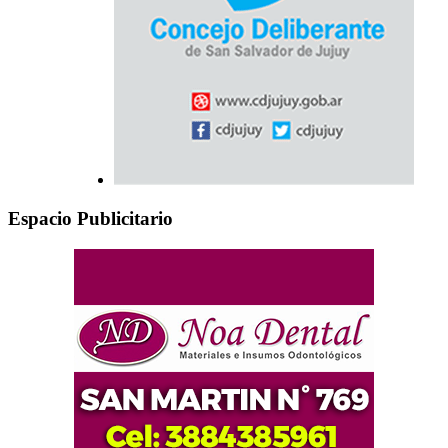
Espacio Publicitario