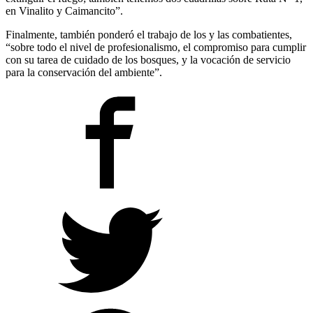
en Vinalito y Caimancito”.
Finalmente, también ponderó el trabajo de los y las combatientes,
“sobre todo el nivel de profesionalismo, el compromiso para cumplir
con su tarea de cuidado de los bosques, y la vocación de servicio
para la conservación del ambiente”.