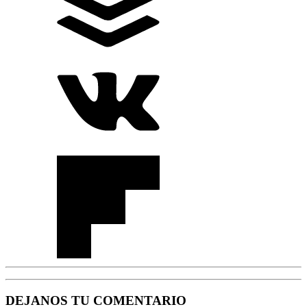
DEJANOS TU COMENTARIO