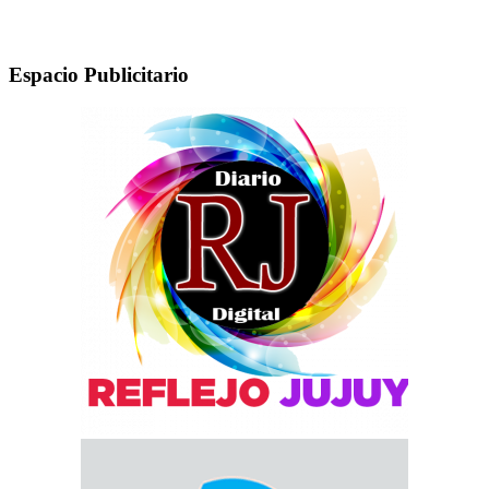
Espacio Publicitario