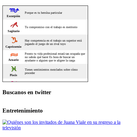
Buscanos en twitter
Entretenimiento