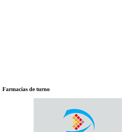
Farmacias de turno