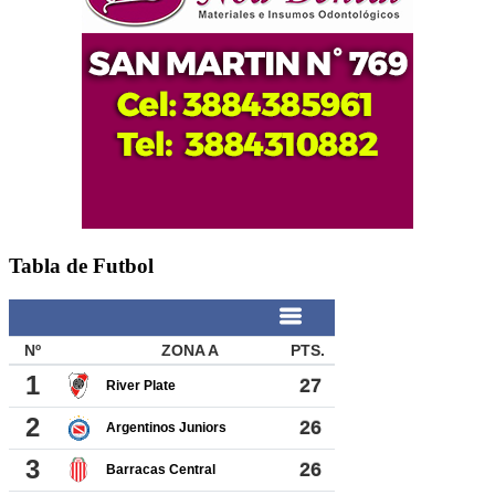
Tabla de Futbol