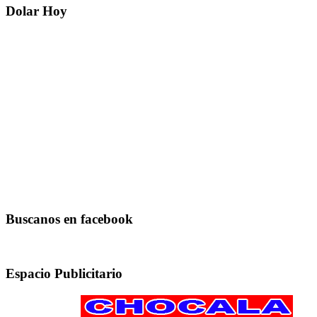
Dolar Hoy
Buscanos en facebook
Espacio Publicitario