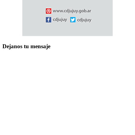
Dejanos tu mensaje