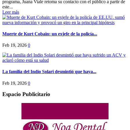
programa, Juana Viale retoma su contacto con el público a partir de
este...
Leer más
Muerte de Kurt Cobain: un exjefe de la policía...
Feb 19, 2026
0
La familia del Indio Solari desmintió que haya...
Feb 19, 2026
0
Espacio Publicitario