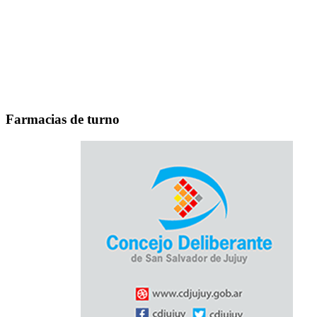
Farmacias de turno