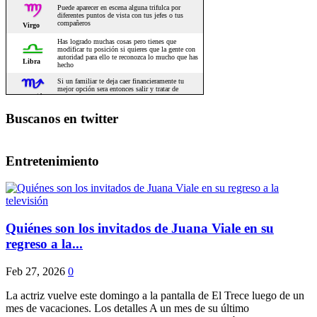
Buscanos en twitter
Entretenimiento
Quiénes son los invitados de Juana Viale en su
regreso a la...
Feb 27, 2026
0
La actriz vuelve este domingo a la pantalla de El Trece luego de un
mes de vacaciones. Los detalles A un mes de su último