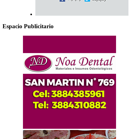
Espacio Publicitario