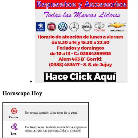
Horoscopo Hoy