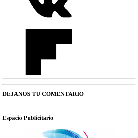
DEJANOS TU COMENTARIO
Espacio Publicitario