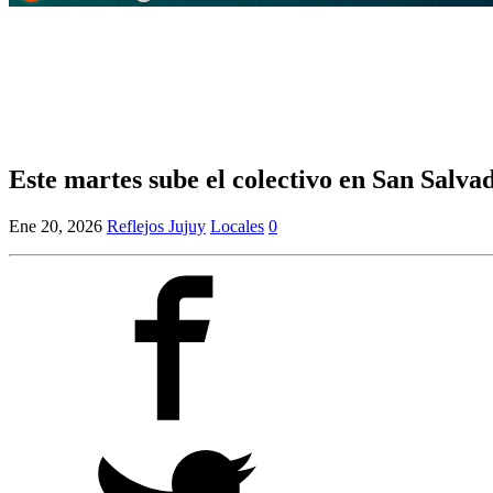
Este martes sube el colectivo en San Salva
Ene 20, 2026
Reflejos Jujuy
Locales
0