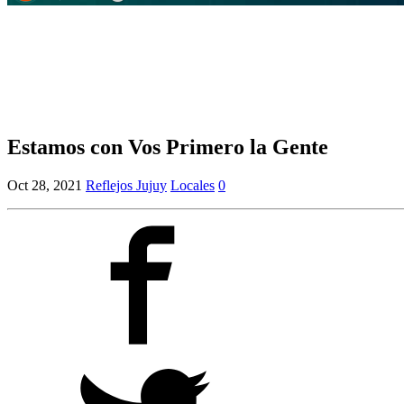
Estamos con Vos Primero la Gente
Oct 28, 2021
Reflejos Jujuy
Locales
0