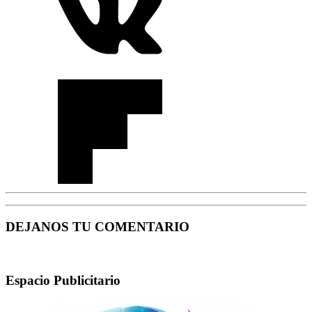
DEJANOS TU COMENTARIO
Espacio Publicitario