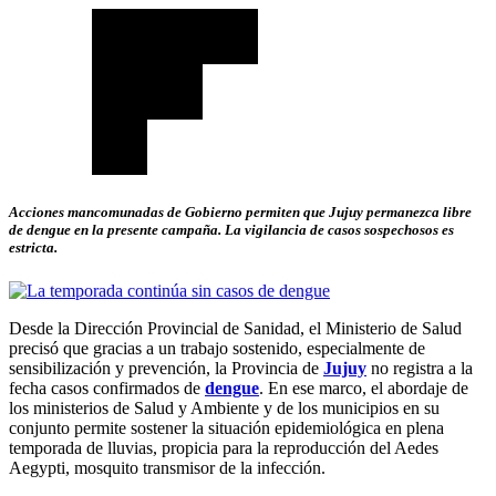
Acciones mancomunadas de Gobierno permiten que Jujuy permanezca libre
de dengue en la presente campaña. La vigilancia de casos sospechosos es
estricta.
Desde la Dirección Provincial de Sanidad, el Ministerio de Salud
precisó que gracias a un trabajo sostenido, especialmente de
sensibilización y prevención, la Provincia de
Jujuy
no registra a la
fecha casos confirmados de
dengue
. En ese marco, el abordaje de
los ministerios de Salud y Ambiente y de los municipios en su
conjunto permite sostener la situación epidemiológica en plena
temporada de lluvias, propicia para la reproducción del Aedes
Aegypti, mosquito transmisor de la infección.