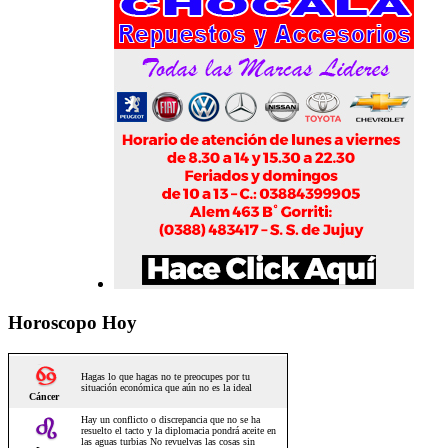
Horoscopo Hoy