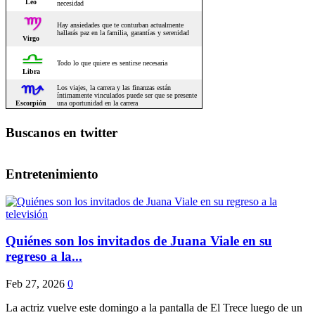
Buscanos en twitter
Entretenimiento
Quiénes son los invitados de Juana Viale en su
regreso a la...
Feb 27, 2026
0
La actriz vuelve este domingo a la pantalla de El Trece luego de un