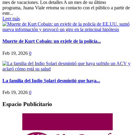
mes de vacaciones. Los detalles A un mes de su último
programa, Juana Viale retoma su contacto con el público a partir de
este...
Leer más
Muerte de Kurt Cobain: un exjefe de la policía...
Feb 19, 2026
0
La familia del Indio Solari desmintió que haya...
Feb 19, 2026
0
Espacio Publicitario