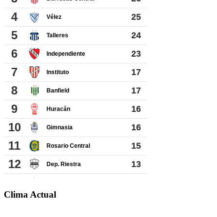
Clima Actual