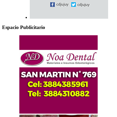
Espacio Publicitario