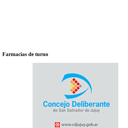
Farmacias de turno