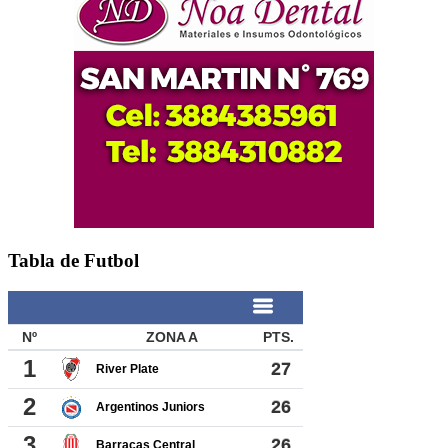
Tabla de Futbol