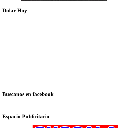
Dolar Hoy
Buscanos en facebook
Espacio Publicitario