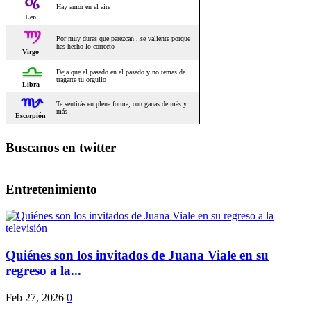
Buscanos en twitter
Entretenimiento
Quiénes son los invitados de Juana Viale en su
regreso a la...
Feb 27, 2026
0