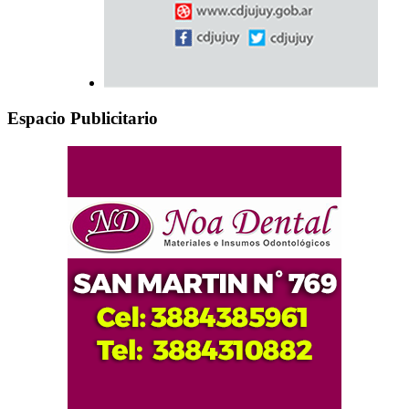
Espacio Publicitario