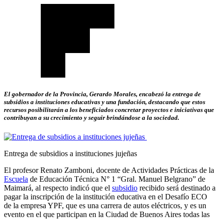
El gobernador de la Provincia, Gerardo Morales, encabezó la entrega de
subsidios a instituciones educativas y una fundación, destacando que estos
recursos posibilitarán a los beneficiados concretar proyectos e iniciativas que
contribuyan a su crecimiento y seguir brindándose a la sociedad.
Entrega de subsidios a instituciones jujeñas
El profesor Renato Zamboni, docente de Actividades Prácticas de la
Escuela
de Educación Técnica N° 1 “Gral. Manuel Belgrano” de
Maimará, al respecto indicó que el
subsidio
recibido será destinado a
pagar la inscripción de la institución educativa en el Desafío ECO
de la empresa YPF, que es una carrera de autos eléctricos, y es un
evento en el que participan en la Ciudad de Buenos Aires todas las