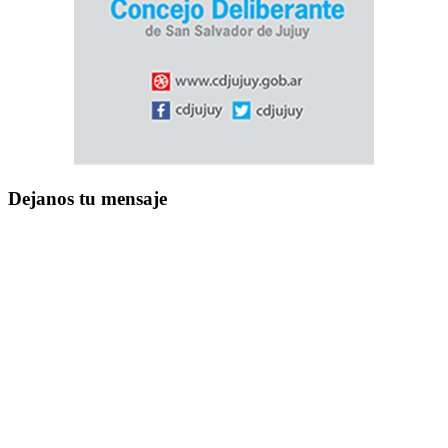
Dejanos tu mensaje