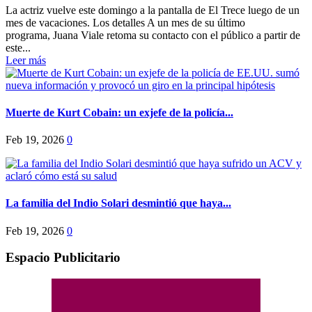
La actriz vuelve este domingo a la pantalla de El Trece luego de un
mes de vacaciones. Los detalles A un mes de su último
programa, Juana Viale retoma su contacto con el público a partir de
este...
Leer más
Muerte de Kurt Cobain: un exjefe de la policía...
Feb 19, 2026
0
La familia del Indio Solari desmintió que haya...
Feb 19, 2026
0
Espacio Publicitario