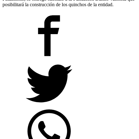
posibilitará la construcción de los quinchos de la entidad.