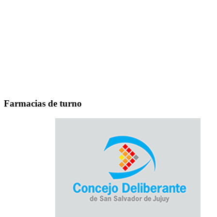
Farmacias de turno