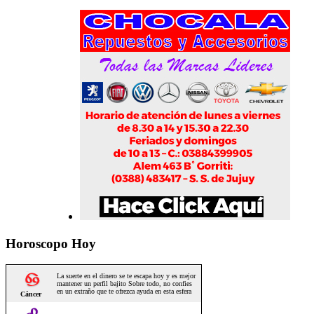
Horoscopo Hoy