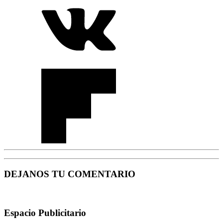
DEJANOS TU COMENTARIO
Espacio Publicitario