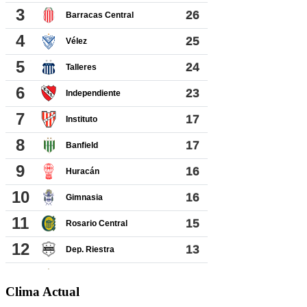
Clima Actual