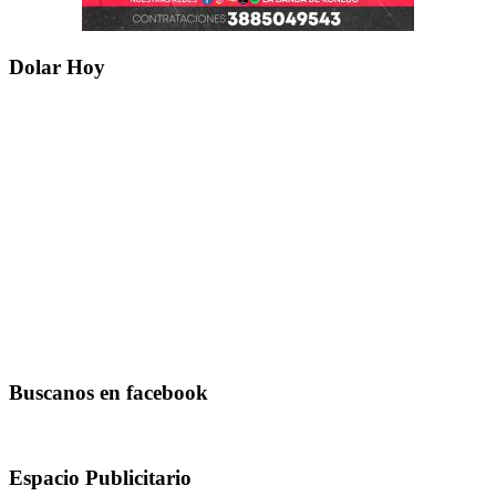
Dolar Hoy
Buscanos en facebook
Espacio Publicitario