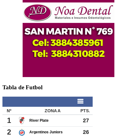
Tabla de Futbol