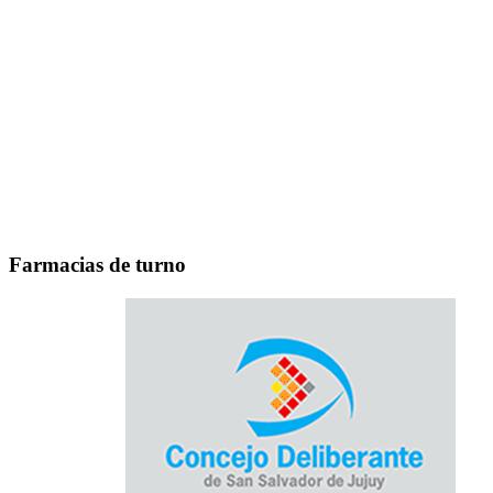
Farmacias de turno