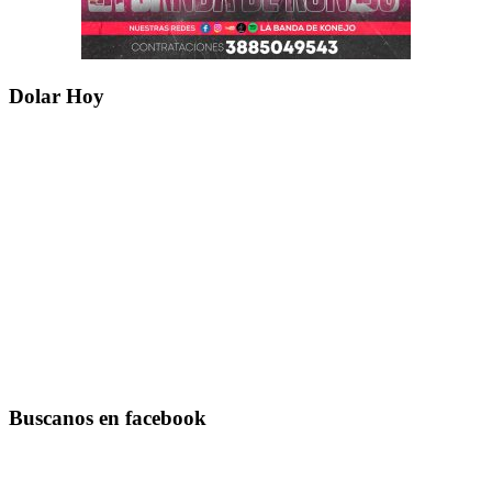
Dolar Hoy
Buscanos en facebook