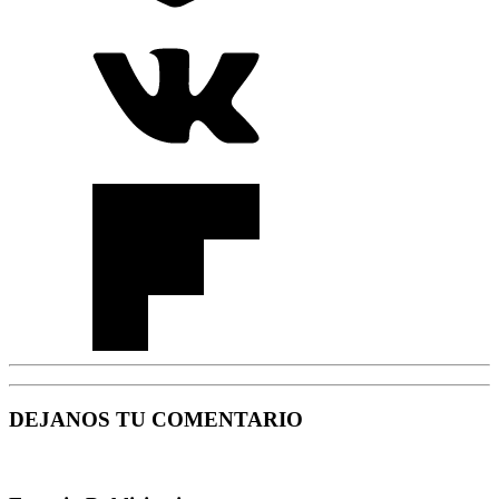
DEJANOS TU COMENTARIO