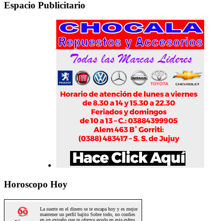
Espacio Publicitario
Horoscopo Hoy