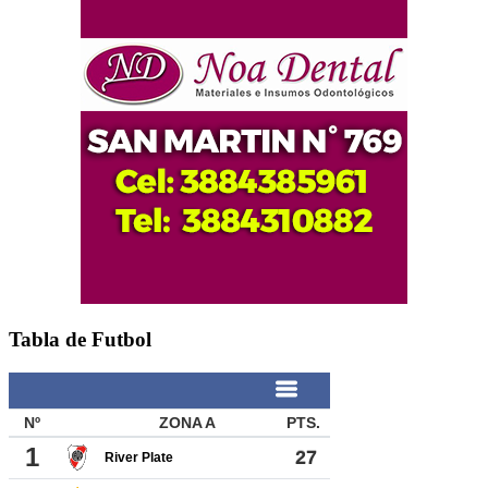
Tabla de Futbol