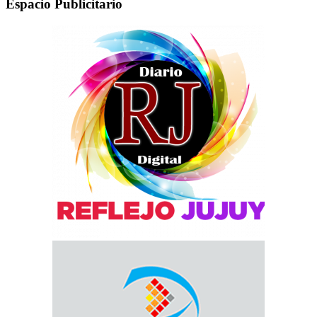
Espacio Publicitario