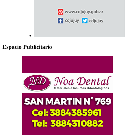
Espacio Publicitario