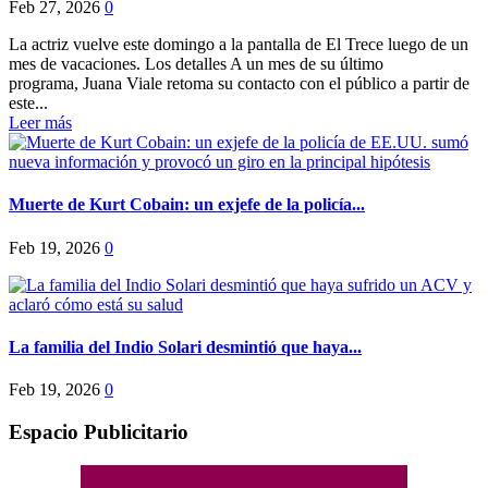
Feb 27, 2026
0
La actriz vuelve este domingo a la pantalla de El Trece luego de un
mes de vacaciones. Los detalles A un mes de su último
programa, Juana Viale retoma su contacto con el público a partir de
este...
Leer más
Muerte de Kurt Cobain: un exjefe de la policía...
Feb 19, 2026
0
La familia del Indio Solari desmintió que haya...
Feb 19, 2026
0
Espacio Publicitario