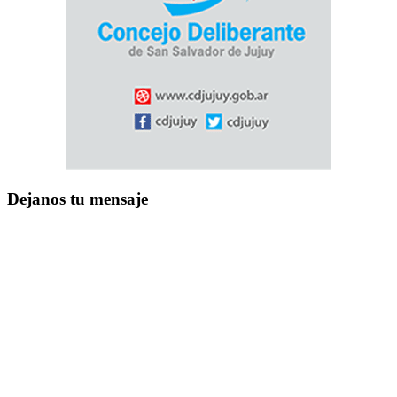
Dejanos tu mensaje