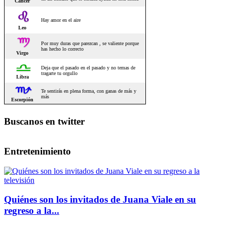
Buscanos en twitter
Entretenimiento
Quiénes son los invitados de Juana Viale en su
regreso a la...