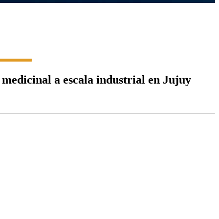
medicinal a escala industrial en Jujuy