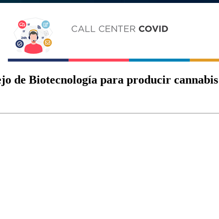
jo de Biotecnología para producir cannabis 