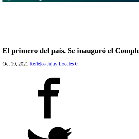
El primero del país. Se inauguró el Comple
Oct 19, 2021
Reflejos Jujuy
Locales
0