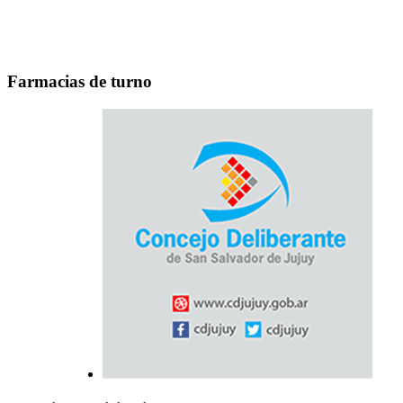
Farmacias de turno