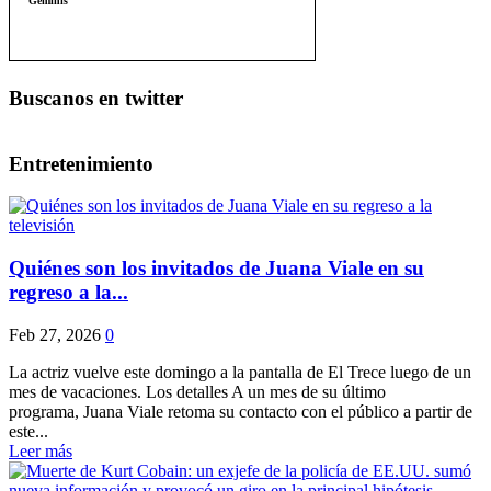
Buscanos en twitter
Entretenimiento
Quiénes son los invitados de Juana Viale en su
regreso a la...
Feb 27, 2026
0
La actriz vuelve este domingo a la pantalla de El Trece luego de un
mes de vacaciones. Los detalles A un mes de su último
programa, Juana Viale retoma su contacto con el público a partir de
este...
Leer más