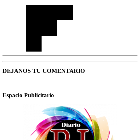
DEJANOS TU COMENTARIO
Espacio Publicitario