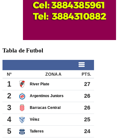
Tabla de Futbol