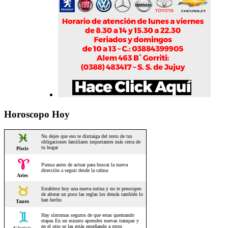
Horoscopo Hoy