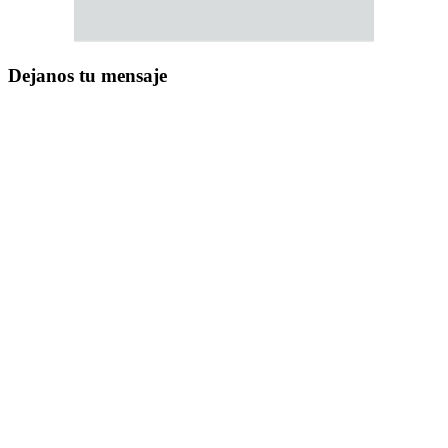
Dejanos tu mensaje