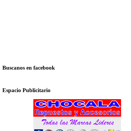
Buscanos en facebook
Espacio Publicitario