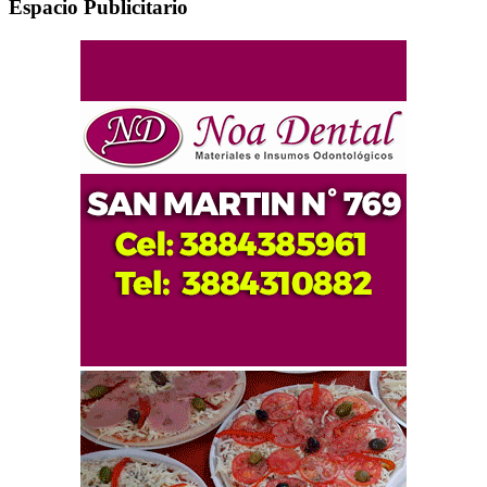
Espacio Publicitario