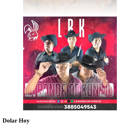
Dolar Hoy