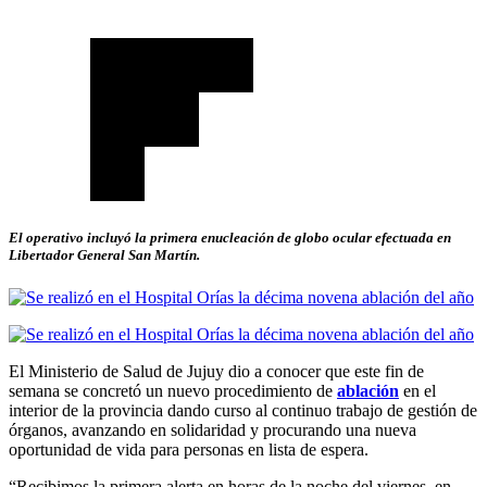
El operativo incluyó la primera enucleación de globo ocular efectuada en
Libertador General San Martín.
El Ministerio de Salud de Jujuy dio a conocer que este fin de
semana se concretó un nuevo procedimiento de
ablación
en el
interior de la provincia dando curso al continuo trabajo de gestión de
órganos, avanzando en solidaridad y procurando una nueva
oportunidad de vida para personas en lista de espera.
“Recibimos la primera alerta en horas de la noche del viernes, en