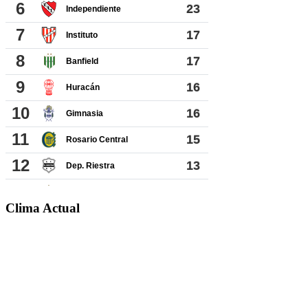
Clima Actual