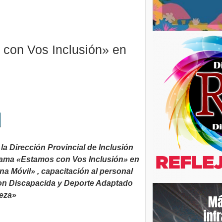
 con Vos Inclusión» en
la Dirección Provincial de Inclusión
grama «Estamos con Vos Inclusión» en
na Móvil» , capacitación al personal
 con Discapacida y Deporte Adaptado
leza»