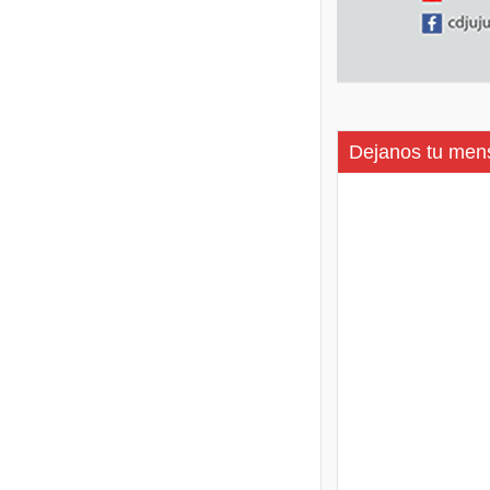
Dejanos tu men