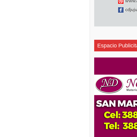
Espacio Publicit