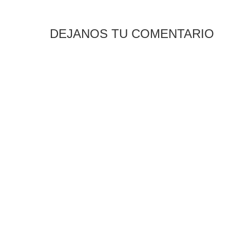
DEJANOS TU COMENTARIO