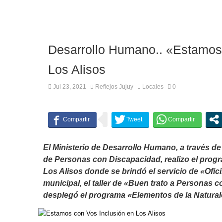
Desarrollo Humano.. «Estamos
Los Alisos
Jul 23, 2021
Reflejos Jujuy
Locales
0
El Ministerio de Desarrollo Humano, a través de 
de Personas con Discapacidad, realizo el pro
Los Alisos donde se brindó el servicio de «Ofici
municipal, el taller de «Buen trato a Personas
desplegó el programa «Elementos de la Natura