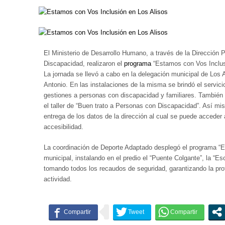
El Ministerio de Desarrollo Humano, a través de la Dirección 
Discapacidad, realizaron el
programa
“Estamos con Vos Inclu
La jornada se llevó a cabo en la delegación municipal de Los 
Antonio. En las instalaciones de la misma se brindó el servici
gestiones a personas con discapacidad y familiares. También s
el taller de “Buen trato a Personas con Discapacidad”. Así mi
entrega de los datos de la dirección al cual se puede acceder 
accesibilidad.
La coordinación de Deporte Adaptado desplegó el programa “El
municipal, instalando en el predio el “Puente Colgante”, la “Esc
tomando todos los recaudos de seguridad, garantizando la prot
actividad.