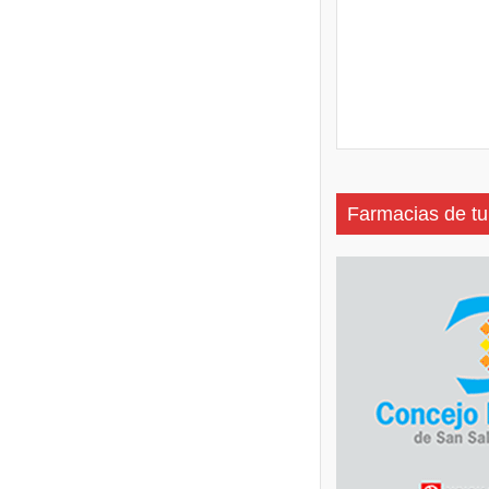
Farmacias de tu