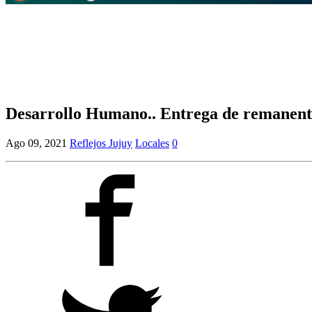
Desarrollo Humano.. Entrega de remanente
Ago 09, 2021
Reflejos Jujuy
Locales
0