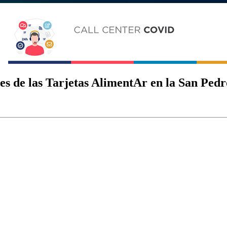
s de las Tarjetas AlimentAr en la San Pedr