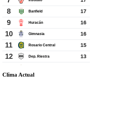
Clima Actual