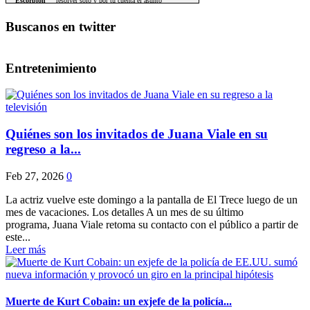
Buscanos en twitter
Entretenimiento
Quiénes son los invitados de Juana Viale en su
regreso a la...
Feb 27, 2026
0
La actriz vuelve este domingo a la pantalla de El Trece luego de un
mes de vacaciones. Los detalles A un mes de su último
programa, Juana Viale retoma su contacto con el público a partir de
este...
Leer más
Muerte de Kurt Cobain: un exjefe de la policía...