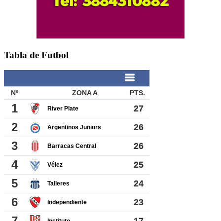
Tabla de Futbol