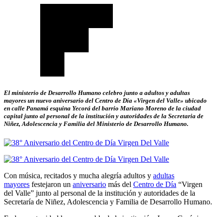
El ministerio de Desarrollo Humano celebro junto a adultos y adultas
mayores un nuevo aniversario del Centro de Día «Virgen del Valle» ubicado
en calle Panamá esquina Yecorá del barrio Mariano Moreno de la ciudad
capital junto al personal de la institución y autoridades de la Secretaria de
Niñez, Adolescencia y Familia del Ministerio de Desarrollo Humano.
Con música, recitados y mucha alegría adultos y
adultas
mayores
festejaron un
aniversario
más del
Centro de Día
“Virgen
del Valle” junto al personal de la institución y autoridades de la
Secretaría de Niñez, Adolescencia y Familia de Desarrollo Humano.