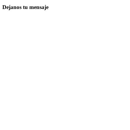
Dejanos tu mensaje