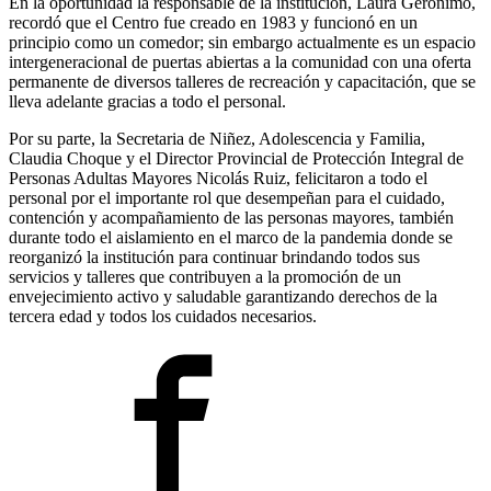
En la oportunidad la responsable de la institución, Laura Gerónimo,
recordó que el Centro fue creado en 1983 y funcionó en un
principio como un comedor; sin embargo actualmente es un espacio
intergeneracional de puertas abiertas a la comunidad con una oferta
permanente de diversos talleres de recreación y capacitación, que se
lleva adelante gracias a todo el personal.
Por su parte, la Secretaria de Niñez, Adolescencia y Familia,
Claudia Choque y el Director Provincial de Protección Integral de
Personas Adultas Mayores Nicolás Ruiz, felicitaron a todo el
personal por el importante rol que desempeñan para el cuidado,
contención y acompañamiento de las personas mayores, también
durante todo el aislamiento en el marco de la pandemia donde se
reorganizó la institución para continuar brindando todos sus
servicios y talleres que contribuyen a la promoción de un
envejecimiento activo y saludable garantizando derechos de la
tercera edad y todos los cuidados necesarios.