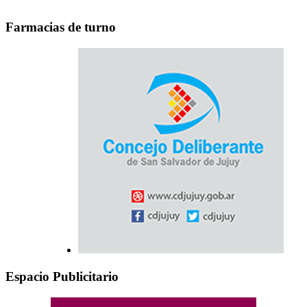
Farmacias de turno
Espacio Publicitario