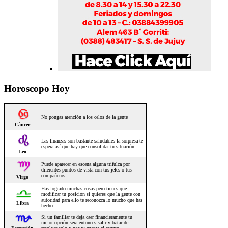
Horoscopo Hoy