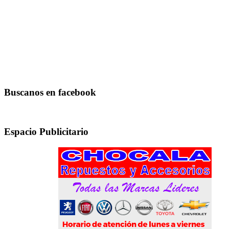
Buscanos en facebook
Espacio Publicitario