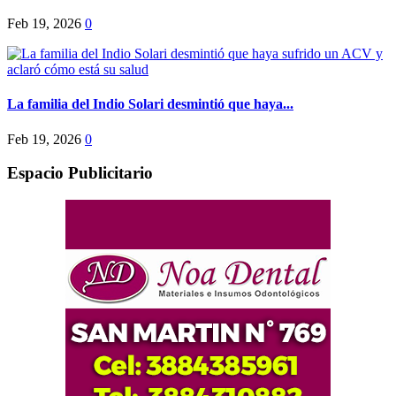
Feb 19, 2026
0
La familia del Indio Solari desmintió que haya...
Feb 19, 2026
0
Espacio Publicitario