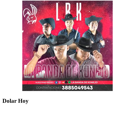
Dolar Hoy