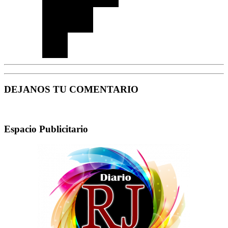
DEJANOS TU COMENTARIO
Espacio Publicitario