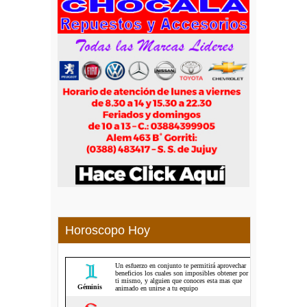
Horoscopo Hoy