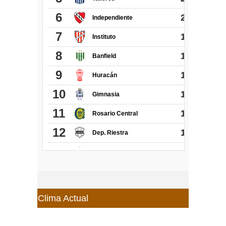
Clima Actual