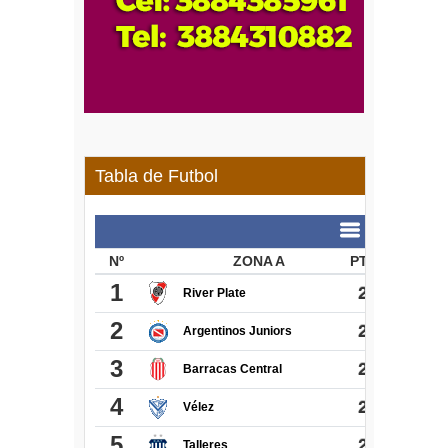
Tabla de Futbol