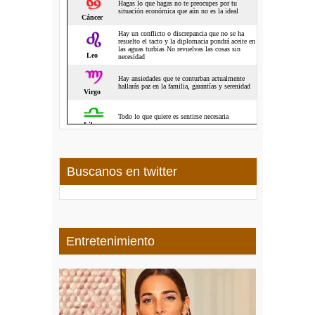
Buscanos en twitter
Entretenimiento