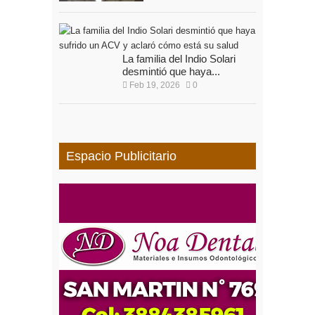
La familia del Indio Solari
desmintió que haya...
Feb 19, 2026
0
Espacio Publicitario