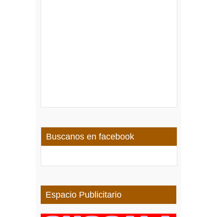
Buscanos en facebook
Espacio Publicitario