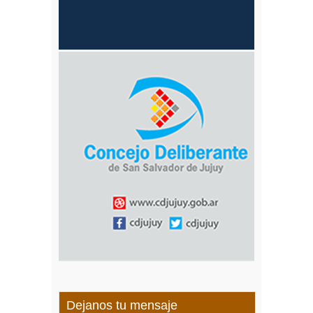
Dejanos tu mensaje