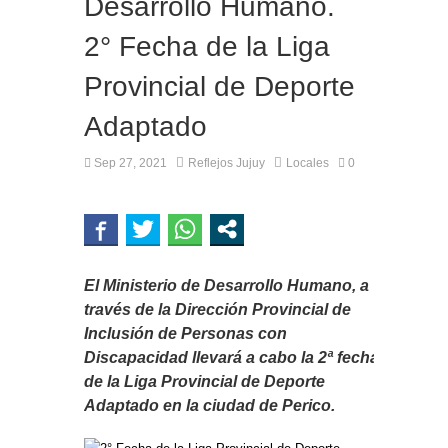
Desarrollo Humano.
2° Fecha de la Liga
Provincial de Deporte
Adaptado
Sep 27, 2021
Reflejos Jujuy
Locales
0
El Ministerio de Desarrollo Humano, a
través de la Dirección Provincial de
Inclusión de Personas con
Discapacidad llevará a cabo la 2ª fecha
de la Liga Provincial de Deporte
Adaptado en la ciudad de Perico.