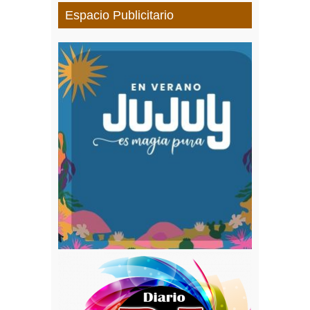
Espacio Publicitario