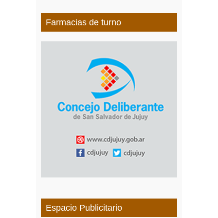
Farmacias de turno
Espacio Publicitario