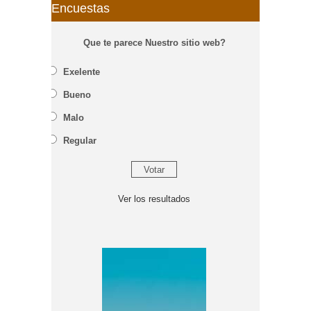
Encuestas
Que te parece Nuestro sitio web?
Exelente
Bueno
Malo
Regular
Ver los resultados