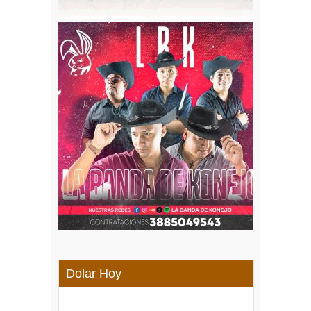
Dolar Hoy