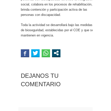
social, colabora en los procesos de rehabilitación,
brinda contención y participación activa de las
personas con discapacidad.
Toda la actividad se desarrollará bajo las medidas
de bioseguridad, establecidas por el COE y que se
mantienen en vigencia.
DEJANOS TU
COMENTARIO