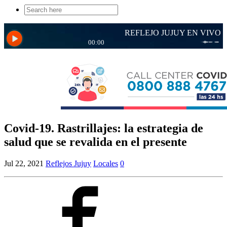
Search
for:
Covid-19. Rastrillajes: la estrategia de
salud que se revalida en el presente
Jul 22, 2021
Reflejos Jujuy
Locales
0