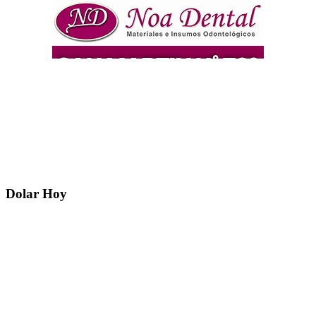
Dolar Hoy