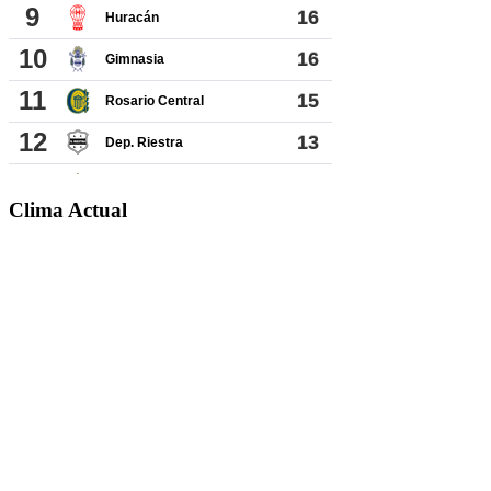
Clima Actual