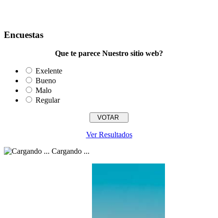
Encuestas
Que te parece Nuestro sitio web?
Exelente
Bueno
Malo
Regular
Ver Resultados
Cargando ...