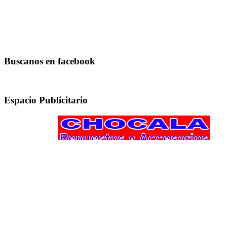
Buscanos en facebook
Espacio Publicitario