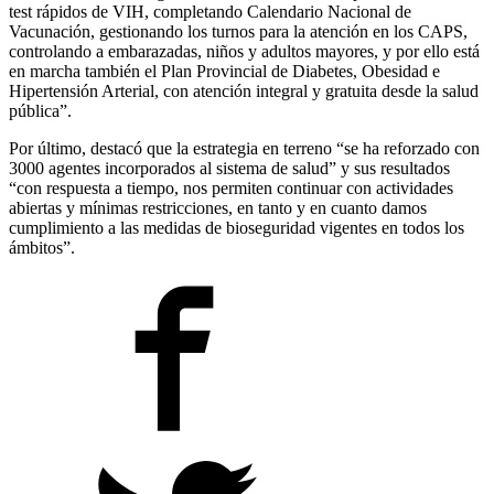
test rápidos de VIH, completando Calendario Nacional de
Vacunación, gestionando los turnos para la atención en los CAPS,
controlando a embarazadas, niños y adultos mayores, y por ello está
en marcha también el Plan Provincial de Diabetes, Obesidad e
Hipertensión Arterial, con atención integral y gratuita desde la salud
pública”.
Por último, destacó que la estrategia en terreno “se ha reforzado con
3000 agentes incorporados al sistema de salud” y sus resultados
“con respuesta a tiempo, nos permiten continuar con actividades
abiertas y mínimas restricciones, en tanto y en cuanto damos
cumplimiento a las medidas de bioseguridad vigentes en todos los
ámbitos”.