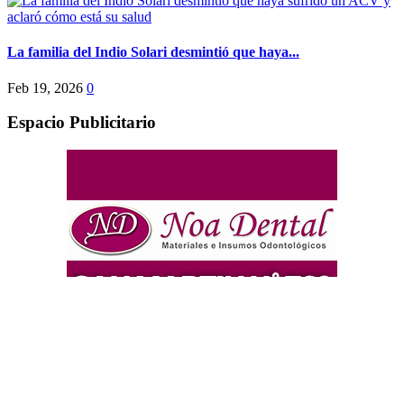
La familia del Indio Solari desmintió que haya...
Feb 19, 2026
0
Espacio Publicitario