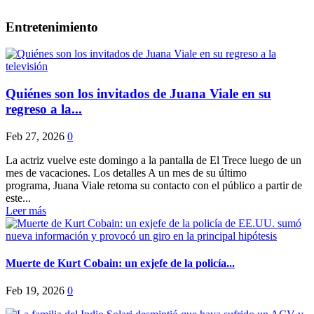
Entretenimiento
Quiénes son los invitados de Juana Viale en su
regreso a la...
Feb 27, 2026
0
La actriz vuelve este domingo a la pantalla de El Trece luego de un
mes de vacaciones. Los detalles A un mes de su último
programa, Juana Viale retoma su contacto con el público a partir de
este...
Leer más
Muerte de Kurt Cobain: un exjefe de la policía...
Feb 19, 2026
0