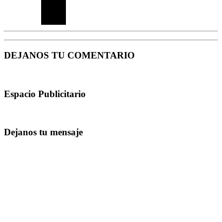
DEJANOS TU COMENTARIO
Espacio Publicitario
Dejanos tu mensaje