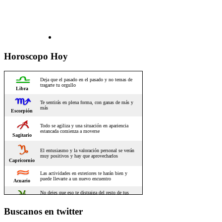
Horoscopo Hoy
Buscanos en twitter