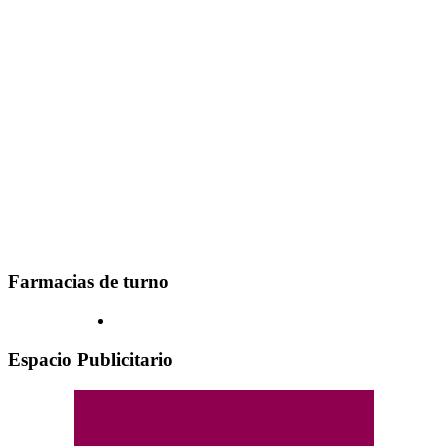
Farmacias de turno
Espacio Publicitario