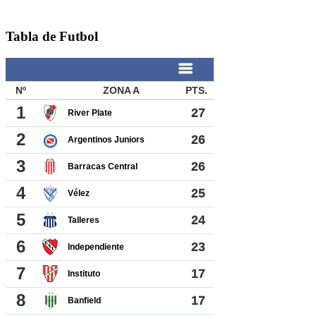
Tabla de Futbol