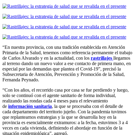
“En nuestra provincia, con una tradición establecida en Atención
Primaria de la Salud, tenemos como referencia permanente el trabajo
de Carlos Alvarado y en la actualidad, con los
rastrillajes
llegamos
al terreno dando un nuevo valor a ese contacto de primera mano, en
especial por las demandas que plantea el Covid-19”, precisó la
Subsecretaria de Atención, Prevención y Promoción de la Salud,
Fernanda Peynado.
“Con los años, el recorrido casa por casa se fue perdiendo y luego,
solo se continuó con el agente sanitario de forma individual,
realizando las rondas cada 4 meses para el relevamiento
de
información sanitaria
, la que se procesaba con el detalle de
cada departamento del territorio jujeño. Con la pandemia tuvimos
que replantearnos estrategias y la que se desarrolla hoy en la
provincia es esencialmente extramuros: a la fecha, estuvimos 3 a 4
veces en cada vivienda, definiendo el abordaje en función de la
situación epidemiológica”, agregó.