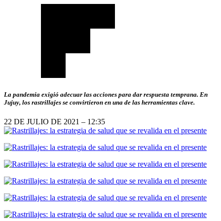
La pandemia exigió adecuar las acciones para dar respuesta temprana. En
Jujuy, los rastrillajes se convirtieron en una de las herramientas clave.
22 DE JULIO DE 2021 – 12:35